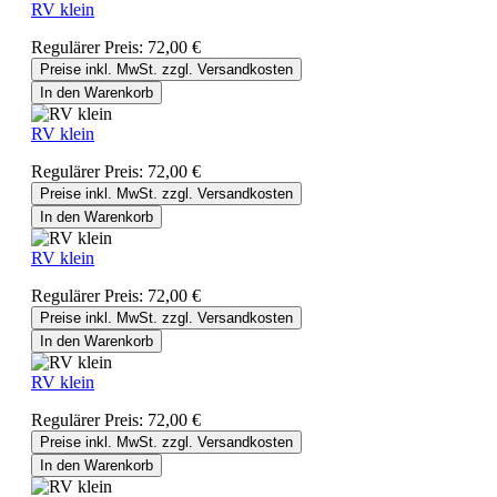
RV klein
Regulärer Preis:
72,00 €
Preise inkl. MwSt. zzgl. Versandkosten
In den Warenkorb
RV klein
Regulärer Preis:
72,00 €
Preise inkl. MwSt. zzgl. Versandkosten
In den Warenkorb
RV klein
Regulärer Preis:
72,00 €
Preise inkl. MwSt. zzgl. Versandkosten
In den Warenkorb
RV klein
Regulärer Preis:
72,00 €
Preise inkl. MwSt. zzgl. Versandkosten
In den Warenkorb