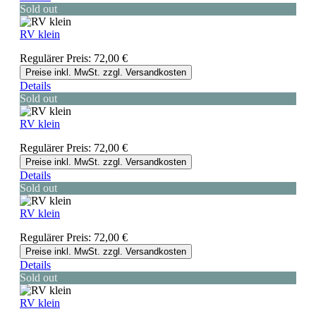
Sold out
RV klein
Regulärer Preis:
72,00 €
Preise inkl. MwSt. zzgl. Versandkosten
Details
Sold out
RV klein
Regulärer Preis:
72,00 €
Preise inkl. MwSt. zzgl. Versandkosten
Details
Sold out
RV klein
Regulärer Preis:
72,00 €
Preise inkl. MwSt. zzgl. Versandkosten
Details
Sold out
RV klein