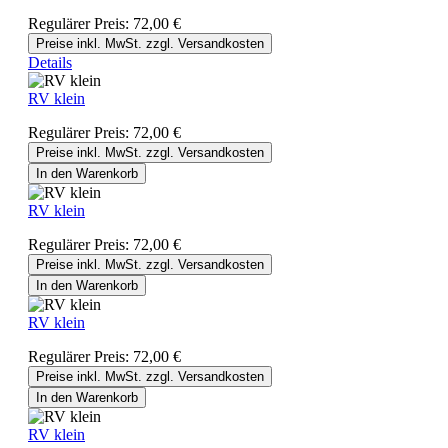
Regulärer Preis:
72,00 €
Preise inkl. MwSt. zzgl. Versandkosten
Details
RV klein
Regulärer Preis:
72,00 €
Preise inkl. MwSt. zzgl. Versandkosten
In den Warenkorb
RV klein
Regulärer Preis:
72,00 €
Preise inkl. MwSt. zzgl. Versandkosten
In den Warenkorb
RV klein
Regulärer Preis:
72,00 €
Preise inkl. MwSt. zzgl. Versandkosten
In den Warenkorb
RV klein