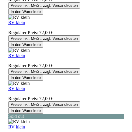
Preise inkl. MwSt. zzgl. Versandkosten
In den Warenkorb
RV klein
Regulärer Preis:
72,00 €
Preise inkl. MwSt. zzgl. Versandkosten
In den Warenkorb
RV klein
Regulärer Preis:
72,00 €
Preise inkl. MwSt. zzgl. Versandkosten
In den Warenkorb
RV klein
Regulärer Preis:
72,00 €
Preise inkl. MwSt. zzgl. Versandkosten
In den Warenkorb
Sold out
RV klein