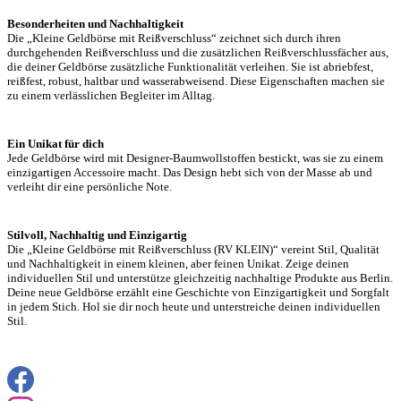
Besonderheiten und Nachhaltigkeit
Die „Kleine Geldbörse mit Reißverschluss“ zeichnet sich durch ihren
durchgehenden Reißverschluss und die zusätzlichen Reißverschlussfächer aus,
die deiner Geldbörse zusätzliche Funktionalität verleihen. Sie ist abriebfest,
reißfest, robust, haltbar und wasserabweisend. Diese Eigenschaften machen sie
zu einem verlässlichen Begleiter im Alltag.
Ein Unikat für dich
Jede Geldbörse wird mit Designer-Baumwollstoffen bestickt, was sie zu einem
einzigartigen Accessoire macht. Das Design hebt sich von der Masse ab und
verleiht dir eine persönliche Note.
Stilvoll, Nachhaltig und Einzigartig
Die „Kleine Geldbörse mit Reißverschluss (RV KLEIN)“ vereint Stil, Qualität
und Nachhaltigkeit in einem kleinen, aber feinen Unikat. Zeige deinen
individuellen Stil und unterstütze gleichzeitig nachhaltige Produkte aus Berlin.
Deine neue Geldbörse erzählt eine Geschichte von Einzigartigkeit und Sorgfalt
in jedem Stich. Hol sie dir noch heute und unterstreiche deinen individuellen
Stil.