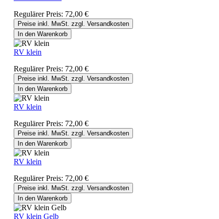
Regulärer Preis:
72,00 €
Preise inkl. MwSt. zzgl. Versandkosten
In den Warenkorb
RV klein
Regulärer Preis:
72,00 €
Preise inkl. MwSt. zzgl. Versandkosten
In den Warenkorb
RV klein
Regulärer Preis:
72,00 €
Preise inkl. MwSt. zzgl. Versandkosten
In den Warenkorb
RV klein
Regulärer Preis:
72,00 €
Preise inkl. MwSt. zzgl. Versandkosten
In den Warenkorb
RV klein Gelb