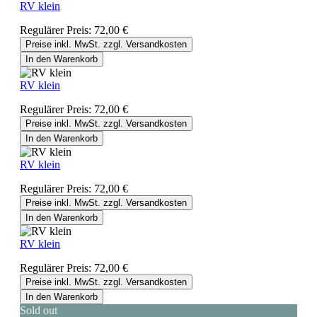
RV klein
Regulärer Preis:
72,00 €
Preise inkl. MwSt. zzgl. Versandkosten
In den Warenkorb
RV klein
Regulärer Preis:
72,00 €
Preise inkl. MwSt. zzgl. Versandkosten
In den Warenkorb
RV klein
Regulärer Preis:
72,00 €
Preise inkl. MwSt. zzgl. Versandkosten
In den Warenkorb
RV klein
Regulärer Preis:
72,00 €
Preise inkl. MwSt. zzgl. Versandkosten
In den Warenkorb
Sold out