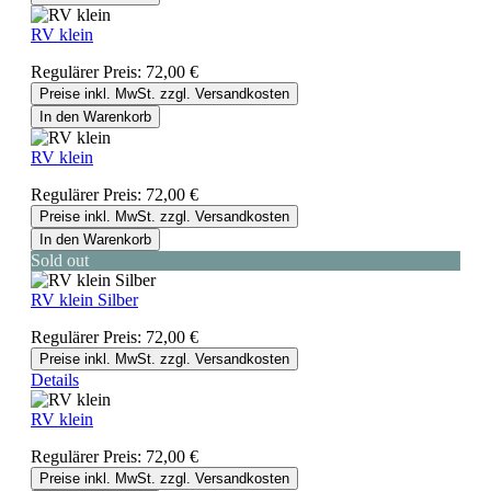
RV klein
Regulärer Preis:
72,00 €
Preise inkl. MwSt. zzgl. Versandkosten
In den Warenkorb
RV klein
Regulärer Preis:
72,00 €
Preise inkl. MwSt. zzgl. Versandkosten
In den Warenkorb
Sold out
RV klein Silber
Regulärer Preis:
72,00 €
Preise inkl. MwSt. zzgl. Versandkosten
Details
RV klein
Regulärer Preis:
72,00 €
Preise inkl. MwSt. zzgl. Versandkosten