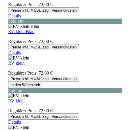
Regulärer Preis:
72,00 €
Preise inkl. MwSt. zzgl. Versandkosten
Details
Sold out
RV klein Blau
Regulärer Preis:
72,00 €
Preise inkl. MwSt. zzgl. Versandkosten
Details
RV klein
Regulärer Preis:
72,00 €
Preise inkl. MwSt. zzgl. Versandkosten
In den Warenkorb
Sold out
RV klein
Regulärer Preis:
72,00 €
Preise inkl. MwSt. zzgl. Versandkosten
Details