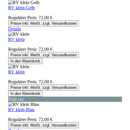
RV klein Gelb
Regulärer Preis:
72,00 €
Preise inkl. MwSt. zzgl. Versandkosten
Details
RV klein
Regulärer Preis:
72,00 €
Preise inkl. MwSt. zzgl. Versandkosten
In den Warenkorb
RV klein
Regulärer Preis:
72,00 €
Preise inkl. MwSt. zzgl. Versandkosten
In den Warenkorb
Sold out
RV klein Blau
Regulärer Preis:
72,00 €
Preise inkl. MwSt. zzgl. Versandkosten