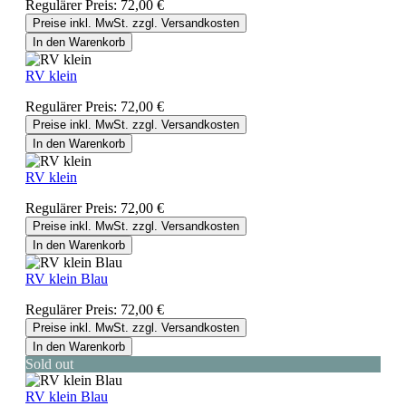
Regulärer Preis:
72,00 €
Preise inkl. MwSt. zzgl. Versandkosten
In den Warenkorb
RV klein
Regulärer Preis:
72,00 €
Preise inkl. MwSt. zzgl. Versandkosten
In den Warenkorb
RV klein
Regulärer Preis:
72,00 €
Preise inkl. MwSt. zzgl. Versandkosten
In den Warenkorb
RV klein Blau
Regulärer Preis:
72,00 €
Preise inkl. MwSt. zzgl. Versandkosten
In den Warenkorb
Sold out
RV klein Blau