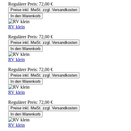
Regulärer Preis:
72,00 €
Preise inkl. MwSt. zzgl. Versandkosten
In den Warenkorb
RV klein
Regulärer Preis:
72,00 €
Preise inkl. MwSt. zzgl. Versandkosten
In den Warenkorb
RV klein
Regulärer Preis:
72,00 €
Preise inkl. MwSt. zzgl. Versandkosten
In den Warenkorb
RV klein
Regulärer Preis:
72,00 €
Preise inkl. MwSt. zzgl. Versandkosten
In den Warenkorb
RV klein