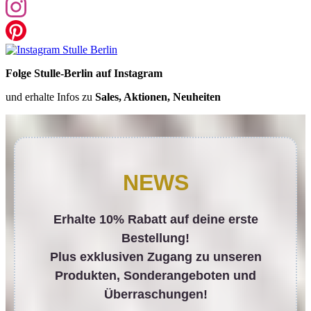
Folge Stulle-Berlin auf Instagram
und erhalte Infos zu
Sales, Aktionen, Neuheiten
NEWS
Erhalte 10% Rabatt auf deine erste
Bestellung!
Plus exklusiven Zugang zu unseren
Produkten, Sonderangeboten und
Überraschungen!