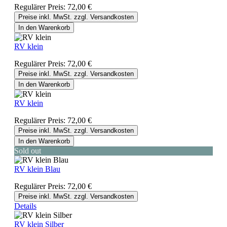
Regulärer Preis:
72,00 €
Preise inkl. MwSt. zzgl. Versandkosten
In den Warenkorb
RV klein
Regulärer Preis:
72,00 €
Preise inkl. MwSt. zzgl. Versandkosten
In den Warenkorb
RV klein
Regulärer Preis:
72,00 €
Preise inkl. MwSt. zzgl. Versandkosten
In den Warenkorb
Sold out
RV klein Blau
Regulärer Preis:
72,00 €
Preise inkl. MwSt. zzgl. Versandkosten
Details
RV klein Silber