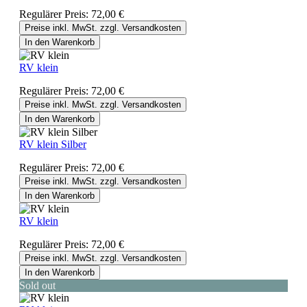
Regulärer Preis:
72,00 €
Preise inkl. MwSt. zzgl. Versandkosten
In den Warenkorb
RV klein
Regulärer Preis:
72,00 €
Preise inkl. MwSt. zzgl. Versandkosten
In den Warenkorb
RV klein Silber
Regulärer Preis:
72,00 €
Preise inkl. MwSt. zzgl. Versandkosten
In den Warenkorb
RV klein
Regulärer Preis:
72,00 €
Preise inkl. MwSt. zzgl. Versandkosten
In den Warenkorb
Sold out