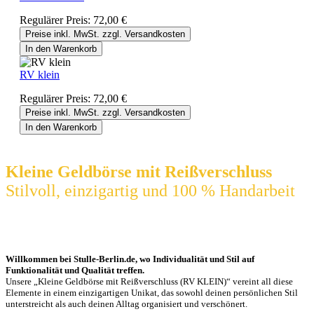
Regulärer Preis:
72,00 €
Preise inkl. MwSt. zzgl. Versandkosten
In den Warenkorb
RV klein
Regulärer Preis:
72,00 €
Preise inkl. MwSt. zzgl. Versandkosten
In den Warenkorb
Kleine Geldbörse mit Reißverschluss
Stilvoll, einzigartig und 100 % Handarbeit
Willkommen bei Stulle-Berlin.de, wo Individualität und Stil auf
Funktionalität und Qualität treffen.
Unsere „Kleine Geldbörse mit Reißverschluss (RV KLEIN)“ vereint all diese
Elemente in einem einzigartigen Unikat, das sowohl deinen persönlichen Stil
unterstreicht als auch deinen Alltag organisiert und verschönert.