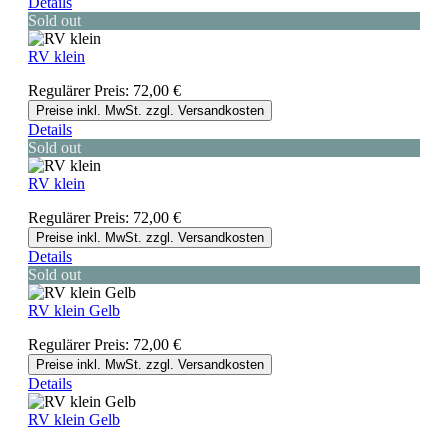
Details
Sold out
RV klein
Regulärer Preis:
72,00 €
Preise inkl. MwSt. zzgl. Versandkosten
Details
Sold out
RV klein
Regulärer Preis:
72,00 €
Preise inkl. MwSt. zzgl. Versandkosten
Details
Sold out
RV klein Gelb
Regulärer Preis:
72,00 €
Preise inkl. MwSt. zzgl. Versandkosten
Details
RV klein Gelb