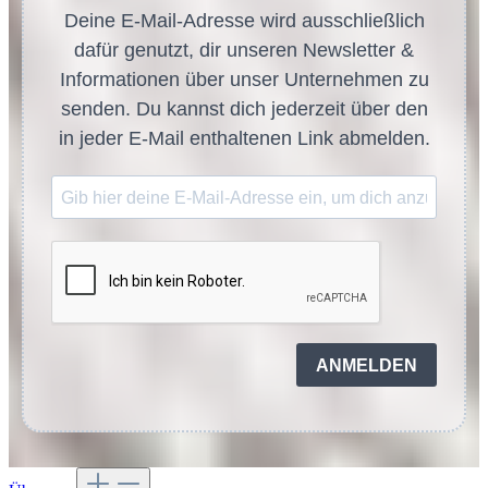
Deine E-Mail-Adresse wird ausschließlich
dafür genutzt, dir unseren Newsletter &
Informationen über unser Unternehmen zu
senden. Du kannst dich jederzeit über den
in jeder E-Mail enthaltenen Link abmelden.
ANMELDEN