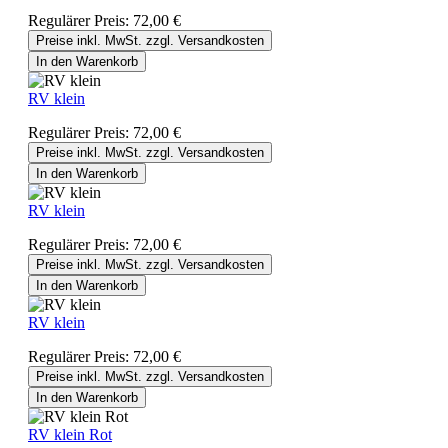
Regulärer Preis:
72,00 €
Preise inkl. MwSt. zzgl. Versandkosten
In den Warenkorb
RV klein
Regulärer Preis:
72,00 €
Preise inkl. MwSt. zzgl. Versandkosten
In den Warenkorb
RV klein
Regulärer Preis:
72,00 €
Preise inkl. MwSt. zzgl. Versandkosten
In den Warenkorb
RV klein
Regulärer Preis:
72,00 €
Preise inkl. MwSt. zzgl. Versandkosten
In den Warenkorb
RV klein Rot