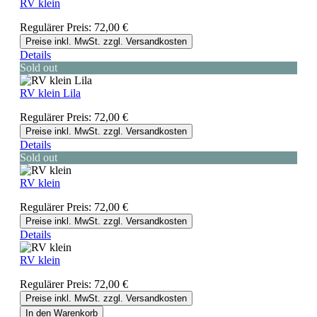
RV klein
Regulärer Preis:
72,00 €
Preise inkl. MwSt. zzgl. Versandkosten
Details
Sold out
RV klein Lila
Regulärer Preis:
72,00 €
Preise inkl. MwSt. zzgl. Versandkosten
Details
Sold out
RV klein
Regulärer Preis:
72,00 €
Preise inkl. MwSt. zzgl. Versandkosten
Details
RV klein
Regulärer Preis:
72,00 €
Preise inkl. MwSt. zzgl. Versandkosten
In den Warenkorb