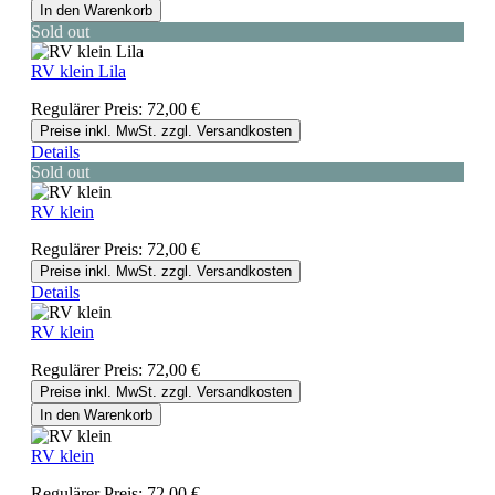
In den Warenkorb
Sold out
RV klein Lila
Regulärer Preis:
72,00 €
Preise inkl. MwSt. zzgl. Versandkosten
Details
Sold out
RV klein
Regulärer Preis:
72,00 €
Preise inkl. MwSt. zzgl. Versandkosten
Details
RV klein
Regulärer Preis:
72,00 €
Preise inkl. MwSt. zzgl. Versandkosten
In den Warenkorb
RV klein
Regulärer Preis:
72,00 €