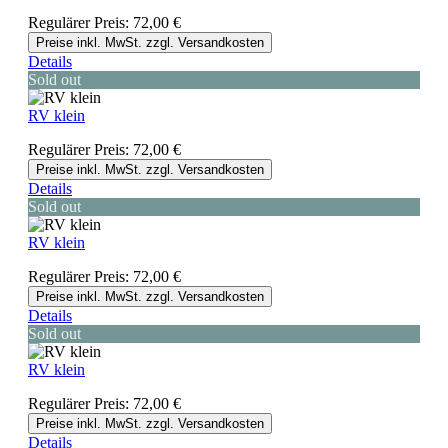
Regulärer Preis:
72,00 €
Preise inkl. MwSt. zzgl. Versandkosten
Details
Sold out
RV klein
Regulärer Preis:
72,00 €
Preise inkl. MwSt. zzgl. Versandkosten
Details
Sold out
RV klein
Regulärer Preis:
72,00 €
Preise inkl. MwSt. zzgl. Versandkosten
Details
Sold out
RV klein
Regulärer Preis:
72,00 €
Preise inkl. MwSt. zzgl. Versandkosten
Details