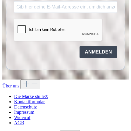
ANMELDEN
Über uns
Die Marke stulle®
Kontaktformular
Datenschutz
Impressum
Widerruf
AGB