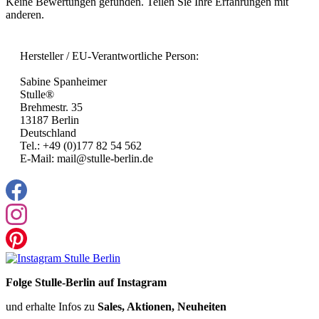
Keine Bewertungen gefunden. Teilen Sie Ihre Erfahrungen mit
anderen.
Hersteller / EU-Verantwortliche Person:
Sabine Spanheimer
Stulle®
Brehmestr. 35
13187 Berlin
Deutschland
Tel.: +49 (0)177 82 54 562
E-Mail: mail@stulle-berlin.de
Folge Stulle-Berlin auf Instagram
und erhalte Infos zu
Sales, Aktionen, Neuheiten