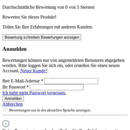
Durchschnittliche Bewertung von 0 von 5 Sternen
Bewerten Sie dieses Produkt!
Teilen Sie Ihre Erfahrungen mit anderen Kunden.
Bewertung schreiben
Bewertungen anzeigen
Anmelden
Bewertungen können nur von angemeldeten Benutzern abgegeben
werden. Bitte loggen Sie sich ein, oder erstellen Sie einen neuen
Account.
Neuer Kunde?
Ihre E-Mail-Adresse
*
Ihr Passwort
*
Ich habe mein Passwort vergessen.
Anmelden
Abbrechen
Bewertungen nur in der aktuellen Sprache anzeigen.