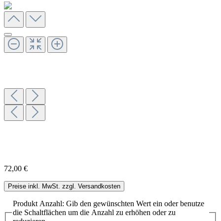
72,00 €
Preise inkl. MwSt. zzgl. Versandkosten
Produkt Anzahl: Gib den gewünschten Wert ein oder benutze
die Schaltflächen um die Anzahl zu erhöhen oder zu