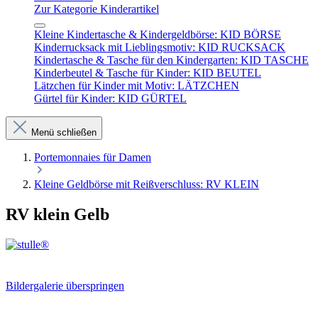
Zur Kategorie Kinderartikel
Kleine Kindertasche & Kindergeldbörse: KID BÖRSE
Kinderrucksack mit Lieblingsmotiv: KID RUCKSACK
Kindertasche & Tasche für den Kindergarten: KID TASCHE
Kinderbeutel & Tasche für Kinder: KID BEUTEL
Lätzchen für Kinder mit Motiv: LÄTZCHEN
Gürtel für Kinder: KID GÜRTEL
Menü schließen
Portemonnaies für Damen
Kleine Geldbörse mit Reißverschluss: RV KLEIN
RV klein Gelb
Bildergalerie überspringen