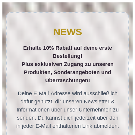
NEWS
Erhalte 10% Rabatt auf deine erste
Bestellung!
Plus exklusiven Zugang zu unseren
Produkten, Sonderangeboten und
Überraschungen!
Deine E-Mail-Adresse wird ausschließlich
dafür genutzt, dir unseren Newsletter &
Informationen über unser Unternehmen zu
senden. Du kannst dich jederzeit über den
in jeder E-Mail enthaltenen Link abmelden.