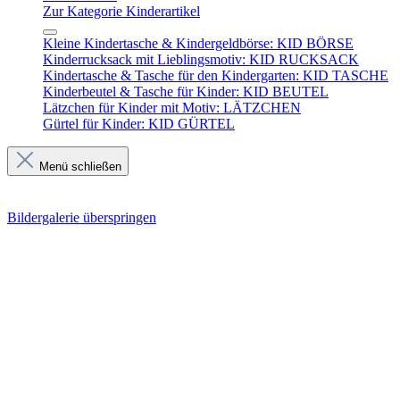
Zur Kategorie Kinderartikel
Kleine Kindertasche & Kindergeldbörse: KID BÖRSE
Kinderrucksack mit Lieblingsmotiv: KID RUCKSACK
Kindertasche & Tasche für den Kindergarten: KID TASCHE
Kinderbeutel & Tasche für Kinder: KID BEUTEL
Lätzchen für Kinder mit Motiv: LÄTZCHEN
Gürtel für Kinder: KID GÜRTEL
Menü schließen
Bildergalerie überspringen