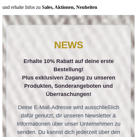
und erhalte Infos zu
Sales, Aktionen, Neuheiten
NEWS
Erhalte 10% Rabatt auf deine erste
Bestellung!
Plus exklusiven Zugang zu unseren
Produkten, Sonderangeboten und
Überraschungen!
Deine E-Mail-Adresse wird ausschließlich
dafür genutzt, dir unseren Newsletter &
Informationen über unser Unternehmen zu
senden. Du kannst dich jederzeit über den