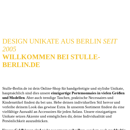
DESIGN UNIKATE AUS BERLIN
SEIT
2005
WILLKOMMEN BEI STULLE-
BERLIN.DE
Stulle-Berlin.de ist dein Online-Shop für handgefertigte und stylishe Unikate,
hauptsächlich sind dies unsere
einzigartige Portemonnaies in vielen Größen
und Modellen
. Aber auch trendige Taschen, praktische Necessaires und
Kinderartikel findest du bei uns. Hebe deinen individuellen Stil hervor und
verleihe deinem Look das gewisse Extra. In unserem Sortiment findest du eine
vielfältige Auswahl an Accessoires für jeden Anlass. Unsere einzigartigen
Unikate setzen Akzente und ermöglichen dir, deine Individualität und
Persönlichkeit auszudrücken.