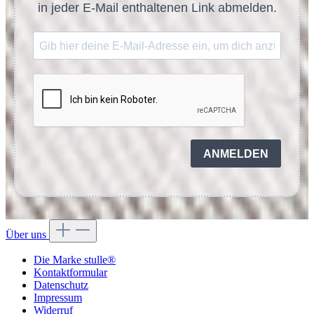
in jeder E-Mail enthaltenen Link abmelden.
ANMELDEN
Über uns
Die Marke stulle®
Kontaktformular
Datenschutz
Impressum
Widerruf