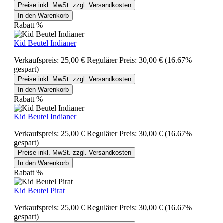
Preise inkl. MwSt. zzgl. Versandkosten
In den Warenkorb
Rabatt
%
Kid Beutel Indianer
Verkaufspreis:
25,00 €
Regulärer Preis:
30,00 €
(16.67%
gespart)
Preise inkl. MwSt. zzgl. Versandkosten
In den Warenkorb
Rabatt
%
Kid Beutel Indianer
Verkaufspreis:
25,00 €
Regulärer Preis:
30,00 €
(16.67%
gespart)
Preise inkl. MwSt. zzgl. Versandkosten
In den Warenkorb
Rabatt
%
Kid Beutel Pirat
Verkaufspreis:
25,00 €
Regulärer Preis:
30,00 €
(16.67%
gespart)