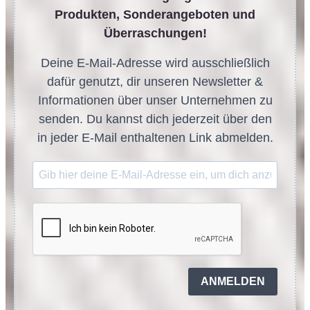
Produkten, Sonderangeboten und
Überraschungen!
Deine E-Mail-Adresse wird ausschließlich
dafür genutzt, dir unseren Newsletter &
Informationen über unser Unternehmen zu
senden. Du kannst dich jederzeit über den
in jeder E-Mail enthaltenen Link abmelden.
ANMELDEN