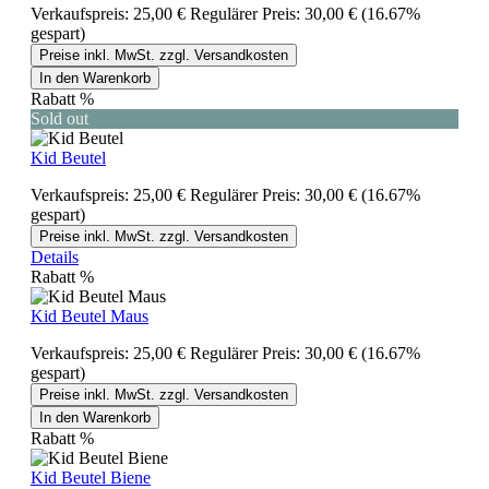
Verkaufspreis:
25,00 €
Regulärer Preis:
30,00 €
(16.67%
gespart)
Preise inkl. MwSt. zzgl. Versandkosten
In den Warenkorb
Rabatt
%
Sold out
Kid Beutel
Verkaufspreis:
25,00 €
Regulärer Preis:
30,00 €
(16.67%
gespart)
Preise inkl. MwSt. zzgl. Versandkosten
Details
Rabatt
%
Kid Beutel Maus
Verkaufspreis:
25,00 €
Regulärer Preis:
30,00 €
(16.67%
gespart)
Preise inkl. MwSt. zzgl. Versandkosten
In den Warenkorb
Rabatt
%
Kid Beutel Biene