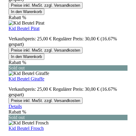
Preise inkl. MwSt. zzgl. Versandkosten
In den Warenkorb
Rabatt
%
Kid Beutel Pirat
Verkaufspreis:
25,00 €
Regulärer Preis:
30,00 €
(16.67%
gespart)
Preise inkl. MwSt. zzgl. Versandkosten
In den Warenkorb
Rabatt
%
Sold out
Kid Beutel Giraffe
Verkaufspreis:
25,00 €
Regulärer Preis:
30,00 €
(16.67%
gespart)
Preise inkl. MwSt. zzgl. Versandkosten
Details
Rabatt
%
Sold out
Kid Beutel Frosch