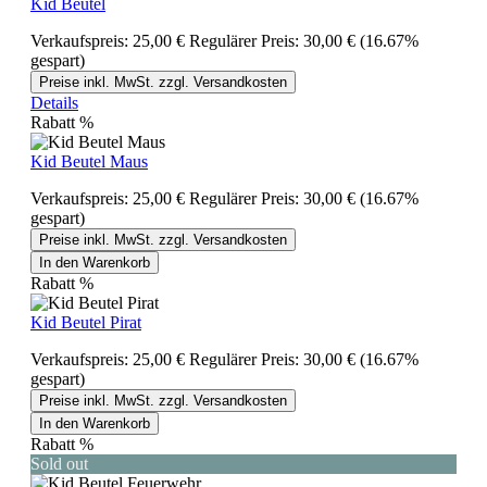
Kid Beutel
Verkaufspreis:
25,00 €
Regulärer Preis:
30,00 €
(16.67%
gespart)
Preise inkl. MwSt. zzgl. Versandkosten
Details
Rabatt
%
Kid Beutel Maus
Verkaufspreis:
25,00 €
Regulärer Preis:
30,00 €
(16.67%
gespart)
Preise inkl. MwSt. zzgl. Versandkosten
In den Warenkorb
Rabatt
%
Kid Beutel Pirat
Verkaufspreis:
25,00 €
Regulärer Preis:
30,00 €
(16.67%
gespart)
Preise inkl. MwSt. zzgl. Versandkosten
In den Warenkorb
Rabatt
%
Sold out