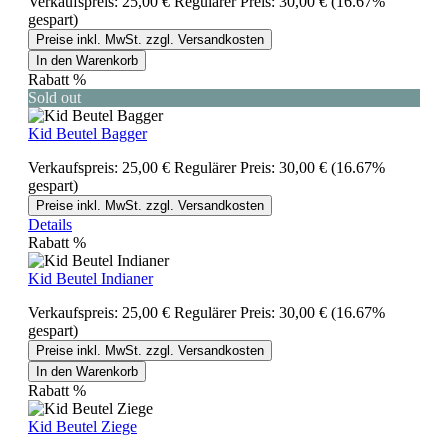
Verkaufspreis:
25,00 €
Regulärer Preis:
30,00 €
(16.67%
gespart)
Preise inkl. MwSt. zzgl. Versandkosten
In den Warenkorb
Rabatt
%
Sold out
Kid Beutel Bagger
Verkaufspreis:
25,00 €
Regulärer Preis:
30,00 €
(16.67%
gespart)
Preise inkl. MwSt. zzgl. Versandkosten
Details
Rabatt
%
Kid Beutel Indianer
Verkaufspreis:
25,00 €
Regulärer Preis:
30,00 €
(16.67%
gespart)
Preise inkl. MwSt. zzgl. Versandkosten
In den Warenkorb
Rabatt
%
Kid Beutel Ziege