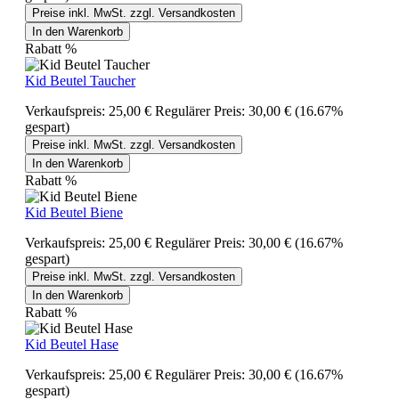
Preise inkl. MwSt. zzgl. Versandkosten
In den Warenkorb
Rabatt
%
Kid Beutel Taucher
Verkaufspreis:
25,00 €
Regulärer Preis:
30,00 €
(16.67%
gespart)
Preise inkl. MwSt. zzgl. Versandkosten
In den Warenkorb
Rabatt
%
Kid Beutel Biene
Verkaufspreis:
25,00 €
Regulärer Preis:
30,00 €
(16.67%
gespart)
Preise inkl. MwSt. zzgl. Versandkosten
In den Warenkorb
Rabatt
%
Kid Beutel Hase
Verkaufspreis:
25,00 €
Regulärer Preis:
30,00 €
(16.67%
gespart)