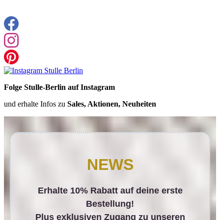
Folge Stulle-Berlin auf Instagram
und erhalte Infos zu
Sales, Aktionen, Neuheiten
NEWS
Erhalte 10% Rabatt auf deine erste
Bestellung!
Plus exklusiven Zugang zu unseren