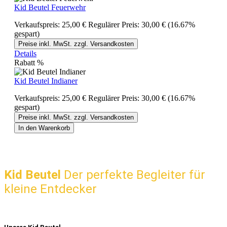
Kid Beutel Feuerwehr
Verkaufspreis:
25,00 €
Regulärer Preis:
30,00 €
(16.67%
gespart)
Preise inkl. MwSt. zzgl. Versandkosten
Details
Rabatt
%
Kid Beutel Indianer
Verkaufspreis:
25,00 €
Regulärer Preis:
30,00 €
(16.67%
gespart)
Preise inkl. MwSt. zzgl. Versandkosten
In den Warenkorb
Kid Beutel
Der perfekte Begleiter für
kleine Entdecker