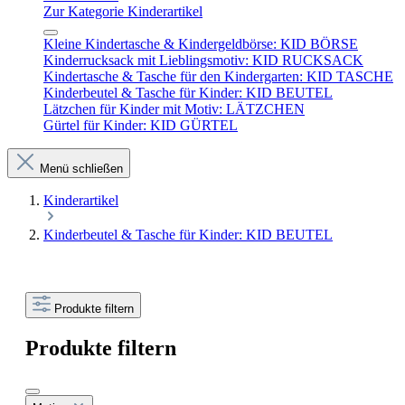
Zur Kategorie Kinderartikel
Kleine Kindertasche & Kindergeldbörse: KID BÖRSE
Kinderrucksack mit Lieblingsmotiv: KID RUCKSACK
Kindertasche & Tasche für den Kindergarten: KID TASCHE
Kinderbeutel & Tasche für Kinder: KID BEUTEL
Lätzchen für Kinder mit Motiv: LÄTZCHEN
Gürtel für Kinder: KID GÜRTEL
Menü schließen
Kinderartikel
Kinderbeutel & Tasche für Kinder: KID BEUTEL
Produkte filtern
Produkte filtern