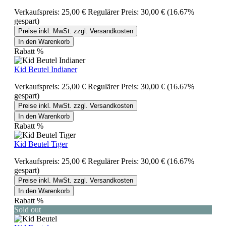
Verkaufspreis:
25,00 €
Regulärer Preis:
30,00 €
(16.67%
gespart)
Preise inkl. MwSt. zzgl. Versandkosten
In den Warenkorb
Rabatt
%
Kid Beutel Indianer
Verkaufspreis:
25,00 €
Regulärer Preis:
30,00 €
(16.67%
gespart)
Preise inkl. MwSt. zzgl. Versandkosten
In den Warenkorb
Rabatt
%
Kid Beutel Tiger
Verkaufspreis:
25,00 €
Regulärer Preis:
30,00 €
(16.67%
gespart)
Preise inkl. MwSt. zzgl. Versandkosten
In den Warenkorb
Rabatt
%
Sold out