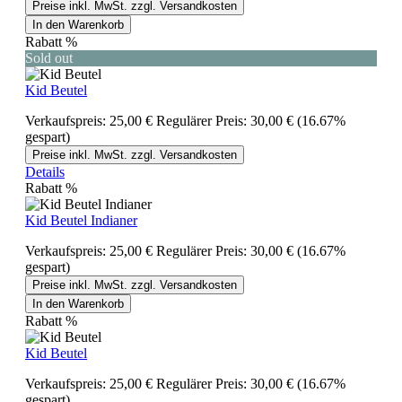
Preise inkl. MwSt. zzgl. Versandkosten
In den Warenkorb
Rabatt
%
Sold out
Kid Beutel
Verkaufspreis:
25,00 €
Regulärer Preis:
30,00 €
(16.67%
gespart)
Preise inkl. MwSt. zzgl. Versandkosten
Details
Rabatt
%
Kid Beutel Indianer
Verkaufspreis:
25,00 €
Regulärer Preis:
30,00 €
(16.67%
gespart)
Preise inkl. MwSt. zzgl. Versandkosten
In den Warenkorb
Rabatt
%
Kid Beutel
Verkaufspreis:
25,00 €
Regulärer Preis:
30,00 €
(16.67%
gespart)