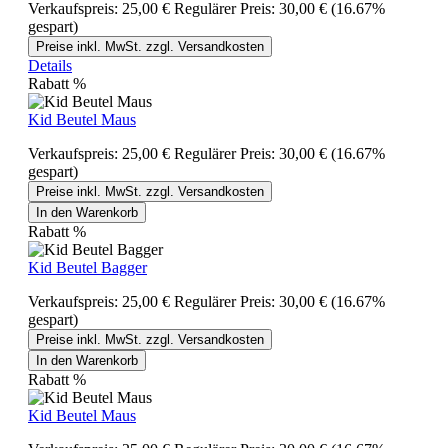
Verkaufspreis:
25,00 €
Regulärer Preis:
30,00 €
(16.67%
gespart)
Preise inkl. MwSt. zzgl. Versandkosten
Details
Rabatt
%
Kid Beutel Maus
Verkaufspreis:
25,00 €
Regulärer Preis:
30,00 €
(16.67%
gespart)
Preise inkl. MwSt. zzgl. Versandkosten
In den Warenkorb
Rabatt
%
Kid Beutel Bagger
Verkaufspreis:
25,00 €
Regulärer Preis:
30,00 €
(16.67%
gespart)
Preise inkl. MwSt. zzgl. Versandkosten
In den Warenkorb
Rabatt
%
Kid Beutel Maus