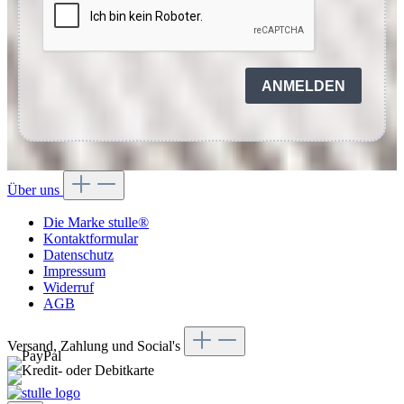
ANMELDEN
Über uns
Die Marke stulle®
Kontaktformular
Datenschutz
Impressum
Widerruf
AGB
Versand, Zahlung und Social's