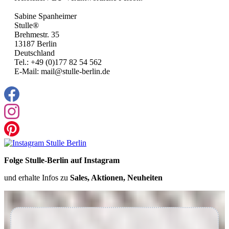
Sabine Spanheimer
Stulle®
Brehmestr. 35
13187 Berlin
Deutschland
Tel.: +49 (0)177 82 54 562
E-Mail: mail@stulle-berlin.de
Folge Stulle-Berlin auf Instagram
und erhalte Infos zu
Sales, Aktionen, Neuheiten