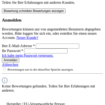
Teilen Sie Ihre Erfahrungen mit anderen Kunden.
Bewertung schreiben
Bewertungen anzeigen
Anmelden
Bewertungen können nur von angemeldeten Benutzern abgegeben
werden. Bitte loggen Sie sich ein, oder erstellen Sie einen neuen
Account.
Neuer Kunde?
Ihre E-Mail-Adresse
*
Ihr Passwort
*
Ich habe mein Passwort vergessen.
Anmelden
Abbrechen
Bewertungen nur in der aktuellen Sprache anzeigen.
Keine Bewertungen gefunden. Teilen Sie Ihre Erfahrungen mit
anderen.
Hersteller / EU-Verantwortliche Person: