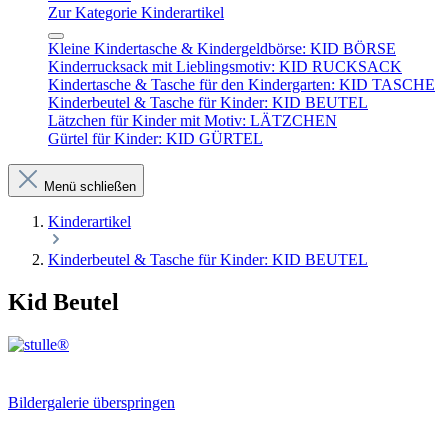
Zur Kategorie Kinderartikel
Kleine Kindertasche & Kindergeldbörse: KID BÖRSE
Kinderrucksack mit Lieblingsmotiv: KID RUCKSACK
Kindertasche & Tasche für den Kindergarten: KID TASCHE
Kinderbeutel & Tasche für Kinder: KID BEUTEL
Lätzchen für Kinder mit Motiv: LÄTZCHEN
Gürtel für Kinder: KID GÜRTEL
Menü schließen
Kinderartikel
Kinderbeutel & Tasche für Kinder: KID BEUTEL
Kid Beutel
Bildergalerie überspringen