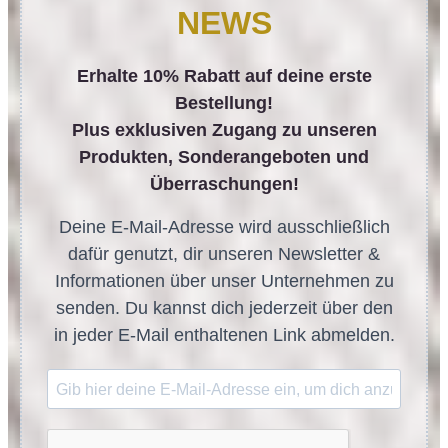
NEWS
Erhalte 10% Rabatt auf deine erste
Bestellung!
Plus exklusiven Zugang zu unseren
Produkten, Sonderangeboten und
Überraschungen!
Deine E-Mail-Adresse wird ausschließlich
dafür genutzt, dir unseren Newsletter &
Informationen über unser Unternehmen zu
senden. Du kannst dich jederzeit über den
in jeder E-Mail enthaltenen Link abmelden.