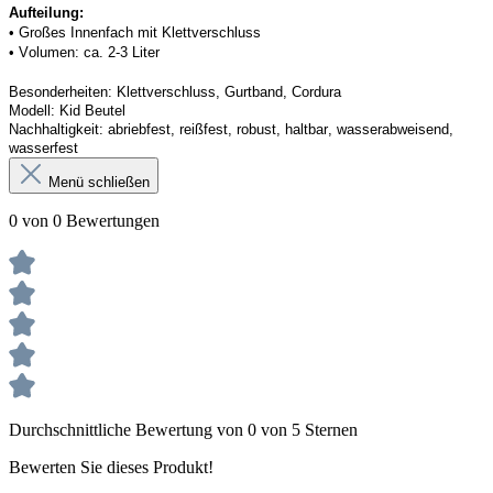
Aufteilung: 
• 
Großes Innenfach mit Klettverschluss
• 
Volumen: ca. 2-3 Liter
Besonderheiten:
Klettverschluss, Gurtband, 
Cordura
Modell:
Kid Beutel
Nachhaltigkeit:
abriebfest, reißfest, robust
,
 haltbar, wasserabweisend, 
wasserfest
Menü schließen
0 von 0 Bewertungen
Durchschnittliche Bewertung von 0 von 5 Sternen
Bewerten Sie dieses Produkt!