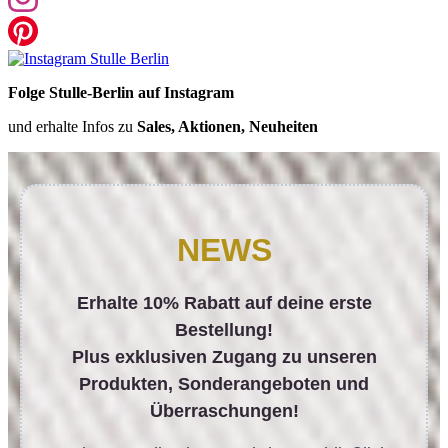
Folge Stulle-Berlin auf Instagram
und erhalte Infos zu
Sales, Aktionen, Neuheiten
NEWS
Erhalte 10% Rabatt auf deine erste
Bestellung!
Plus exklusiven Zugang zu unseren
Produkten, Sonderangeboten und
Überraschungen!