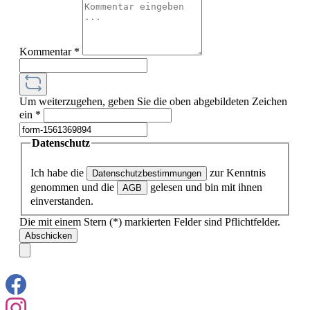
Kommentar
*
Um weiterzugehen, geben Sie die oben abgebildeten Zeichen
ein
*
Datenschutz
Ich habe die
zur Kenntnis
Datenschutzbestimmungen
genommen und die
gelesen und bin mit ihnen
AGB
einverstanden.
Die mit einem Stern (*) markierten Felder sind Pflichtfelder.
Abschicken