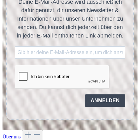
Deine E-Mail-Adresse wird ausschließlich
dafür genutzt, dir unseren Newsletter &
Informationen über unser Unternehmen zu
senden. Du kannst dich jederzeit über den
in jeder E-Mail enthaltenen Link abmelden.
ANMELDEN
Über uns