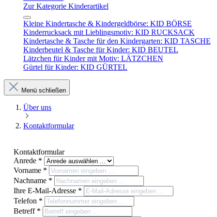
Zur Kategorie Kinderartikel
Kleine Kindertasche & Kindergeldbörse: KID BÖRSE
Kinderrucksack mit Lieblingsmotiv: KID RUCKSACK
Kindertasche & Tasche für den Kindergarten: KID TASCHE
Kinderbeutel & Tasche für Kinder: KID BEUTEL
Lätzchen für Kinder mit Motiv: LÄTZCHEN
Gürtel für Kinder: KID GÜRTEL
Menü schließen
Über uns
Kontaktformular
Kontaktformular
Anrede
*
Vorname
*
Nachname
*
Ihre E-Mail-Adresse
*
Telefon
*
Betreff
*