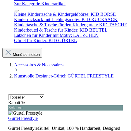
Zur Kategorie Kinderartikel
Kleine Kindertasche & Kindergeldbörse: KID BÖRSE
Kinderrucksack mit Lieblingsmotiv: KID RUCKSACK
Kindertasche & Tasche für den Kindergarten: KID TASCHE
Kinderbeutel & Tasche für Kinder: KID BEUTEL
Lätzchen für Kinder mit Motiv: LÄTZCHEN
Gürtel für Kinder: KID GÜRTEL
Menü schließen
Accessoires & Necessaires
Kunstvolle Designer-Gürtel: GÜRTEL FREESTYLE
Rabatt
%
Sold out
Gürtel Freestyle
Gürtel FreestyleGürtel, Unikat, 100 % Handarbeit, Designed