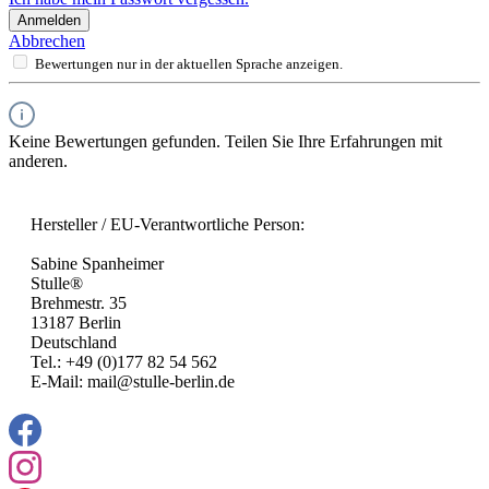
Anmelden
Abbrechen
Bewertungen nur in der aktuellen Sprache anzeigen.
Keine Bewertungen gefunden. Teilen Sie Ihre Erfahrungen mit
anderen.
Hersteller / EU-Verantwortliche Person:
Sabine Spanheimer
Stulle®
Brehmestr. 35
13187 Berlin
Deutschland
Tel.: +49 (0)177 82 54 562
E-Mail: mail@stulle-berlin.de