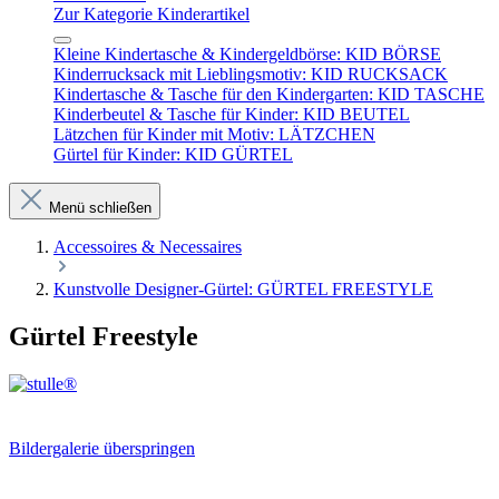
Zur Kategorie Kinderartikel
Kleine Kindertasche & Kindergeldbörse: KID BÖRSE
Kinderrucksack mit Lieblingsmotiv: KID RUCKSACK
Kindertasche & Tasche für den Kindergarten: KID TASCHE
Kinderbeutel & Tasche für Kinder: KID BEUTEL
Lätzchen für Kinder mit Motiv: LÄTZCHEN
Gürtel für Kinder: KID GÜRTEL
Menü schließen
Accessoires & Necessaires
Kunstvolle Designer-Gürtel: GÜRTEL FREESTYLE
Gürtel Freestyle
Bildergalerie überspringen