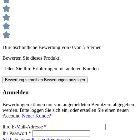
Durchschnittliche Bewertung von 0 von 5 Sternen
Bewerten Sie dieses Produkt!
Teilen Sie Ihre Erfahrungen mit anderen Kunden.
Bewertung schreiben
Bewertungen anzeigen
Anmelden
Bewertungen können nur von angemeldeten Benutzern abgegeben
werden. Bitte loggen Sie sich ein, oder erstellen Sie einen neuen
Account.
Neuer Kunde?
Ihre E-Mail-Adresse
*
Ihr Passwort
*
Ich habe mein Passwort vergessen.