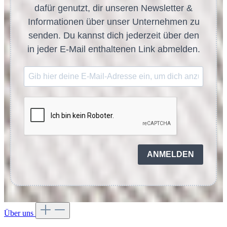
dafür genutzt, dir unseren Newsletter &
Informationen über unser Unternehmen zu
senden. Du kannst dich jederzeit über den
in jeder E-Mail enthaltenen Link abmelden.
ANMELDEN
Über uns