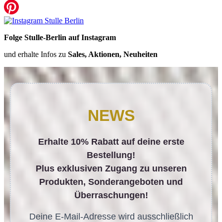
Folge Stulle-Berlin auf Instagram
und erhalte Infos zu
Sales, Aktionen, Neuheiten
NEWS
Erhalte 10% Rabatt auf deine erste
Bestellung!
Plus exklusiven Zugang zu unseren
Produkten, Sonderangeboten und
Überraschungen!
Deine E-Mail-Adresse wird ausschließlich