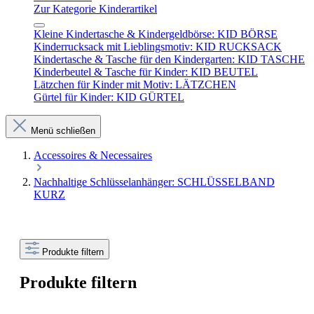
Zur Kategorie Kinderartikel
Kleine Kindertasche & Kindergeldbörse: KID BÖRSE
Kinderrucksack mit Lieblingsmotiv: KID RUCKSACK
Kindertasche & Tasche für den Kindergarten: KID TASCHE
Kinderbeutel & Tasche für Kinder: KID BEUTEL
Lätzchen für Kinder mit Motiv: LÄTZCHEN
Gürtel für Kinder: KID GÜRTEL
Menü schließen
Accessoires & Necessaires
Nachhaltige Schlüsselanhänger: SCHLÜSSELBAND
KURZ
Produkte filtern
Produkte filtern