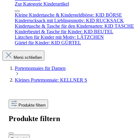
Zur Kategorie Kinderartikel
Kleine Kindertasche & Kindergeldbörse: KID BÖRSE
Kinderrucksack mit Lieblingsmotiv: KID RUCKSACK
Kindertasche & Tasche für den Kindergarten: KID TASCHE
Kinderbeutel & Tasche für Kinder: KID BEUTEL
Lätzchen für Kinder mit Motiv: LÄTZCHEN
Gürtel für Kinder: KID GÜRTEL
Menü schließen
Portemonnaies für Damen
Kleines Portemonnaie: KELLNER S
Produkte filtern
Produkte filtern