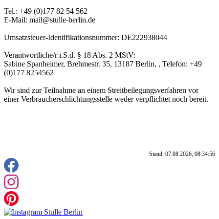
Tel.: +49 (0)177 82 54 562
E-Mail: mail@stulle-berlin.de
Umsatzsteuer-Identifikationsnummer: DE222938044
Verantwortliche/r i.S.d. § 18 Abs. 2 MStV:
Sabine Spanheimer, Brehmestr. 35, 13187 Berlin, , Telefon: +49
(0)177 8254562
Wir sind zur Teilnahme an einem Streitbeilegungsverfahren vor
einer Verbraucherschlichtungsstelle weder verpflichtet noch bereit.
Stand: 07.08.2026, 08:34:56