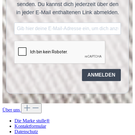
senden. Du kannst dich jederzeit über den
in jeder E-Mail enthaltenen Link abmelden.
ANMELDEN
Über uns
Die Marke stulle®
Kontaktformular
Datenschutz