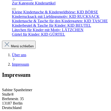
Zur Kategorie Kinderartikel
Kleine Kindertasche & Kindergeldbörse: KID BÖRSE
Kinderrucksack mit Lieblingsmotiv: KID RUCKSACK
Kindertasche & Tasche für den Kindergarten: KID TASCHE
Kinderbeutel & Tasche für Kinder: KID BEUTEL
Lätzchen für Kinder mit Motiv: LÄTZCHEN
Gürtel für Kinder: KID GÜRTEL
Menü schließen
Über uns
Impressum
Impressum
Sabine Spanheimer
Stulle®
Brehmestr. 35
13187 Berlin
Deutschland