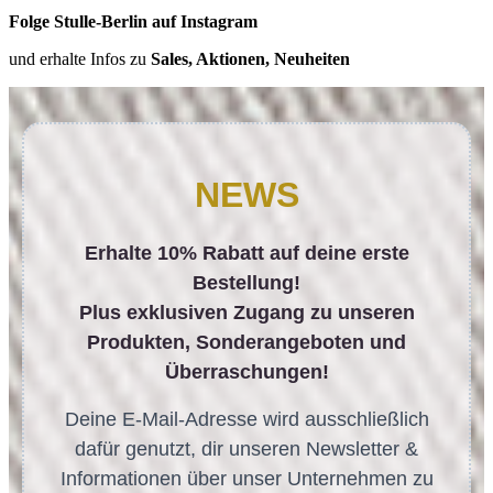
Folge Stulle-Berlin auf Instagram
und erhalte Infos zu
Sales, Aktionen, Neuheiten
NEWS
Erhalte 10% Rabatt auf deine erste
Bestellung!
Plus exklusiven Zugang zu unseren
Produkten, Sonderangeboten und
Überraschungen!
Deine E-Mail-Adresse wird ausschließlich
dafür genutzt, dir unseren Newsletter &
Informationen über unser Unternehmen zu