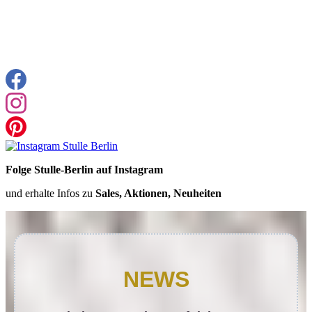
Folge Stulle-Berlin auf Instagram
und erhalte Infos zu
Sales, Aktionen, Neuheiten
NEWS