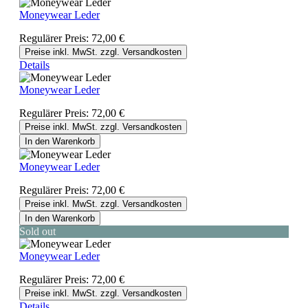
Moneywear Leder
Regulärer Preis:
72,00 €
Preise inkl. MwSt. zzgl. Versandkosten
Details
Moneywear Leder
Regulärer Preis:
72,00 €
Preise inkl. MwSt. zzgl. Versandkosten
In den Warenkorb
Moneywear Leder
Regulärer Preis:
72,00 €
Preise inkl. MwSt. zzgl. Versandkosten
In den Warenkorb
Sold out
Moneywear Leder
Regulärer Preis:
72,00 €
Preise inkl. MwSt. zzgl. Versandkosten
Details