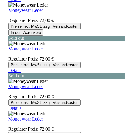
Moneywear Leder
Regulärer Preis:
72,00 €
Preise inkl. MwSt. zzgl. Versandkosten
In den Warenkorb
Sold out
Moneywear Leder
Regulärer Preis:
72,00 €
Preise inkl. MwSt. zzgl. Versandkosten
Details
Sold out
Moneywear Leder
Regulärer Preis:
72,00 €
Preise inkl. MwSt. zzgl. Versandkosten
Details
Moneywear Leder
Regulärer Preis:
72,00 €