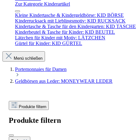
Zur Kategorie Kinderartikel
Kleine Kindertasche & Kindergeldbörse: KID BÖRSE
Kinderrucksack mit Lieblingsmotiv: KID RUCKSACK
Kindertasche & Tasche für den Kindergarten: KID TASCHE
Kinderbeutel & Tasche für Kinder: KID BEUTEL
Lätzchen für Kinder mit Motiv: LÄTZCHEN
Gürtel für Kinder: KID GÜRTEL
Menü schließen
Portemonnaies für Damen
Geldbörsen aus Leder: MONEYWEAR LEDER
Produkte filtern
Produkte filtern