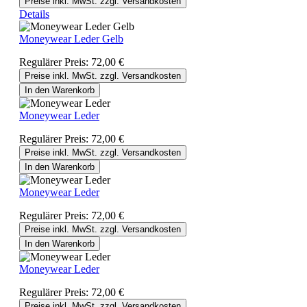
Preise inkl. MwSt. zzgl. Versandkosten
Details
Moneywear Leder Gelb
Regulärer Preis:
72,00 €
Preise inkl. MwSt. zzgl. Versandkosten
In den Warenkorb
Moneywear Leder
Regulärer Preis:
72,00 €
Preise inkl. MwSt. zzgl. Versandkosten
In den Warenkorb
Moneywear Leder
Regulärer Preis:
72,00 €
Preise inkl. MwSt. zzgl. Versandkosten
In den Warenkorb
Moneywear Leder
Regulärer Preis:
72,00 €
Preise inkl. MwSt. zzgl. Versandkosten