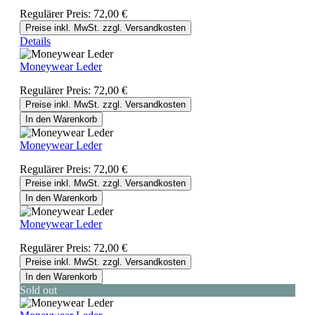
Regulärer Preis:
72,00 €
Preise inkl. MwSt. zzgl. Versandkosten
Details
Moneywear Leder
Regulärer Preis:
72,00 €
Preise inkl. MwSt. zzgl. Versandkosten
In den Warenkorb
Moneywear Leder
Regulärer Preis:
72,00 €
Preise inkl. MwSt. zzgl. Versandkosten
In den Warenkorb
Moneywear Leder
Regulärer Preis:
72,00 €
Preise inkl. MwSt. zzgl. Versandkosten
In den Warenkorb
Sold out