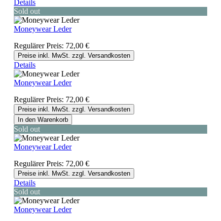
Details
Sold out
Moneywear Leder
Regulärer Preis:
72,00 €
Preise inkl. MwSt. zzgl. Versandkosten
Details
Moneywear Leder
Regulärer Preis:
72,00 €
Preise inkl. MwSt. zzgl. Versandkosten
In den Warenkorb
Sold out
Moneywear Leder
Regulärer Preis:
72,00 €
Preise inkl. MwSt. zzgl. Versandkosten
Details
Sold out
Moneywear Leder