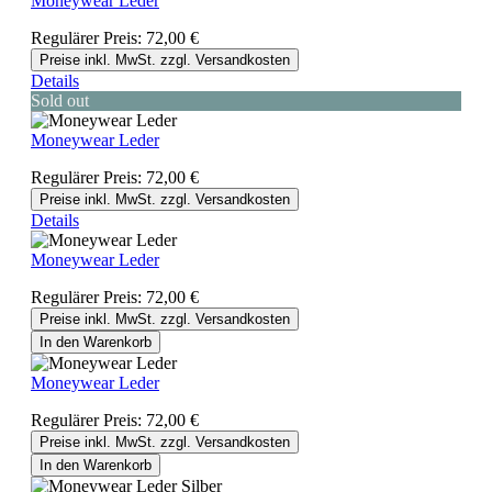
Moneywear Leder
Regulärer Preis:
72,00 €
Preise inkl. MwSt. zzgl. Versandkosten
Details
Sold out
Moneywear Leder
Regulärer Preis:
72,00 €
Preise inkl. MwSt. zzgl. Versandkosten
Details
Moneywear Leder
Regulärer Preis:
72,00 €
Preise inkl. MwSt. zzgl. Versandkosten
In den Warenkorb
Moneywear Leder
Regulärer Preis:
72,00 €
Preise inkl. MwSt. zzgl. Versandkosten
In den Warenkorb