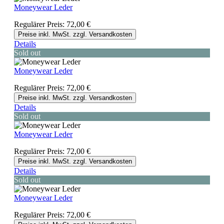
Moneywear Leder
Regulärer Preis:
72,00 €
Preise inkl. MwSt. zzgl. Versandkosten
Details
Sold out
Moneywear Leder
Regulärer Preis:
72,00 €
Preise inkl. MwSt. zzgl. Versandkosten
Details
Sold out
Moneywear Leder
Regulärer Preis:
72,00 €
Preise inkl. MwSt. zzgl. Versandkosten
Details
Sold out
Moneywear Leder
Regulärer Preis:
72,00 €