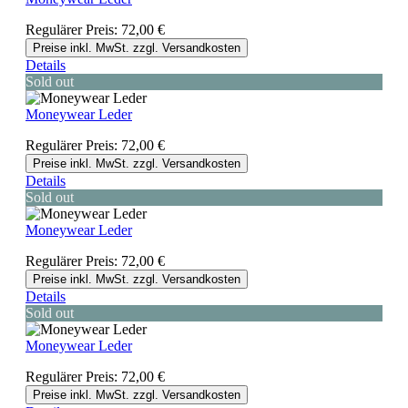
Regulärer Preis:
72,00 €
Preise inkl. MwSt. zzgl. Versandkosten
Details
Sold out
Moneywear Leder
Regulärer Preis:
72,00 €
Preise inkl. MwSt. zzgl. Versandkosten
Details
Sold out
Moneywear Leder
Regulärer Preis:
72,00 €
Preise inkl. MwSt. zzgl. Versandkosten
Details
Sold out
Moneywear Leder
Regulärer Preis:
72,00 €
Preise inkl. MwSt. zzgl. Versandkosten