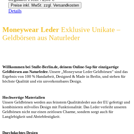
Preise inkl. MwSt. zzgl. Versandkosten
Details
Moneywear Leder
Exklusive Unikate –
Geldbörsen aus Naturleder
Willkommen bei Stulle-Berlin.de, deinem Online-Sop für einzigartige
Geldbörsen aus Naturleder.
Unsere „Moneywear Leder Geldbörsen“ sind das
Ergebnis von 100 % Handarbeit, Designed & Made in Berlin, und stehen für
höchste Qualität und ein unverkennbares Design.
Hochwertige Materialien
Unsere Geldbörsen werden aus feinstem Qualitätsleder aus der EU gefertigt und
kombinieren stilvolles Design mit Funktionalität. Das Leder verleiht unseren
Geldbörsen nicht nur einen zeitlosen Charme, sondern sorgt auch für
Langlebigkeit und Abriebfestigkeit.
Durchdachtes Design