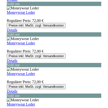
Sold out
Moneywear Leder
Regulärer Preis:
72,00 €
Preise inkl. MwSt. zzgl. Versandkosten
Details
Sold out
Moneywear Leder
Regulärer Preis:
72,00 €
Preise inkl. MwSt. zzgl. Versandkosten
Details
Sold out
Moneywear Leder
Regulärer Preis:
72,00 €
Preise inkl. MwSt. zzgl. Versandkosten
Details
Sold out
Moneywear Leder