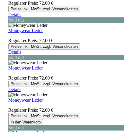
Regulärer Preis:
72,00 €
Preise inkl. MwSt. zzgl. Versandkosten
Details
Sold out
Moneywear Leder
Regulärer Preis:
72,00 €
Preise inkl. MwSt. zzgl. Versandkosten
Details
Sold out
Moneywear Leder
Regulärer Preis:
72,00 €
Preise inkl. MwSt. zzgl. Versandkosten
Details
Moneywear Leder
Regulärer Preis:
72,00 €
Preise inkl. MwSt. zzgl. Versandkosten
In den Warenkorb
Sold out