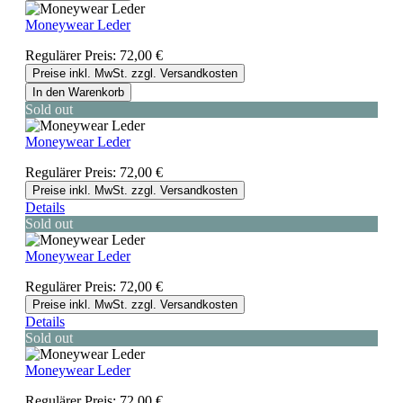
Moneywear Leder
Regulärer Preis:
72,00 €
Preise inkl. MwSt. zzgl. Versandkosten
In den Warenkorb
Sold out
Moneywear Leder
Regulärer Preis:
72,00 €
Preise inkl. MwSt. zzgl. Versandkosten
Details
Sold out
Moneywear Leder
Regulärer Preis:
72,00 €
Preise inkl. MwSt. zzgl. Versandkosten
Details
Sold out
Moneywear Leder
Regulärer Preis:
72,00 €