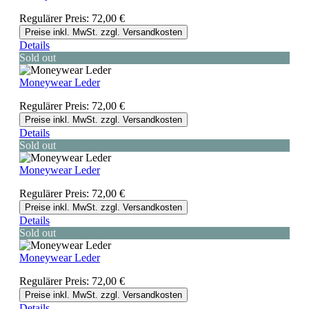
Regulärer Preis:
72,00 €
Preise inkl. MwSt. zzgl. Versandkosten
Details
Sold out
Moneywear Leder
Regulärer Preis:
72,00 €
Preise inkl. MwSt. zzgl. Versandkosten
Details
Sold out
Moneywear Leder
Regulärer Preis:
72,00 €
Preise inkl. MwSt. zzgl. Versandkosten
Details
Sold out
Moneywear Leder
Regulärer Preis:
72,00 €
Preise inkl. MwSt. zzgl. Versandkosten
Details