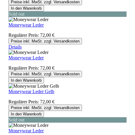
Preise inkl. MwSt. zzgl. Versandkosten
In den Warenkorb
Sold out
Moneywear Leder
Regulärer Preis:
72,00 €
Preise inkl. MwSt. zzgl. Versandkosten
Details
Moneywear Leder
Regulärer Preis:
72,00 €
Preise inkl. MwSt. zzgl. Versandkosten
In den Warenkorb
Moneywear Leder Gelb
Regulärer Preis:
72,00 €
Preise inkl. MwSt. zzgl. Versandkosten
In den Warenkorb
Sold out
Moneywear Leder