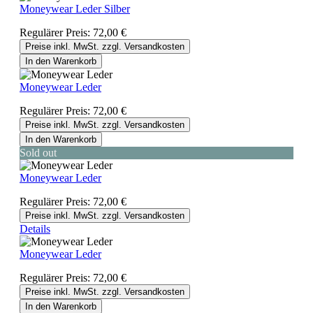
Moneywear Leder Silber
Regulärer Preis:
72,00 €
Preise inkl. MwSt. zzgl. Versandkosten
In den Warenkorb
Moneywear Leder
Regulärer Preis:
72,00 €
Preise inkl. MwSt. zzgl. Versandkosten
In den Warenkorb
Sold out
Moneywear Leder
Regulärer Preis:
72,00 €
Preise inkl. MwSt. zzgl. Versandkosten
Details
Moneywear Leder
Regulärer Preis:
72,00 €
Preise inkl. MwSt. zzgl. Versandkosten
In den Warenkorb