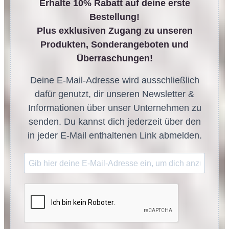
Erhalte 10% Rabatt auf deine erste
Bestellung!
Plus exklusiven Zugang zu unseren
Produkten, Sonderangeboten und
Überraschungen!
Deine E-Mail-Adresse wird ausschließlich
dafür genutzt, dir unseren Newsletter &
Informationen über unser Unternehmen zu
senden. Du kannst dich jederzeit über den
in jeder E-Mail enthaltenen Link abmelden.