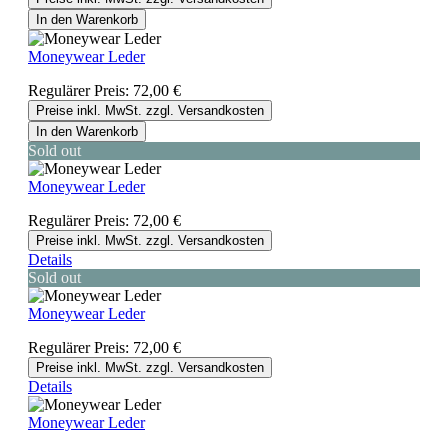
In den Warenkorb
Moneywear Leder
Regulärer Preis:
72,00 €
Preise inkl. MwSt. zzgl. Versandkosten
In den Warenkorb
Sold out
Moneywear Leder
Regulärer Preis:
72,00 €
Preise inkl. MwSt. zzgl. Versandkosten
Details
Sold out
Moneywear Leder
Regulärer Preis:
72,00 €
Preise inkl. MwSt. zzgl. Versandkosten
Details
Moneywear Leder