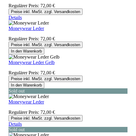
Regulärer Preis:
72,00 €
Preise inkl. MwSt. zzgl. Versandkosten
Details
Moneywear Leder
Regulärer Preis:
72,00 €
Preise inkl. MwSt. zzgl. Versandkosten
In den Warenkorb
Moneywear Leder Gelb
Regulärer Preis:
72,00 €
Preise inkl. MwSt. zzgl. Versandkosten
In den Warenkorb
Sold out
Moneywear Leder
Regulärer Preis:
72,00 €
Preise inkl. MwSt. zzgl. Versandkosten
Details
Sold out