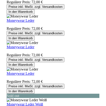
Regulärer Preis:
72,00 €
Preise inkl. MwSt. zzgl. Versandkosten
In den Warenkorb
Moneywear Leder
Regulärer Preis:
72,00 €
Preise inkl. MwSt. zzgl. Versandkosten
In den Warenkorb
Moneywear Leder
Regulärer Preis:
72,00 €
Preise inkl. MwSt. zzgl. Versandkosten
In den Warenkorb
Moneywear Leder
Regulärer Preis:
72,00 €
Preise inkl. MwSt. zzgl. Versandkosten
In den Warenkorb
Sold out
Moneywear Leder Weiß