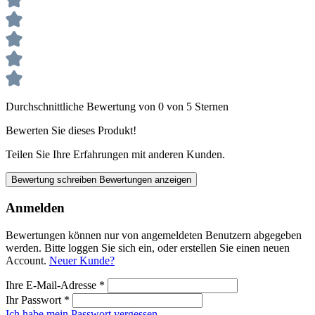
Durchschnittliche Bewertung von 0 von 5 Sternen
Bewerten Sie dieses Produkt!
Teilen Sie Ihre Erfahrungen mit anderen Kunden.
Bewertung schreiben
Bewertungen anzeigen
Anmelden
Bewertungen können nur von angemeldeten Benutzern abgegeben
werden. Bitte loggen Sie sich ein, oder erstellen Sie einen neuen
Account.
Neuer Kunde?
Ihre E-Mail-Adresse
*
Ihr Passwort
*
Ich habe mein Passwort vergessen.