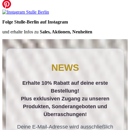
Folge Stulle-Berlin auf Instagram
und erhalte Infos zu
Sales, Aktionen, Neuheiten
NEWS
Erhalte 10% Rabatt auf deine erste
Bestellung!
Plus exklusiven Zugang zu unseren
Produkten, Sonderangeboten und
Überraschungen!
Deine E-Mail-Adresse wird ausschließlich