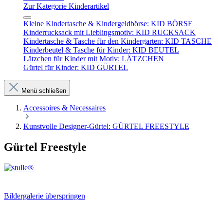
Zur Kategorie Kinderartikel
Kleine Kindertasche & Kindergeldbörse: KID BÖRSE
Kinderrucksack mit Lieblingsmotiv: KID RUCKSACK
Kindertasche & Tasche für den Kindergarten: KID TASCHE
Kinderbeutel & Tasche für Kinder: KID BEUTEL
Lätzchen für Kinder mit Motiv: LÄTZCHEN
Gürtel für Kinder: KID GÜRTEL
Menü schließen
Accessoires & Necessaires
Kunstvolle Designer-Gürtel: GÜRTEL FREESTYLE
Gürtel Freestyle
Bildergalerie überspringen