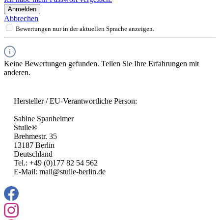
Anmelden
Abbrechen
Bewertungen nur in der aktuellen Sprache anzeigen.
Keine Bewertungen gefunden. Teilen Sie Ihre Erfahrungen mit
anderen.
Hersteller / EU-Verantwortliche Person:
Sabine Spanheimer
Stulle®
Brehmestr. 35
13187 Berlin
Deutschland
Tel.: +49 (0)177 82 54 562
E-Mail: mail@stulle-berlin.de