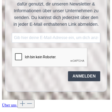
dafür genutzt, dir unseren Newsletter &
Informationen über unser Unternehmen zu
senden. Du kannst dich jederzeit über den
in jeder E-Mail enthaltenen Link abmelden.
ANMELDEN
Über uns