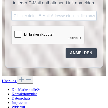
in jeder E-Mail enthaltenen Link abmelden.
ANMELDEN
Über uns
Die Marke stulle®
Kontaktformular
Datenschutz
Impressum
Widerruf