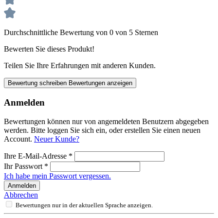
Durchschnittliche Bewertung von 0 von 5 Sternen
Bewerten Sie dieses Produkt!
Teilen Sie Ihre Erfahrungen mit anderen Kunden.
Bewertung schreiben
Bewertungen anzeigen
Anmelden
Bewertungen können nur von angemeldeten Benutzern abgegeben
werden. Bitte loggen Sie sich ein, oder erstellen Sie einen neuen
Account.
Neuer Kunde?
Ihre E-Mail-Adresse
*
Ihr Passwort
*
Ich habe mein Passwort vergessen.
Anmelden
Abbrechen
Bewertungen nur in der aktuellen Sprache anzeigen.