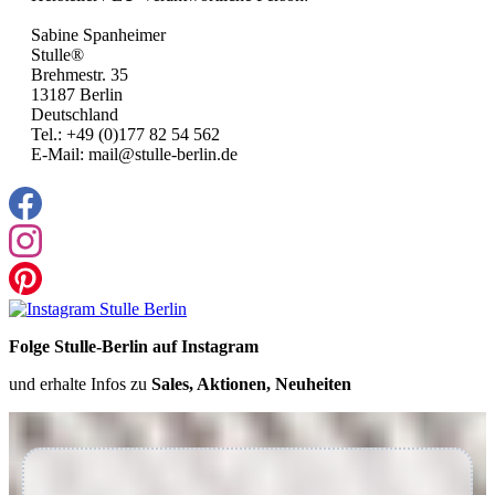
Sabine Spanheimer
Stulle®
Brehmestr. 35
13187 Berlin
Deutschland
Tel.: +49 (0)177 82 54 562
E-Mail: mail@stulle-berlin.de
Folge Stulle-Berlin auf Instagram
und erhalte Infos zu
Sales, Aktionen, Neuheiten