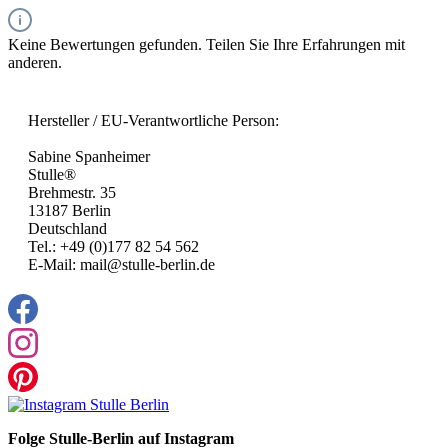
Keine Bewertungen gefunden. Teilen Sie Ihre Erfahrungen mit
anderen.
Hersteller / EU-Verantwortliche Person:
Sabine Spanheimer
Stulle®
Brehmestr. 35
13187 Berlin
Deutschland
Tel.: +49 (0)177 82 54 562
E-Mail: mail@stulle-berlin.de
Folge Stulle-Berlin auf Instagram