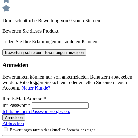
Durchschnittliche Bewertung von 0 von 5 Sternen
Bewerten Sie dieses Produkt!
Teilen Sie Ihre Erfahrungen mit anderen Kunden.
Bewertung schreiben
Bewertungen anzeigen
Anmelden
Bewertungen können nur von angemeldeten Benutzern abgegeben
werden. Bitte loggen Sie sich ein, oder erstellen Sie einen neuen
Account.
Neuer Kunde?
Ihre E-Mail-Adresse
*
Ihr Passwort
*
Ich habe mein Passwort vergessen.
Anmelden
Abbrechen
Bewertungen nur in der aktuellen Sprache anzeigen.