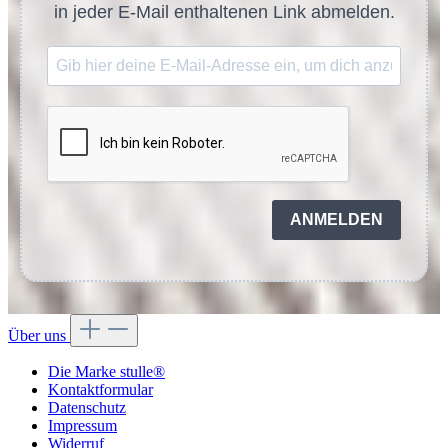
in jeder E-Mail enthaltenen Link abmelden.
ANMELDEN
Über uns
Die Marke stulle®
Kontaktformular
Datenschutz
Impressum
Widerruf