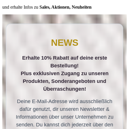
und erhalte Infos zu
Sales, Aktionen, Neuheiten
NEWS
Erhalte 10% Rabatt auf deine erste
Bestellung!
Plus exklusiven Zugang zu unseren
Produkten, Sonderangeboten und
Überraschungen!
Deine E-Mail-Adresse wird ausschließlich
dafür genutzt, dir unseren Newsletter &
Informationen über unser Unternehmen zu
senden. Du kannst dich jederzeit über den