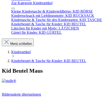
Zur Kategorie Kinderartikel
Kleine Kindertasche & Kindergeldbörse: KID BÖRSE
Kinderrucksack mit Lieblingsmotiv: KID RUCKSACK
Kindertasche & Tasche für den Kindergarten: KID TASCHE
Kinderbeutel & Tasche für Kinder: KID BEUTEL
Lätzchen für Kinder mit Motiv: LÄTZCHEN
Gürtel für Kinder: KID GÜRTEL
Menü schließen
Kinderartikel
Kinderbeutel & Tasche für Kinder: KID BEUTEL
Kid Beutel Maus
Bildergalerie überspringen