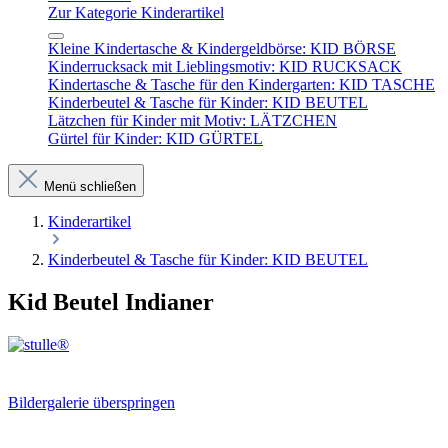
Zur Kategorie Kinderartikel
Kleine Kindertasche & Kindergeldbörse: KID BÖRSE
Kinderrucksack mit Lieblingsmotiv: KID RUCKSACK
Kindertasche & Tasche für den Kindergarten: KID TASCHE
Kinderbeutel & Tasche für Kinder: KID BEUTEL
Lätzchen für Kinder mit Motiv: LÄTZCHEN
Gürtel für Kinder: KID GÜRTEL
Menü schließen
Kinderartikel
Kinderbeutel & Tasche für Kinder: KID BEUTEL
Kid Beutel Indianer
Bildergalerie überspringen