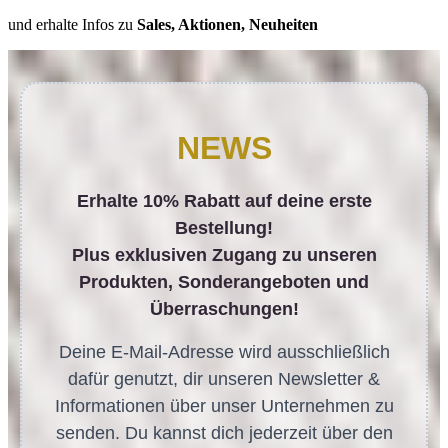
und erhalte Infos zu
Sales, Aktionen, Neuheiten
NEWS
Erhalte 10% Rabatt auf deine erste
Bestellung!
Plus exklusiven Zugang zu unseren
Produkten, Sonderangeboten und
Überraschungen!
Deine E-Mail-Adresse wird ausschließlich
dafür genutzt, dir unseren Newsletter &
Informationen über unser Unternehmen zu
senden. Du kannst dich jederzeit über den