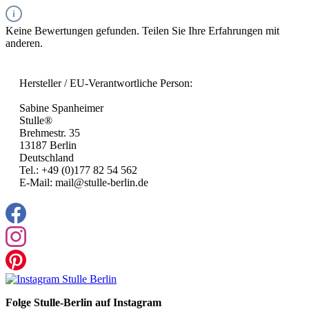
Keine Bewertungen gefunden. Teilen Sie Ihre Erfahrungen mit
anderen.
Hersteller / EU-Verantwortliche Person:
Sabine Spanheimer
Stulle®
Brehmestr. 35
13187 Berlin
Deutschland
Tel.: +49 (0)177 82 54 562
E-Mail: mail@stulle-berlin.de
Folge Stulle-Berlin auf Instagram