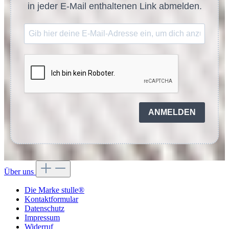
in jeder E-Mail enthaltenen Link abmelden.
ANMELDEN
Über uns
Die Marke stulle®
Kontaktformular
Datenschutz
Impressum
Widerruf