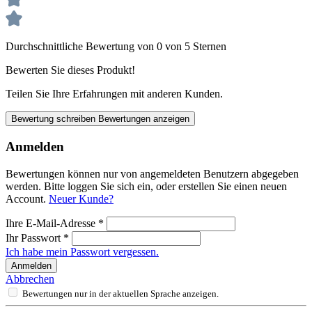
Durchschnittliche Bewertung von 0 von 5 Sternen
Bewerten Sie dieses Produkt!
Teilen Sie Ihre Erfahrungen mit anderen Kunden.
Bewertung schreiben
Bewertungen anzeigen
Anmelden
Bewertungen können nur von angemeldeten Benutzern abgegeben
werden. Bitte loggen Sie sich ein, oder erstellen Sie einen neuen
Account.
Neuer Kunde?
Ihre E-Mail-Adresse
*
Ihr Passwort
*
Ich habe mein Passwort vergessen.
Anmelden
Abbrechen
Bewertungen nur in der aktuellen Sprache anzeigen.