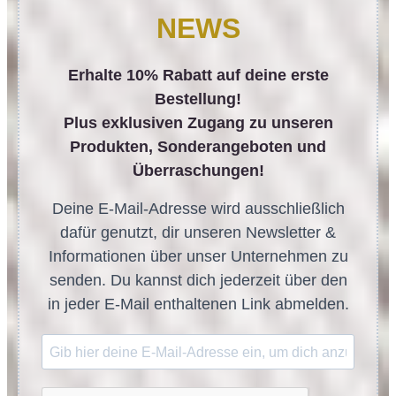
NEWS
Erhalte 10% Rabatt auf deine erste
Bestellung!
Plus exklusiven Zugang zu unseren
Produkten, Sonderangeboten und
Überraschungen!
Deine E-Mail-Adresse wird ausschließlich
dafür genutzt, dir unseren Newsletter &
Informationen über unser Unternehmen zu
senden. Du kannst dich jederzeit über den
in jeder E-Mail enthaltenen Link abmelden.