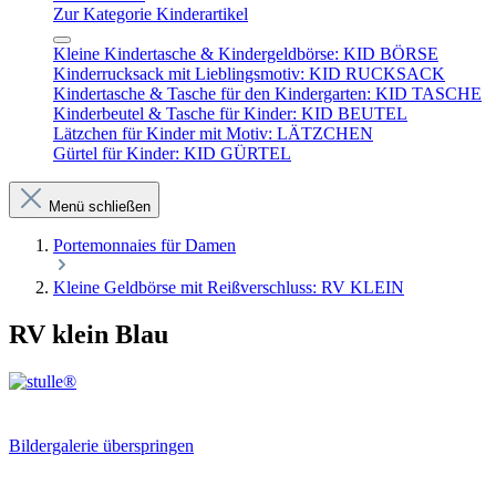
Zur Kategorie Kinderartikel
Kleine Kindertasche & Kindergeldbörse: KID BÖRSE
Kinderrucksack mit Lieblingsmotiv: KID RUCKSACK
Kindertasche & Tasche für den Kindergarten: KID TASCHE
Kinderbeutel & Tasche für Kinder: KID BEUTEL
Lätzchen für Kinder mit Motiv: LÄTZCHEN
Gürtel für Kinder: KID GÜRTEL
Menü schließen
Portemonnaies für Damen
Kleine Geldbörse mit Reißverschluss: RV KLEIN
RV klein Blau
Bildergalerie überspringen