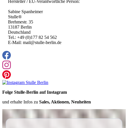
Hersteller / EU-Verantwortliche Person:
Sabine Spanheimer
Stulle®
Brehmestr. 35
13187 Berlin
Deutschland
Tel.: +49 (0)177 82 54 562
E-Mail: mail@stulle-berlin.de
Folge Stulle-Berlin auf Instagram
und erhalte Infos zu
Sales, Aktionen, Neuheiten