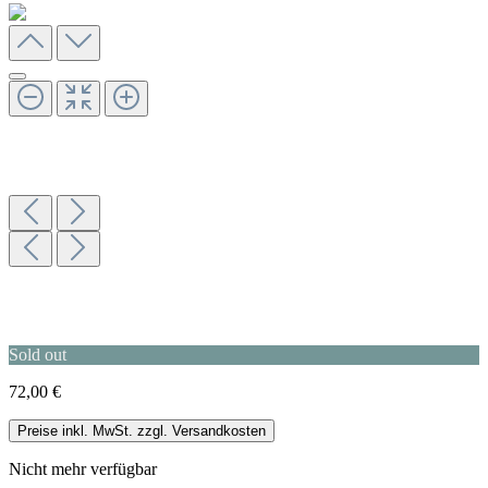
Sold out
72,00 €
Preise inkl. MwSt. zzgl. Versandkosten
Nicht mehr verfügbar