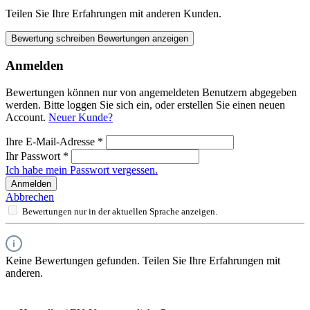
Teilen Sie Ihre Erfahrungen mit anderen Kunden.
Bewertung schreiben
Bewertungen anzeigen
Anmelden
Bewertungen können nur von angemeldeten Benutzern abgegeben
werden. Bitte loggen Sie sich ein, oder erstellen Sie einen neuen
Account.
Neuer Kunde?
Ihre E-Mail-Adresse
*
Ihr Passwort
*
Ich habe mein Passwort vergessen.
Anmelden
Abbrechen
Bewertungen nur in der aktuellen Sprache anzeigen.
Keine Bewertungen gefunden. Teilen Sie Ihre Erfahrungen mit
anderen.