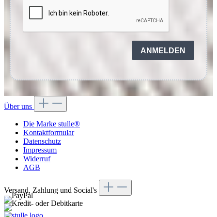
ANMELDEN
Über uns
Die Marke stulle®
Kontaktformular
Datenschutz
Impressum
Widerruf
AGB
Versand, Zahlung und Social's