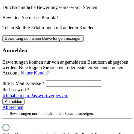
Durchschnittliche Bewertung von 0 von 5 Sternen
Bewerten Sie dieses Produkt!
Teilen Sie Ihre Erfahrungen mit anderen Kunden.
Bewertung schreiben
Bewertungen anzeigen
Anmelden
Bewertungen können nur von angemeldeten Benutzern abgegeben
werden. Bitte loggen Sie sich ein, oder erstellen Sie einen neuen
Account.
Neuer Kunde?
Ihre E-Mail-Adresse
*
Ihr Passwort
*
Ich habe mein Passwort vergessen.
Anmelden
Abbrechen
Bewertungen nur in der aktuellen Sprache anzeigen.