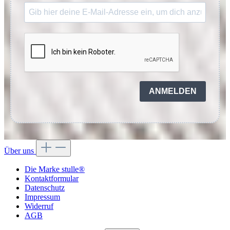
ANMELDEN
Über uns
Die Marke stulle®
Kontaktformular
Datenschutz
Impressum
Widerruf
AGB