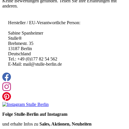
Keine Bewertungen gefunden. Teilen Sie Ihre Erfahrungen mit
anderen.
Hersteller / EU-Verantwortliche Person:
Sabine Spanheimer
Stulle®
Brehmestr. 35
13187 Berlin
Deutschland
Tel.: +49 (0)177 82 54 562
E-Mail: mail@stulle-berlin.de
Folge Stulle-Berlin auf Instagram
und erhalte Infos zu
Sales, Aktionen, Neuheiten