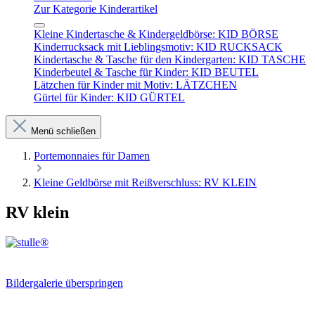
Zur Kategorie Kinderartikel
Kleine Kindertasche & Kindergeldbörse: KID BÖRSE
Kinderrucksack mit Lieblingsmotiv: KID RUCKSACK
Kindertasche & Tasche für den Kindergarten: KID TASCHE
Kinderbeutel & Tasche für Kinder: KID BEUTEL
Lätzchen für Kinder mit Motiv: LÄTZCHEN
Gürtel für Kinder: KID GÜRTEL
Menü schließen
Portemonnaies für Damen
Kleine Geldbörse mit Reißverschluss: RV KLEIN
RV klein
Bildergalerie überspringen