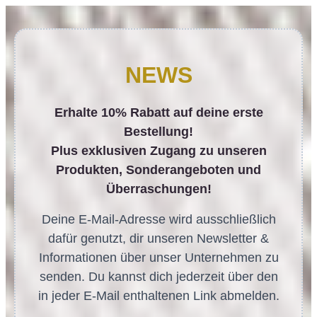
NEWS
Erhalte 10% Rabatt auf deine erste
Bestellung!
Plus exklusiven Zugang zu unseren
Produkten, Sonderangeboten und
Überraschungen!
Deine E-Mail-Adresse wird ausschließlich
dafür genutzt, dir unseren Newsletter &
Informationen über unser Unternehmen zu
senden. Du kannst dich jederzeit über den
in jeder E-Mail enthaltenen Link abmelden.