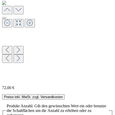
72,00 €
Preise inkl. MwSt. zzgl. Versandkosten
Produkt Anzahl: Gib den gewünschten Wert ein oder benutze
die Schaltflächen um die Anzahl zu erhöhen oder zu