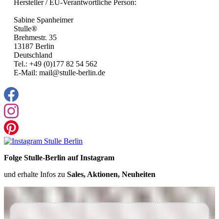
Hersteller / EU-Verantwortliche Person:
Sabine Spanheimer
Stulle®
Brehmestr. 35
13187 Berlin
Deutschland
Tel.: +49 (0)177 82 54 562
E-Mail: mail@stulle-berlin.de
Folge Stulle-Berlin auf Instagram
und erhalte Infos zu
Sales, Aktionen, Neuheiten