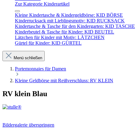
Zur Kategorie Kinderartikel
Kleine Kindertasche & Kindergeldbörse: KID BÖRSE
Kinderrucksack mit Lieblingsmotiv: KID RUCKSACK
Kindertasche & Tasche für den Kindergarten: KID TASCHE
Kinderbeutel & Tasche für Kinder: KID BEUTEL
Lätzchen für Kinder mit Motiv: LÄTZCHEN
Gürtel für Kinder: KID GÜRTEL
Menü schließen
Portemonnaies für Damen
Kleine Geldbörse mit Reißverschluss: RV KLEIN
RV klein Blau
Bildergalerie überspringen