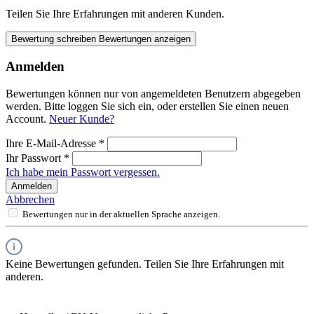
Teilen Sie Ihre Erfahrungen mit anderen Kunden.
Bewertung schreiben
Bewertungen anzeigen
Anmelden
Bewertungen können nur von angemeldeten Benutzern abgegeben
werden. Bitte loggen Sie sich ein, oder erstellen Sie einen neuen
Account.
Neuer Kunde?
Ihre E-Mail-Adresse
*
Ihr Passwort
*
Ich habe mein Passwort vergessen.
Anmelden
Abbrechen
Bewertungen nur in der aktuellen Sprache anzeigen.
Keine Bewertungen gefunden. Teilen Sie Ihre Erfahrungen mit
anderen.