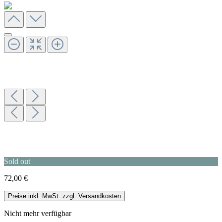
Sold out
72,00 €
Preise inkl. MwSt. zzgl. Versandkosten
Nicht mehr verfügbar