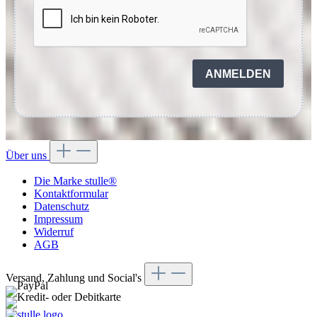
ANMELDEN
Über uns
Die Marke stulle®
Kontaktformular
Datenschutz
Impressum
Widerruf
AGB
Versand, Zahlung und Social's