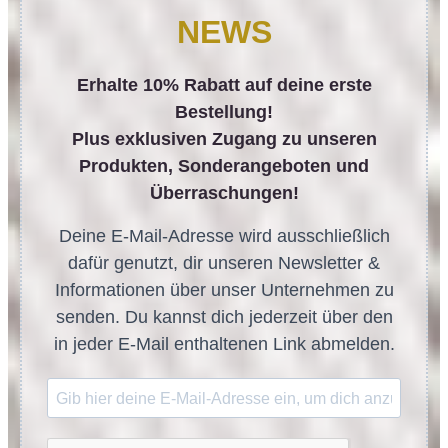
NEWS
Erhalte 10% Rabatt auf deine erste
Bestellung!
Plus exklusiven Zugang zu unseren
Produkten, Sonderangeboten und
Überraschungen!
Deine E-Mail-Adresse wird ausschließlich
dafür genutzt, dir unseren Newsletter &
Informationen über unser Unternehmen zu
senden. Du kannst dich jederzeit über den
in jeder E-Mail enthaltenen Link abmelden.