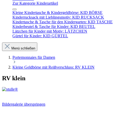
Zur Kategorie Kinderartikel
Kleine Kindertasche & Kindergeldbörse: KID BÖRSE
Kinderrucksack mit Lieblingsmotiv: KID RUCKSACK
Kindertasche & Tasche für den Kindergarten: KID TASCHE
Kinderbeutel & Tasche für Kinder: KID BEUTEL
Lätzchen für Kinder mit Motiv: LÄTZCHEN
Gürtel für Kinder: KID GÜRTEL
Menü schließen
Portemonnaies für Damen
Kleine Geldbörse mit Reißverschluss: RV KLEIN
RV klein
Bildergalerie überspringen