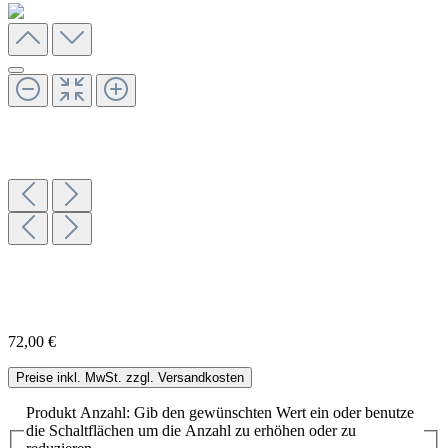
72,00 €
Preise inkl. MwSt. zzgl. Versandkosten
Produkt Anzahl: Gib den gewünschten Wert ein oder benutze
die Schaltflächen um die Anzahl zu erhöhen oder zu