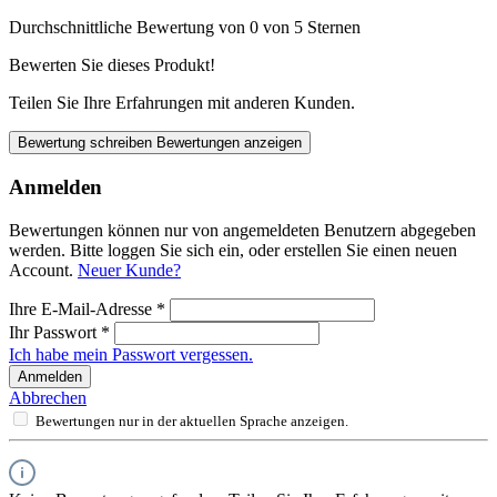
Durchschnittliche Bewertung von 0 von 5 Sternen
Bewerten Sie dieses Produkt!
Teilen Sie Ihre Erfahrungen mit anderen Kunden.
Bewertung schreiben
Bewertungen anzeigen
Anmelden
Bewertungen können nur von angemeldeten Benutzern abgegeben
werden. Bitte loggen Sie sich ein, oder erstellen Sie einen neuen
Account.
Neuer Kunde?
Ihre E-Mail-Adresse
*
Ihr Passwort
*
Ich habe mein Passwort vergessen.
Anmelden
Abbrechen
Bewertungen nur in der aktuellen Sprache anzeigen.