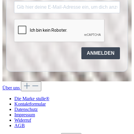
ANMELDEN
Über uns
Die Marke stulle®
Kontaktformular
Datenschutz
Impressum
Widerruf
AGB