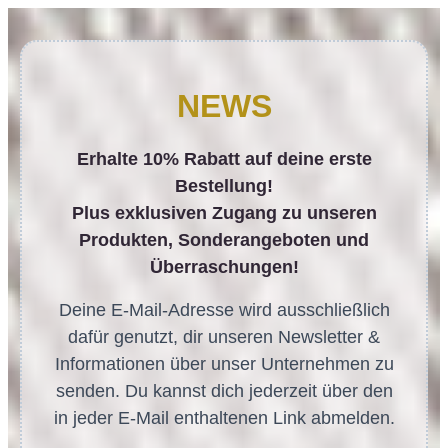
NEWS
Erhalte 10% Rabatt auf deine erste
Bestellung!
Plus exklusiven Zugang zu unseren
Produkten, Sonderangeboten und
Überraschungen!
Deine E-Mail-Adresse wird ausschließlich
dafür genutzt, dir unseren Newsletter &
Informationen über unser Unternehmen zu
senden. Du kannst dich jederzeit über den
in jeder E-Mail enthaltenen Link abmelden.