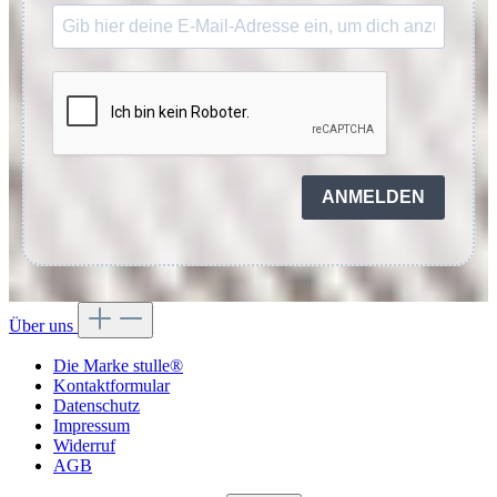
ANMELDEN
Über uns
Die Marke stulle®
Kontaktformular
Datenschutz
Impressum
Widerruf
AGB