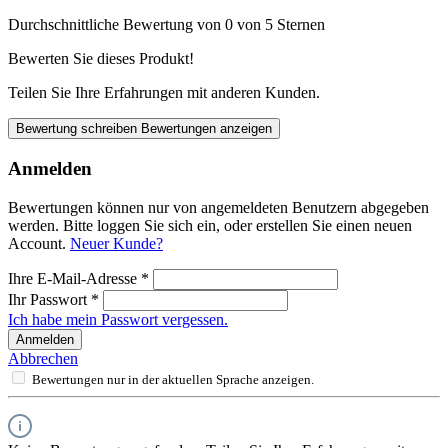
Durchschnittliche Bewertung von 0 von 5 Sternen
Bewerten Sie dieses Produkt!
Teilen Sie Ihre Erfahrungen mit anderen Kunden.
Bewertung schreiben
Bewertungen anzeigen
Anmelden
Bewertungen können nur von angemeldeten Benutzern abgegeben
werden. Bitte loggen Sie sich ein, oder erstellen Sie einen neuen
Account.
Neuer Kunde?
Ihre E-Mail-Adresse
*
Ihr Passwort
*
Ich habe mein Passwort vergessen.
Anmelden
Abbrechen
Bewertungen nur in der aktuellen Sprache anzeigen.