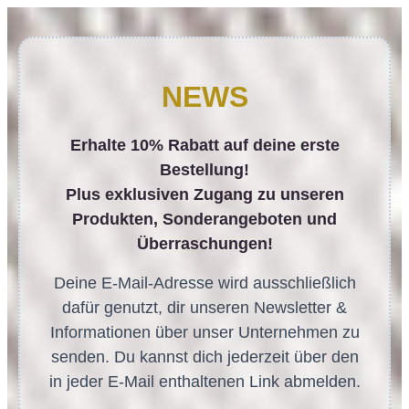
NEWS
Erhalte 10% Rabatt auf deine erste
Bestellung!
Plus exklusiven Zugang zu unseren
Produkten, Sonderangeboten und
Überraschungen!
Deine E-Mail-Adresse wird ausschließlich
dafür genutzt, dir unseren Newsletter &
Informationen über unser Unternehmen zu
senden. Du kannst dich jederzeit über den
in jeder E-Mail enthaltenen Link abmelden.