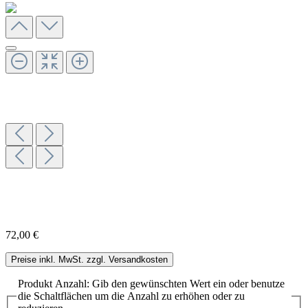
72,00 €
Preise inkl. MwSt. zzgl. Versandkosten
Produkt Anzahl: Gib den gewünschten Wert ein oder benutze
die Schaltflächen um die Anzahl zu erhöhen oder zu