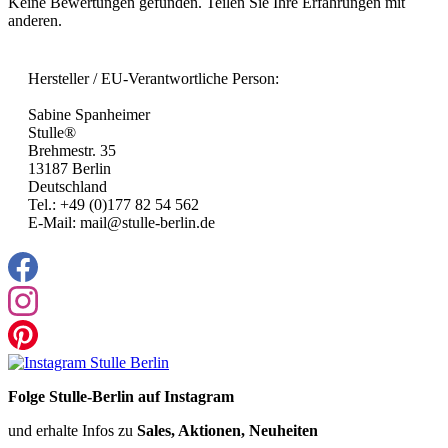
Keine Bewertungen gefunden. Teilen Sie Ihre Erfahrungen mit
anderen.
Hersteller / EU-Verantwortliche Person:
Sabine Spanheimer
Stulle®
Brehmestr. 35
13187 Berlin
Deutschland
Tel.: +49 (0)177 82 54 562
E-Mail: mail@stulle-berlin.de
Folge Stulle-Berlin auf Instagram
und erhalte Infos zu
Sales, Aktionen, Neuheiten