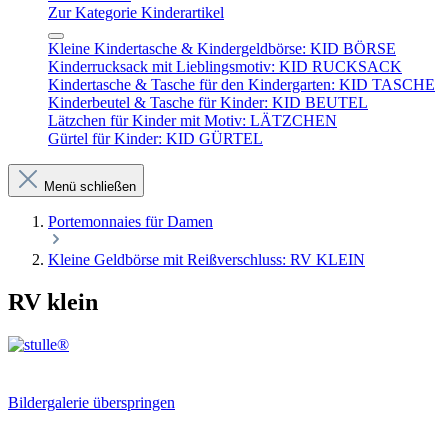
Zur Kategorie Kinderartikel
Kleine Kindertasche & Kindergeldbörse: KID BÖRSE
Kinderrucksack mit Lieblingsmotiv: KID RUCKSACK
Kindertasche & Tasche für den Kindergarten: KID TASCHE
Kinderbeutel & Tasche für Kinder: KID BEUTEL
Lätzchen für Kinder mit Motiv: LÄTZCHEN
Gürtel für Kinder: KID GÜRTEL
Menü schließen
Portemonnaies für Damen
Kleine Geldbörse mit Reißverschluss: RV KLEIN
RV klein
Bildergalerie überspringen