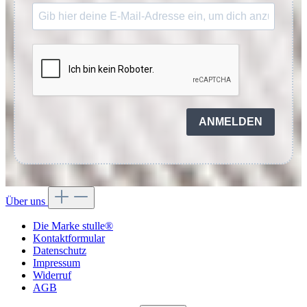
ANMELDEN
Über uns
Die Marke stulle®
Kontaktformular
Datenschutz
Impressum
Widerruf
AGB