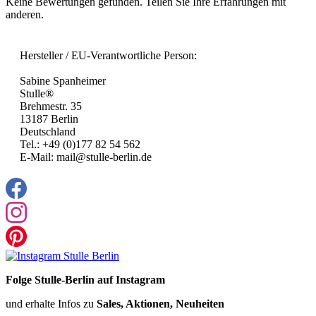
Keine Bewertungen gefunden. Teilen Sie Ihre Erfahrungen mit
anderen.
Hersteller / EU-Verantwortliche Person:
Sabine Spanheimer
Stulle®
Brehmestr. 35
13187 Berlin
Deutschland
Tel.: +49 (0)177 82 54 562
E-Mail: mail@stulle-berlin.de
Folge Stulle-Berlin auf Instagram
und erhalte Infos zu
Sales, Aktionen, Neuheiten