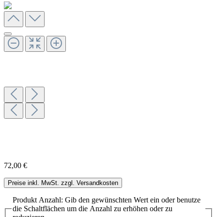
72,00 €
Preise inkl. MwSt. zzgl. Versandkosten
Produkt Anzahl: Gib den gewünschten Wert ein oder benutze
die Schaltflächen um die Anzahl zu erhöhen oder zu