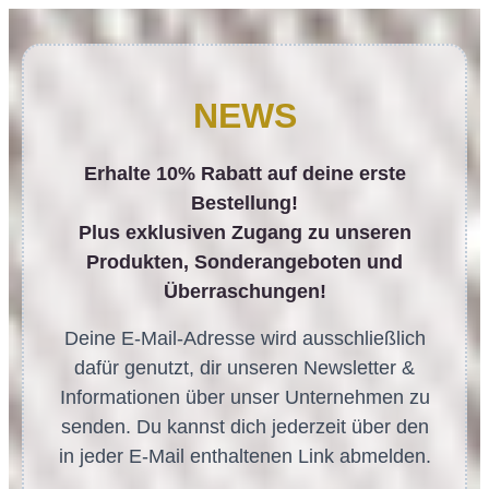
NEWS
Erhalte 10% Rabatt auf deine erste
Bestellung!
Plus exklusiven Zugang zu unseren
Produkten, Sonderangeboten und
Überraschungen!
Deine E-Mail-Adresse wird ausschließlich
dafür genutzt, dir unseren Newsletter &
Informationen über unser Unternehmen zu
senden. Du kannst dich jederzeit über den
in jeder E-Mail enthaltenen Link abmelden.