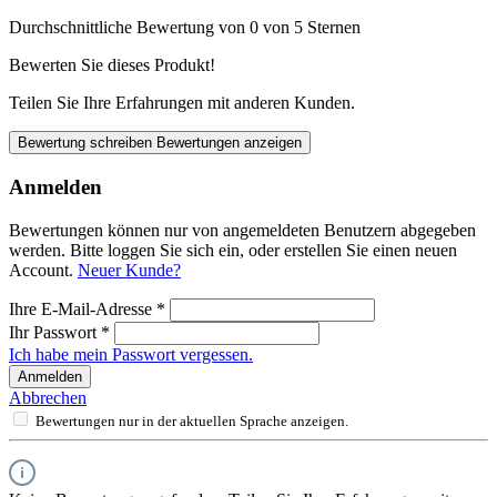
Durchschnittliche Bewertung von 0 von 5 Sternen
Bewerten Sie dieses Produkt!
Teilen Sie Ihre Erfahrungen mit anderen Kunden.
Bewertung schreiben
Bewertungen anzeigen
Anmelden
Bewertungen können nur von angemeldeten Benutzern abgegeben
werden. Bitte loggen Sie sich ein, oder erstellen Sie einen neuen
Account.
Neuer Kunde?
Ihre E-Mail-Adresse
*
Ihr Passwort
*
Ich habe mein Passwort vergessen.
Anmelden
Abbrechen
Bewertungen nur in der aktuellen Sprache anzeigen.