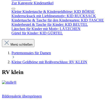
Zur Kategorie Kinderartikel
Kleine Kindertasche & Kindergeldbörse: KID BÖRSE
Kinderrucksack mit Lieblingsmotiv: KID RUCKSACK
Kindertasche & Tasche für den Kindergarten: KID TASCHE
Kinderbeutel & Tasche für Kinder: KID BEUTEL
Lätzchen für Kinder mit Motiv: LÄTZCHEN
Gürtel für Kinder: KID GÜRTEL
Menü schließen
Portemonnaies für Damen
Kleine Geldbörse mit Reißverschluss: RV KLEIN
RV klein
Bildergalerie überspringen