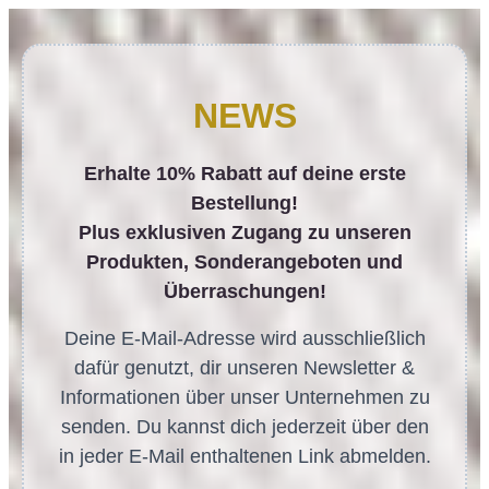
NEWS
Erhalte 10% Rabatt auf deine erste
Bestellung!
Plus exklusiven Zugang zu unseren
Produkten, Sonderangeboten und
Überraschungen!
Deine E-Mail-Adresse wird ausschließlich
dafür genutzt, dir unseren Newsletter &
Informationen über unser Unternehmen zu
senden. Du kannst dich jederzeit über den
in jeder E-Mail enthaltenen Link abmelden.