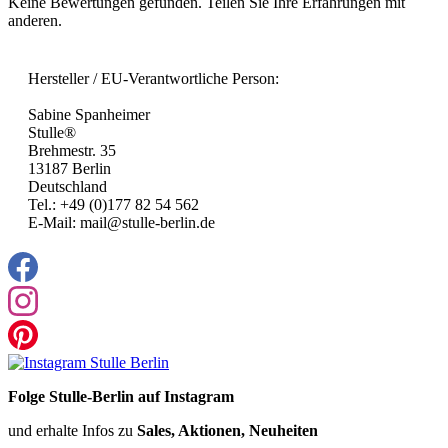
Keine Bewertungen gefunden. Teilen Sie Ihre Erfahrungen mit
anderen.
Hersteller / EU-Verantwortliche Person:
Sabine Spanheimer
Stulle®
Brehmestr. 35
13187 Berlin
Deutschland
Tel.: +49 (0)177 82 54 562
E-Mail: mail@stulle-berlin.de
Folge Stulle-Berlin auf Instagram
und erhalte Infos zu
Sales, Aktionen, Neuheiten