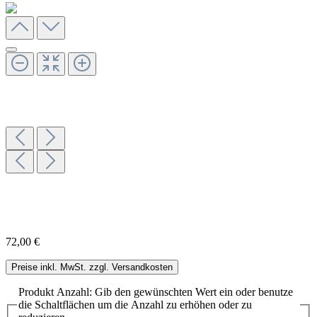
72,00 €
Preise inkl. MwSt. zzgl. Versandkosten
Produkt Anzahl: Gib den gewünschten Wert ein oder benutze
die Schaltflächen um die Anzahl zu erhöhen oder zu