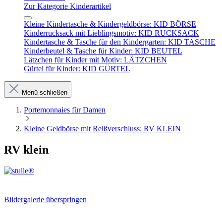
Zur Kategorie Kinderartikel
Kleine Kindertasche & Kindergeldbörse: KID BÖRSE
Kinderrucksack mit Lieblingsmotiv: KID RUCKSACK
Kindertasche & Tasche für den Kindergarten: KID TASCHE
Kinderbeutel & Tasche für Kinder: KID BEUTEL
Lätzchen für Kinder mit Motiv: LÄTZCHEN
Gürtel für Kinder: KID GÜRTEL
Menü schließen
Portemonnaies für Damen
Kleine Geldbörse mit Reißverschluss: RV KLEIN
RV klein
Bildergalerie überspringen