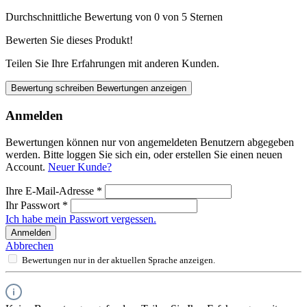
Durchschnittliche Bewertung von 0 von 5 Sternen
Bewerten Sie dieses Produkt!
Teilen Sie Ihre Erfahrungen mit anderen Kunden.
Bewertung schreiben
Bewertungen anzeigen
Anmelden
Bewertungen können nur von angemeldeten Benutzern abgegeben
werden. Bitte loggen Sie sich ein, oder erstellen Sie einen neuen
Account.
Neuer Kunde?
Ihre E-Mail-Adresse
*
Ihr Passwort
*
Ich habe mein Passwort vergessen.
Anmelden
Abbrechen
Bewertungen nur in der aktuellen Sprache anzeigen.