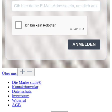
ANMELDEN
Über uns
Die Marke stulle®
Kontaktformular
Datenschutz
Impressum
Widerruf
AGB