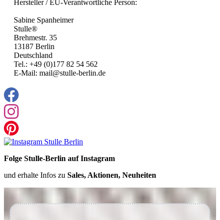
Hersteller / EU-Verantwortliche Person:
Sabine Spanheimer
Stulle®
Brehmestr. 35
13187 Berlin
Deutschland
Tel.: +49 (0)177 82 54 562
E-Mail: mail@stulle-berlin.de
Folge Stulle-Berlin auf Instagram
und erhalte Infos zu
Sales, Aktionen, Neuheiten