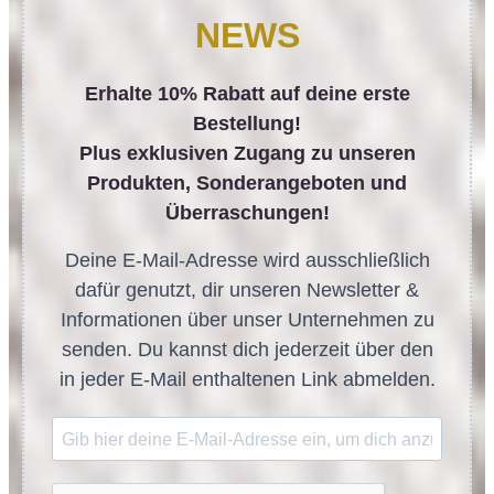
NEWS
Erhalte 10% Rabatt auf deine erste
Bestellung!
Plus exklusiven Zugang zu unseren
Produkten, Sonderangeboten und
Überraschungen!
Deine E-Mail-Adresse wird ausschließlich
dafür genutzt, dir unseren Newsletter &
Informationen über unser Unternehmen zu
senden. Du kannst dich jederzeit über den
in jeder E-Mail enthaltenen Link abmelden.