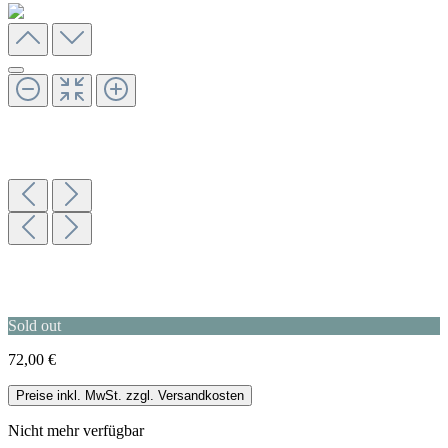
Sold out
72,00 €
Preise inkl. MwSt. zzgl. Versandkosten
Nicht mehr verfügbar