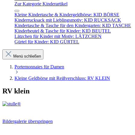
Zur Kategorie Kinderartikel
Kleine Kindertasche & Kindergeldbörse: KID BÖRSE
Kinderrucksack mit Lieblingsmotiv: KID RUCKSACK
Kindertasche & Tasche für den Kindergarten: KID TASCHE
Kinderbeutel & Tasche für Kinder: KID BEUTEL
Lätzchen für Kinder mit Motiv: LÄTZCHEN
Gürtel für Kinder: KID GÜRTEL
Menü schließen
Portemonnaies für Damen
Kleine Geldbörse mit Reißverschluss: RV KLEIN
RV klein
Bildergalerie überspringen