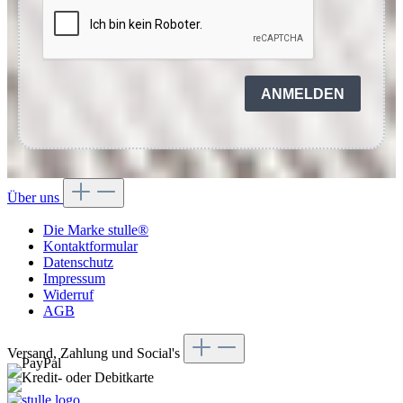
ANMELDEN
Über uns
Die Marke stulle®
Kontaktformular
Datenschutz
Impressum
Widerruf
AGB
Versand, Zahlung und Social's