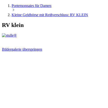
Portemonnaies für Damen
Kleine Geldbörse mit Reißverschluss: RV KLEIN
RV klein
Bildergalerie überspringen