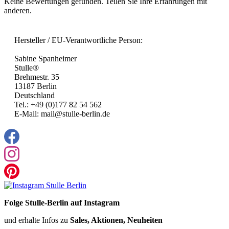
Keine Bewertungen gefunden. Teilen Sie Ihre Erfahrungen mit
anderen.
Hersteller / EU-Verantwortliche Person:
Sabine Spanheimer
Stulle®
Brehmestr. 35
13187 Berlin
Deutschland
Tel.: +49 (0)177 82 54 562
E-Mail: mail@stulle-berlin.de
Folge Stulle-Berlin auf Instagram
und erhalte Infos zu
Sales, Aktionen, Neuheiten