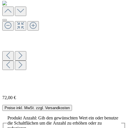
72,00 €
Preise inkl. MwSt. zzgl. Versandkosten
Produkt Anzahl: Gib den gewünschten Wert ein oder benutze
die Schaltflächen um die Anzahl zu erhöhen oder zu