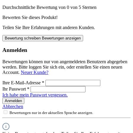
Durchschnittliche Bewertung von 0 von 5 Sternen
Bewerten Sie dieses Produkt!
Teilen Sie Ihre Erfahrungen mit anderen Kunden.
Bewertung schreiben
Bewertungen anzeigen
Anmelden
Bewertungen können nur von angemeldeten Benutzern abgegeben
werden. Bitte loggen Sie sich ein, oder erstellen Sie einen neuen
Account.
Neuer Kunde?
Ihre E-Mail-Adresse
*
Ihr Passwort
*
Ich habe mein Passwort vergessen.
Anmelden
Abbrechen
Bewertungen nur in der aktuellen Sprache anzeigen.