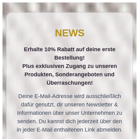
NEWS
Erhalte 10% Rabatt auf deine erste
Bestellung!
Plus exklusiven Zugang zu unseren
Produkten, Sonderangeboten und
Überraschungen!
Deine E-Mail-Adresse wird ausschließlich
dafür genutzt, dir unseren Newsletter &
Informationen über unser Unternehmen zu
senden. Du kannst dich jederzeit über den
in jeder E-Mail enthaltenen Link abmelden.