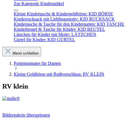
Zur Kategorie Kinderartikel
Kleine Kindertasche & Kindergeldbörse: KID BÖRSE
Kinderrucksack mit Lieblingsmotiv: KID RUCKSACK
Kindertasche & Tasche für den Kindergarten: KID TASCHE
Kinderbeutel & Tasche für Kinder: KID BEUTEL
Lätzchen für Kinder mit Motiv: LÄTZCHEN
Gürtel für Kinder: KID GÜRTEL
Menü schließen
Portemonnaies für Damen
Kleine Geldbörse mit Reißverschluss: RV KLEIN
RV klein
Bildergalerie überspringen