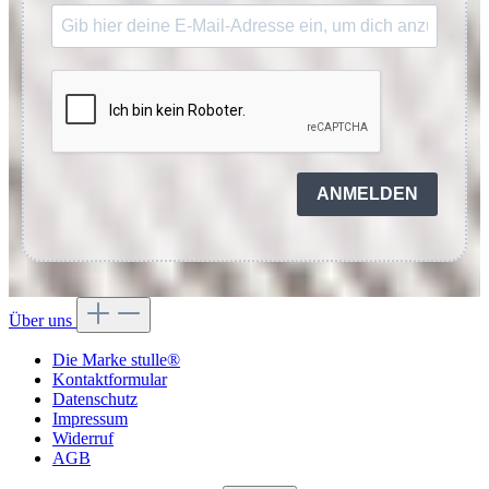
ANMELDEN
Über uns
Die Marke stulle®
Kontaktformular
Datenschutz
Impressum
Widerruf
AGB