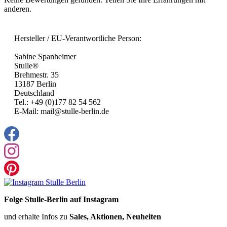
anderen.
Hersteller / EU-Verantwortliche Person:
Sabine Spanheimer
Stulle®
Brehmestr. 35
13187 Berlin
Deutschland
Tel.: +49 (0)177 82 54 562
E-Mail: mail@stulle-berlin.de
Folge Stulle-Berlin auf Instagram
und erhalte Infos zu
Sales, Aktionen, Neuheiten