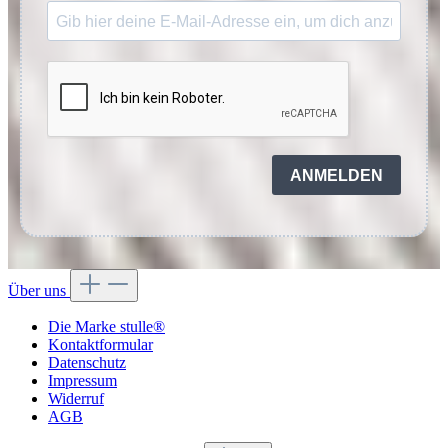
ANMELDEN
Über uns
Die Marke stulle®
Kontaktformular
Datenschutz
Impressum
Widerruf
AGB