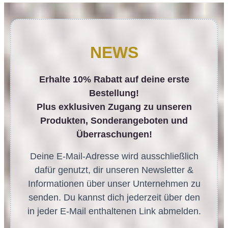
NEWS
Erhalte 10% Rabatt auf deine erste
Bestellung!
Plus exklusiven Zugang zu unseren
Produkten, Sonderangeboten und
Überraschungen!
Deine E-Mail-Adresse wird ausschließlich
dafür genutzt, dir unseren Newsletter &
Informationen über unser Unternehmen zu
senden. Du kannst dich jederzeit über den
in jeder E-Mail enthaltenen Link abmelden.