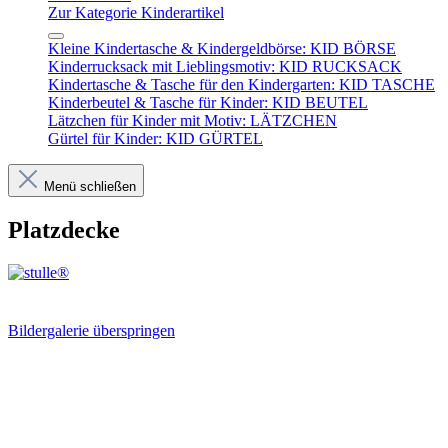
Zur Kategorie Kinderartikel
Kleine Kindertasche & Kindergeldbörse: KID BÖRSE
Kinderrucksack mit Lieblingsmotiv: KID RUCKSACK
Kindertasche & Tasche für den Kindergarten: KID TASCHE
Kinderbeutel & Tasche für Kinder: KID BEUTEL
Lätzchen für Kinder mit Motiv: LÄTZCHEN
Gürtel für Kinder: KID GÜRTEL
Menü schließen
Platzdecke
Bildergalerie überspringen