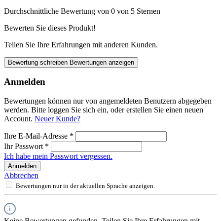
Durchschnittliche Bewertung von 0 von 5 Sternen
Bewerten Sie dieses Produkt!
Teilen Sie Ihre Erfahrungen mit anderen Kunden.
Bewertung schreiben
Bewertungen anzeigen
Anmelden
Bewertungen können nur von angemeldeten Benutzern abgegeben
werden. Bitte loggen Sie sich ein, oder erstellen Sie einen neuen
Account.
Neuer Kunde?
Ihre E-Mail-Adresse
*
Ihr Passwort
*
Ich habe mein Passwort vergessen.
Anmelden
Abbrechen
Bewertungen nur in der aktuellen Sprache anzeigen.
Keine Bewertungen gefunden. Teilen Sie Ihre Erfahrungen mit