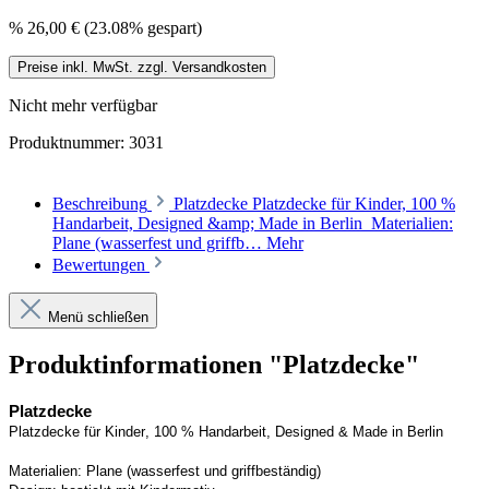
%
26,00 €
(23.08% gespart)
Preise inkl. MwSt. zzgl. Versandkosten
Nicht mehr verfügbar
Produktnummer:
3031
Beschreibung
Platzdecke Platzdecke für Kinder, 100 %
Handarbeit, Designed &amp; Made in Berlin Materialien:
Plane (wasserfest und griffb…
Mehr
Bewertungen
Menü schließen
Produktinformationen "Platzdecke"
Platzdecke
Platzdecke für Kinder, 100 % Handarbeit, Designed & Made in Berlin
Materialien:
Plane (wasserfest und griffbeständig)