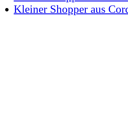
Kleiner Shopper aus C