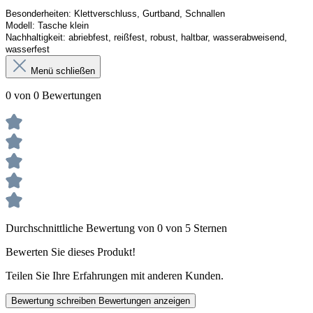
Besonderheiten:
Klettverschluss, Gurtband, Schnallen
Modell:
Tasche klein
Nachhaltigkeit:
abriebfest, reißfest, robust
,
 haltbar, wasserabweisend, 
wasserfest
Menü schließen
0 von 0 Bewertungen
Durchschnittliche Bewertung von 0 von 5 Sternen
Bewerten Sie dieses Produkt!
Teilen Sie Ihre Erfahrungen mit anderen Kunden.
Bewertung schreiben
Bewertungen anzeigen