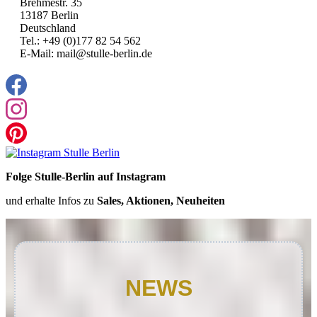
Brehmestr. 35
13187 Berlin
Deutschland
Tel.: +49 (0)177 82 54 562
E-Mail: mail@stulle-berlin.de
Folge Stulle-Berlin auf Instagram
und erhalte Infos zu
Sales, Aktionen, Neuheiten
NEWS