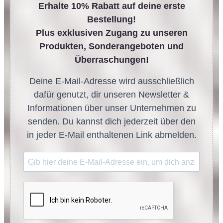
Erhalte 10% Rabatt auf deine erste
Bestellung!
Plus exklusiven Zugang zu unseren
Produkten, Sonderangeboten und
Überraschungen!
Deine E-Mail-Adresse wird ausschließlich
dafür genutzt, dir unseren Newsletter &
Informationen über unser Unternehmen zu
senden. Du kannst dich jederzeit über den
in jeder E-Mail enthaltenen Link abmelden.