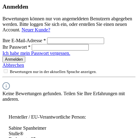
Anmelden
Bewertungen können nur von angemeldeten Benutzern abgegeben
werden. Bitte loggen Sie sich ein, oder erstellen Sie einen neuen
Account.
Neuer Kunde?
Ihre E-Mail-Adresse
*
Ihr Passwort
*
Ich habe mein Passwort vergessen.
Anmelden
Abbrechen
Bewertungen nur in der aktuellen Sprache anzeigen.
Keine Bewertungen gefunden. Teilen Sie Ihre Erfahrungen mit
anderen.
Hersteller / EU-Verantwortliche Person:
Sabine Spanheimer
Stulle®