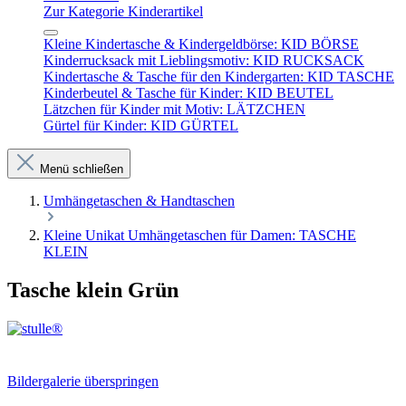
Zur Kategorie Kinderartikel
Kleine Kindertasche & Kindergeldbörse: KID BÖRSE
Kinderrucksack mit Lieblingsmotiv: KID RUCKSACK
Kindertasche & Tasche für den Kindergarten: KID TASCHE
Kinderbeutel & Tasche für Kinder: KID BEUTEL
Lätzchen für Kinder mit Motiv: LÄTZCHEN
Gürtel für Kinder: KID GÜRTEL
Menü schließen
Umhängetaschen & Handtaschen
Kleine Unikat Umhängetaschen für Damen: TASCHE
KLEIN
Tasche klein Grün
Bildergalerie überspringen