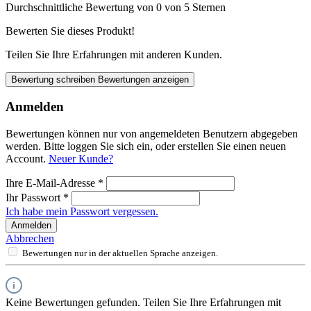
Durchschnittliche Bewertung von 0 von 5 Sternen
Bewerten Sie dieses Produkt!
Teilen Sie Ihre Erfahrungen mit anderen Kunden.
Bewertung schreiben
Bewertungen anzeigen
Anmelden
Bewertungen können nur von angemeldeten Benutzern abgegeben
werden. Bitte loggen Sie sich ein, oder erstellen Sie einen neuen
Account.
Neuer Kunde?
Ihre E-Mail-Adresse
*
Ihr Passwort
*
Ich habe mein Passwort vergessen.
Anmelden
Abbrechen
Bewertungen nur in der aktuellen Sprache anzeigen.
Keine Bewertungen gefunden. Teilen Sie Ihre Erfahrungen mit