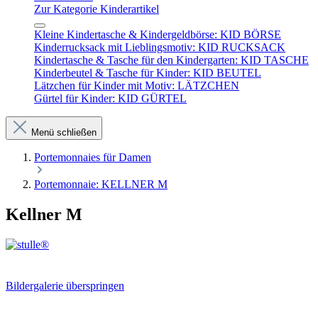
Zur Kategorie Kinderartikel
Kleine Kindertasche & Kindergeldbörse: KID BÖRSE
Kinderrucksack mit Lieblingsmotiv: KID RUCKSACK
Kindertasche & Tasche für den Kindergarten: KID TASCHE
Kinderbeutel & Tasche für Kinder: KID BEUTEL
Lätzchen für Kinder mit Motiv: LÄTZCHEN
Gürtel für Kinder: KID GÜRTEL
Menü schließen
Portemonnaies für Damen
Portemonnaie: KELLNER M
Kellner M
Bildergalerie überspringen