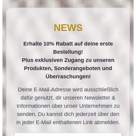
NEWS
Erhalte 10% Rabatt auf deine erste
Bestellung!
Plus exklusiven Zugang zu unseren
Produkten, Sonderangeboten und
Überraschungen!
Deine E-Mail-Adresse wird ausschließlich
dafür genutzt, dir unseren Newsletter &
Informationen über unser Unternehmen zu
senden. Du kannst dich jederzeit über den
in jeder E-Mail enthaltenen Link abmelden.