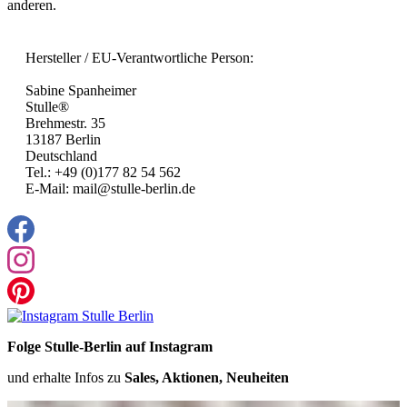
anderen.
Hersteller / EU-Verantwortliche Person:
Sabine Spanheimer
Stulle®
Brehmestr. 35
13187 Berlin
Deutschland
Tel.: +49 (0)177 82 54 562
E-Mail: mail@stulle-berlin.de
Folge Stulle-Berlin auf Instagram
und erhalte Infos zu
Sales, Aktionen, Neuheiten