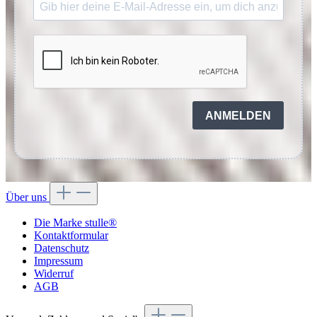
ANMELDEN
Über uns
Die Marke stulle®
Kontaktformular
Datenschutz
Impressum
Widerruf
AGB