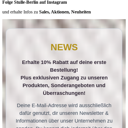
Folge Stulle-Berlin auf Instagram
und erhalte Infos zu
Sales, Aktionen, Neuheiten
NEWS
Erhalte 10% Rabatt auf deine erste
Bestellung!
Plus exklusiven Zugang zu unseren
Produkten, Sonderangeboten und
Überraschungen!
Deine E-Mail-Adresse wird ausschließlich
dafür genutzt, dir unseren Newsletter &
Informationen über unser Unternehmen zu