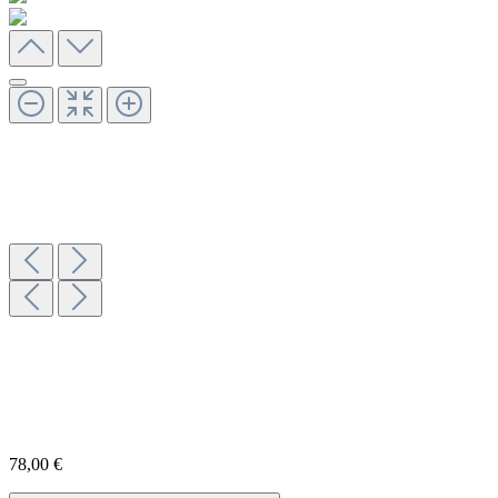
78,00 €