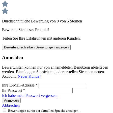
Durchschnittliche Bewertung von 0 von 5 Sternen
Bewerten Sie dieses Produkt!
Teilen Sie Ihre Erfahrungen mit anderen Kunden.
Bewertung schreiben
Bewertungen anzeigen
Anmelden
Bewertungen können nur von angemeldeten Benutzern abgegeben
werden. Bitte loggen Sie sich ein, oder erstellen Sie einen neuen
Account.
Neuer Kunde?
Ihre E-Mail-Adresse
*
Ihr Passwort
*
Ich habe mein Passwort vergessen.
Anmelden
Abbrechen
Bewertungen nur in der aktuellen Sprache anzeigen.