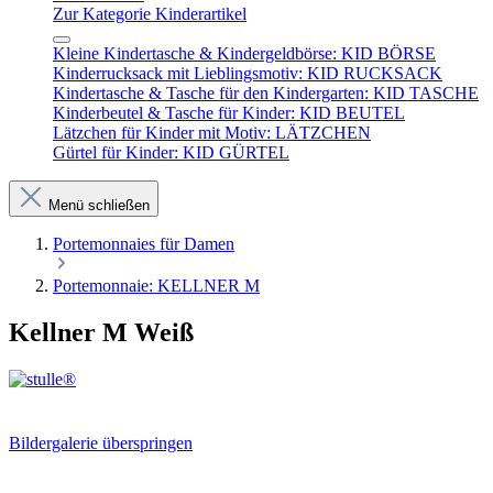
Zur Kategorie Kinderartikel
Kleine Kindertasche & Kindergeldbörse: KID BÖRSE
Kinderrucksack mit Lieblingsmotiv: KID RUCKSACK
Kindertasche & Tasche für den Kindergarten: KID TASCHE
Kinderbeutel & Tasche für Kinder: KID BEUTEL
Lätzchen für Kinder mit Motiv: LÄTZCHEN
Gürtel für Kinder: KID GÜRTEL
Menü schließen
Portemonnaies für Damen
Portemonnaie: KELLNER M
Kellner M Weiß
Bildergalerie überspringen