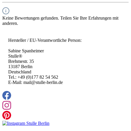
Keine Bewertungen gefunden. Teilen Sie Ihre Erfahrungen mit
anderen.
Hersteller / EU-Verantwortliche Person:
Sabine Spanheimer
Stulle®
Brehmestr. 35
13187 Berlin
Deutschland
Tel.: +49 (0)177 82 54 562
E-Mail: mail@stulle-berlin.de