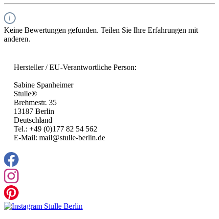
Keine Bewertungen gefunden. Teilen Sie Ihre Erfahrungen mit
anderen.
Hersteller / EU-Verantwortliche Person:
Sabine Spanheimer
Stulle®
Brehmestr. 35
13187 Berlin
Deutschland
Tel.: +49 (0)177 82 54 562
E-Mail: mail@stulle-berlin.de