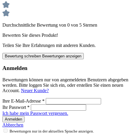
Durchschnittliche Bewertung von 0 von 5 Sternen
Bewerten Sie dieses Produkt!
Teilen Sie Ihre Erfahrungen mit anderen Kunden.
Bewertung schreiben
Bewertungen anzeigen
Anmelden
Bewertungen können nur von angemeldeten Benutzern abgegeben
werden. Bitte loggen Sie sich ein, oder erstellen Sie einen neuen
Account.
Neuer Kunde?
Ihre E-Mail-Adresse
*
Ihr Passwort
*
Ich habe mein Passwort vergessen.
Anmelden
Abbrechen
Bewertungen nur in der aktuellen Sprache anzeigen.