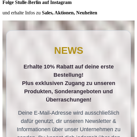
Folge Stulle-Berlin auf Instagram
und erhalte Infos zu
Sales, Aktionen, Neuheiten
NEWS
Erhalte 10% Rabatt auf deine erste
Bestellung!
Plus exklusiven Zugang zu unseren
Produkten, Sonderangeboten und
Überraschungen!
Deine E-Mail-Adresse wird ausschließlich
dafür genutzt, dir unseren Newsletter &
Informationen über unser Unternehmen zu