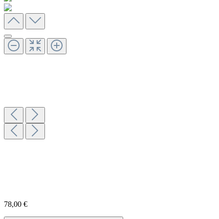
78,00 €