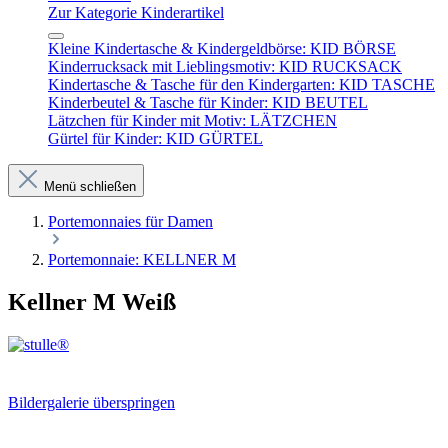
Zur Kategorie Kinderartikel
Kleine Kindertasche & Kindergeldbörse: KID BÖRSE
Kinderrucksack mit Lieblingsmotiv: KID RUCKSACK
Kindertasche & Tasche für den Kindergarten: KID TASCHE
Kinderbeutel & Tasche für Kinder: KID BEUTEL
Lätzchen für Kinder mit Motiv: LÄTZCHEN
Gürtel für Kinder: KID GÜRTEL
Menü schließen
Portemonnaies für Damen
Portemonnaie: KELLNER M
Kellner M Weiß
Bildergalerie überspringen