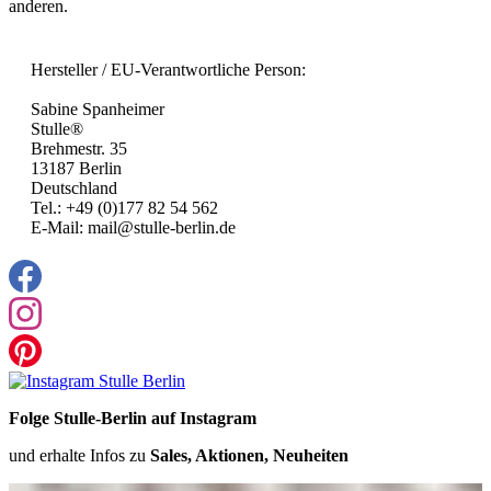
anderen.
Hersteller / EU-Verantwortliche Person:
Sabine Spanheimer
Stulle®
Brehmestr. 35
13187 Berlin
Deutschland
Tel.: +49 (0)177 82 54 562
E-Mail: mail@stulle-berlin.de
Folge Stulle-Berlin auf Instagram
und erhalte Infos zu
Sales, Aktionen, Neuheiten