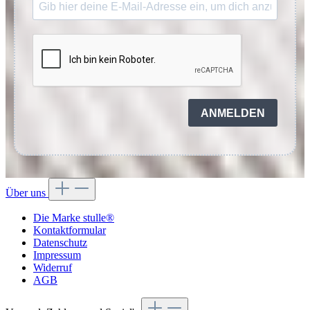
ANMELDEN
Über uns
Die Marke stulle®
Kontaktformular
Datenschutz
Impressum
Widerruf
AGB