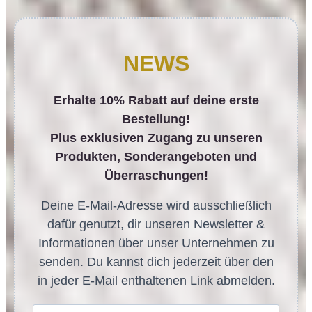
NEWS
Erhalte 10% Rabatt auf deine erste
Bestellung!
Plus exklusiven Zugang zu unseren
Produkten, Sonderangeboten und
Überraschungen!
Deine E-Mail-Adresse wird ausschließlich
dafür genutzt, dir unseren Newsletter &
Informationen über unser Unternehmen zu
senden. Du kannst dich jederzeit über den
in jeder E-Mail enthaltenen Link abmelden.