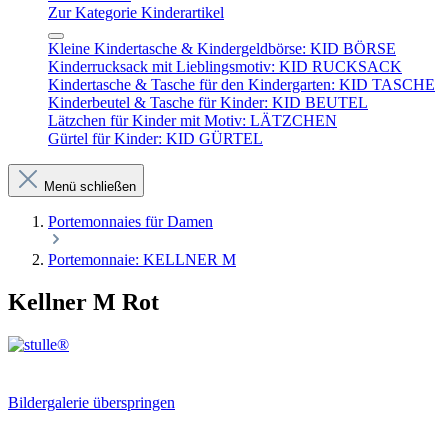
Zur Kategorie Kinderartikel
Kleine Kindertasche & Kindergeldbörse: KID BÖRSE
Kinderrucksack mit Lieblingsmotiv: KID RUCKSACK
Kindertasche & Tasche für den Kindergarten: KID TASCHE
Kinderbeutel & Tasche für Kinder: KID BEUTEL
Lätzchen für Kinder mit Motiv: LÄTZCHEN
Gürtel für Kinder: KID GÜRTEL
Menü schließen
Portemonnaies für Damen
Portemonnaie: KELLNER M
Kellner M Rot
Bildergalerie überspringen