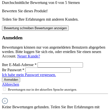
Durchschnittliche Bewertung von 0 von 5 Sternen
Bewerten Sie dieses Produkt!
Teilen Sie Ihre Erfahrungen mit anderen Kunden.
Bewertung schreiben
Bewertungen anzeigen
Anmelden
Bewertungen können nur von angemeldeten Benutzern abgegeben
werden. Bitte loggen Sie sich ein, oder erstellen Sie einen neuen
Account.
Neuer Kunde?
Ihre E-Mail-Adresse
*
Ihr Passwort
*
Ich habe mein Passwort vergessen.
Anmelden
Abbrechen
Bewertungen nur in der aktuellen Sprache anzeigen.
Keine Bewertungen gefunden. Teilen Sie Ihre Erfahrungen mit