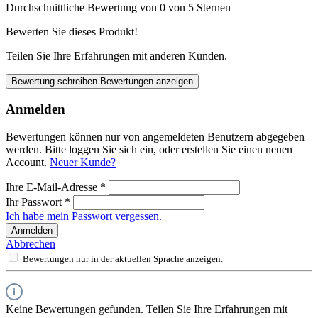
Durchschnittliche Bewertung von 0 von 5 Sternen
Bewerten Sie dieses Produkt!
Teilen Sie Ihre Erfahrungen mit anderen Kunden.
Bewertung schreiben
Bewertungen anzeigen
Anmelden
Bewertungen können nur von angemeldeten Benutzern abgegeben
werden. Bitte loggen Sie sich ein, oder erstellen Sie einen neuen
Account.
Neuer Kunde?
Ihre E-Mail-Adresse
*
Ihr Passwort
*
Ich habe mein Passwort vergessen.
Anmelden
Abbrechen
Bewertungen nur in der aktuellen Sprache anzeigen.
Keine Bewertungen gefunden. Teilen Sie Ihre Erfahrungen mit