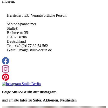
anderen.
Hersteller / EU-Verantwortliche Person:
Sabine Spanheimer
Stulle®
Brehmestr. 35
13187 Berlin
Deutschland
Tel.: +49 (0)177 82 54 562
E-Mail: mail@stulle-berlin.de
Folge Stulle-Berlin auf Instagram
und erhalte Infos zu
Sales, Aktionen, Neuheiten