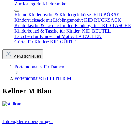
Zur Kategorie Kinderartikel
Kleine Kindertasche & Kindergeldbörse: KID BÖRSE
Kinderrucksack mit Lieblingsmotiv: KID RUCKSACK
Kindertasche & Tasche für den Kindergarten: KID TASCHE
Kinderbeutel & Tasche für Kinder: KID BEUTEL
Lätzchen für Kinder mit Motiv: LÄTZCHEN
Gürtel für Kinder: KID GÜRTEL
Menü schließen
Portemonnaies für Damen
Portemonnaie: KELLNER M
Kellner M Blau
Bildergalerie überspringen