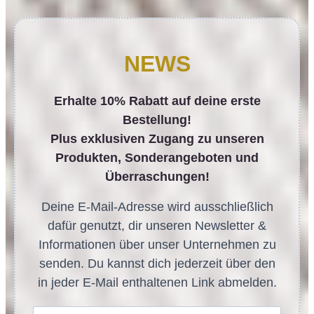
NEWS
Erhalte 10% Rabatt auf deine erste
Bestellung!
Plus exklusiven Zugang zu unseren
Produkten, Sonderangeboten und
Überraschungen!
Deine E-Mail-Adresse wird ausschließlich
dafür genutzt, dir unseren Newsletter &
Informationen über unser Unternehmen zu
senden. Du kannst dich jederzeit über den
in jeder E-Mail enthaltenen Link abmelden.