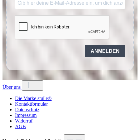
ANMELDEN
Über uns
Die Marke stulle®
Kontaktformular
Datenschutz
Impressum
Widerruf
AGB