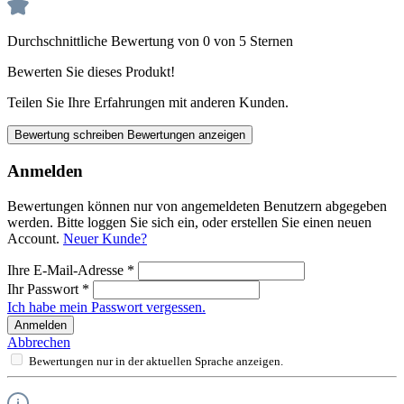
Durchschnittliche Bewertung von 0 von 5 Sternen
Bewerten Sie dieses Produkt!
Teilen Sie Ihre Erfahrungen mit anderen Kunden.
Bewertung schreiben
Bewertungen anzeigen
Anmelden
Bewertungen können nur von angemeldeten Benutzern abgegeben
werden. Bitte loggen Sie sich ein, oder erstellen Sie einen neuen
Account.
Neuer Kunde?
Ihre E-Mail-Adresse
*
Ihr Passwort
*
Ich habe mein Passwort vergessen.
Anmelden
Abbrechen
Bewertungen nur in der aktuellen Sprache anzeigen.