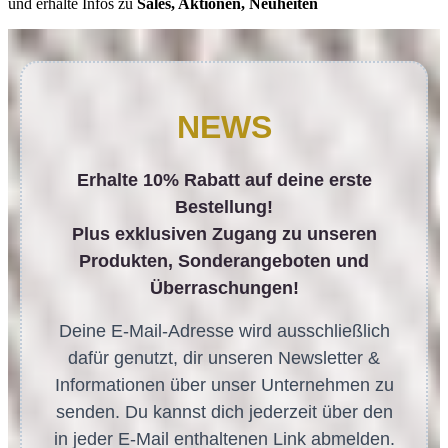
und erhalte Infos zu
Sales, Aktionen, Neuheiten
NEWS
Erhalte 10% Rabatt auf deine erste
Bestellung!
Plus exklusiven Zugang zu unseren
Produkten, Sonderangeboten und
Überraschungen!
Deine E-Mail-Adresse wird ausschließlich
dafür genutzt, dir unseren Newsletter &
Informationen über unser Unternehmen zu
senden. Du kannst dich jederzeit über den
in jeder E-Mail enthaltenen Link abmelden.