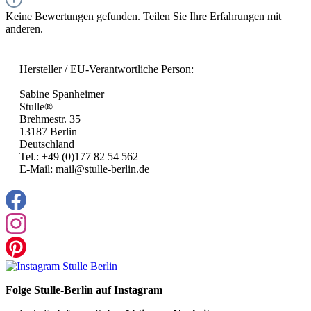
Keine Bewertungen gefunden. Teilen Sie Ihre Erfahrungen mit
anderen.
Hersteller / EU-Verantwortliche Person:
Sabine Spanheimer
Stulle®
Brehmestr. 35
13187 Berlin
Deutschland
Tel.: +49 (0)177 82 54 562
E-Mail: mail@stulle-berlin.de
Folge Stulle-Berlin auf Instagram