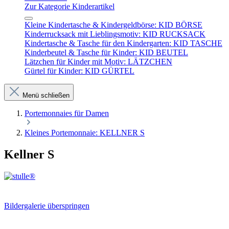
Zur Kategorie Kinderartikel
Kleine Kindertasche & Kindergeldbörse: KID BÖRSE
Kinderrucksack mit Lieblingsmotiv: KID RUCKSACK
Kindertasche & Tasche für den Kindergarten: KID TASCHE
Kinderbeutel & Tasche für Kinder: KID BEUTEL
Lätzchen für Kinder mit Motiv: LÄTZCHEN
Gürtel für Kinder: KID GÜRTEL
Menü schließen
Portemonnaies für Damen
Kleines Portemonnaie: KELLNER S
Kellner S
Bildergalerie überspringen