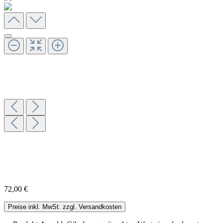
72,00 €
Preise inkl. MwSt. zzgl. Versandkosten