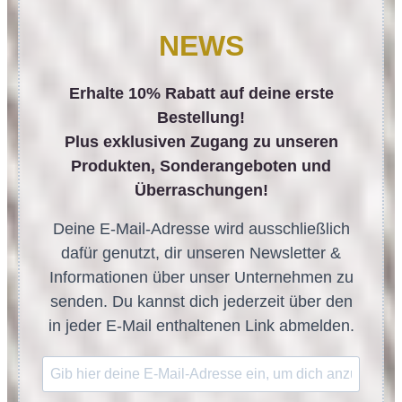
NEWS
Erhalte 10% Rabatt auf deine erste
Bestellung!
Plus exklusiven Zugang zu unseren
Produkten, Sonderangeboten und
Überraschungen!
Deine E-Mail-Adresse wird ausschließlich
dafür genutzt, dir unseren Newsletter &
Informationen über unser Unternehmen zu
senden. Du kannst dich jederzeit über den
in jeder E-Mail enthaltenen Link abmelden.