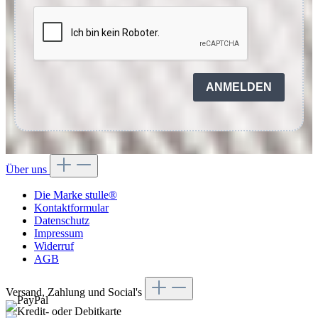
ANMELDEN
Über uns
Die Marke stulle®
Kontaktformular
Datenschutz
Impressum
Widerruf
AGB
Versand, Zahlung und Social's