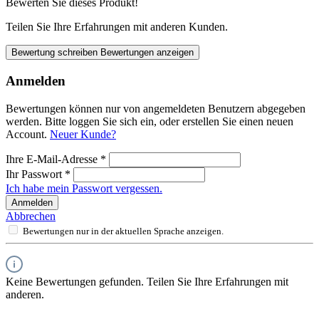
Bewerten Sie dieses Produkt!
Teilen Sie Ihre Erfahrungen mit anderen Kunden.
Bewertung schreiben
Bewertungen anzeigen
Anmelden
Bewertungen können nur von angemeldeten Benutzern abgegeben
werden. Bitte loggen Sie sich ein, oder erstellen Sie einen neuen
Account.
Neuer Kunde?
Ihre E-Mail-Adresse
*
Ihr Passwort
*
Ich habe mein Passwort vergessen.
Anmelden
Abbrechen
Bewertungen nur in der aktuellen Sprache anzeigen.
Keine Bewertungen gefunden. Teilen Sie Ihre Erfahrungen mit
anderen.