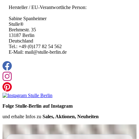
Hersteller / EU-Verantwortliche Person:
Sabine Spanheimer
Stulle®
Brehmestr. 35
13187 Berlin
Deutschland
Tel.: +49 (0)177 82 54 562
E-Mail: mail@stulle-berlin.de
Folge Stulle-Berlin auf Instagram
und erhalte Infos zu
Sales, Aktionen, Neuheiten