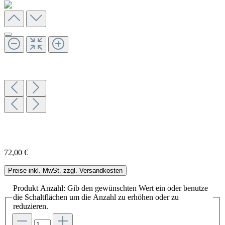
72,00 €
Preise inkl. MwSt. zzgl. Versandkosten
Produkt Anzahl: Gib den gewünschten Wert ein oder benutze
die Schaltflächen um die Anzahl zu erhöhen oder zu
reduzieren.