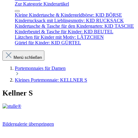
Zur Kategorie Kinderartikel
Kleine Kindertasche & Kindergeldbörse: KID BÖRSE
Kinderrucksack mit Lieblingsmotiv: KID RUCKSACK
Kindertasche & Tasche für den Kindergarten: KID TASCHE
Kinderbeutel & Tasche für Kinder: KID BEUTEL
Lätzchen für Kinder mit Motiv: LÄTZCHEN
Gürtel für Kinder: KID GÜRTEL
Menü schließen
Portemonnaies für Damen
Kleines Portemonnaie: KELLNER S
Kellner S
Bildergalerie überspringen