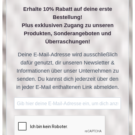
Erhalte 10% Rabatt auf deine erste
Bestellung!
Plus exklusiven Zugang zu unseren
Produkten, Sonderangeboten und
Überraschungen!
Deine E-Mail-Adresse wird ausschließlich
dafür genutzt, dir unseren Newsletter &
Informationen über unser Unternehmen zu
senden. Du kannst dich jederzeit über den
in jeder E-Mail enthaltenen Link abmelden.