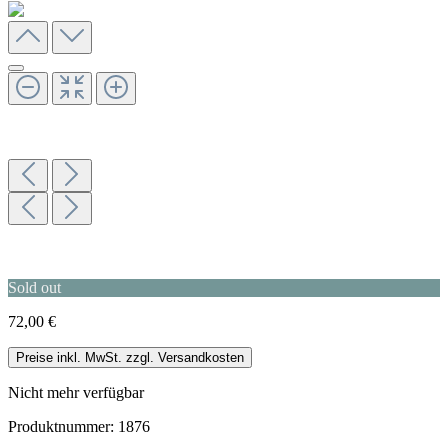
Sold out
72,00 €
Preise inkl. MwSt. zzgl. Versandkosten
Nicht mehr verfügbar
Produktnummer:
1876