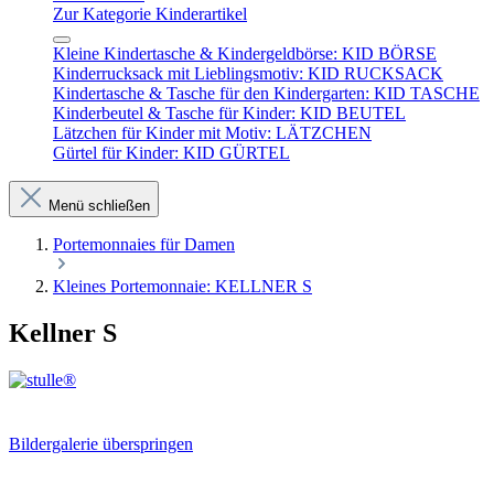
Zur Kategorie Kinderartikel
Kleine Kindertasche & Kindergeldbörse: KID BÖRSE
Kinderrucksack mit Lieblingsmotiv: KID RUCKSACK
Kindertasche & Tasche für den Kindergarten: KID TASCHE
Kinderbeutel & Tasche für Kinder: KID BEUTEL
Lätzchen für Kinder mit Motiv: LÄTZCHEN
Gürtel für Kinder: KID GÜRTEL
Menü schließen
Portemonnaies für Damen
Kleines Portemonnaie: KELLNER S
Kellner S
Bildergalerie überspringen