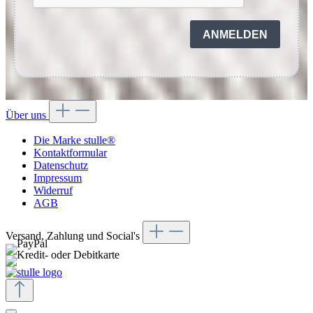
ANMELDEN
Über uns
Die Marke stulle®
Kontaktformular
Datenschutz
Impressum
Widerruf
AGB
Versand, Zahlung und Social's