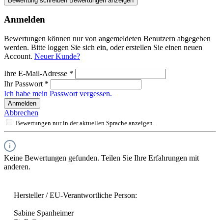
Bewertung schreiben
Bewertungen anzeigen
Anmelden
Bewertungen können nur von angemeldeten Benutzern abgegeben
werden. Bitte loggen Sie sich ein, oder erstellen Sie einen neuen
Account.
Neuer Kunde?
Ihre E-Mail-Adresse
*
Ihr Passwort
*
Ich habe mein Passwort vergessen.
Anmelden
Abbrechen
Bewertungen nur in der aktuellen Sprache anzeigen.
Keine Bewertungen gefunden. Teilen Sie Ihre Erfahrungen mit
anderen.
Hersteller / EU-Verantwortliche Person:
Sabine Spanheimer