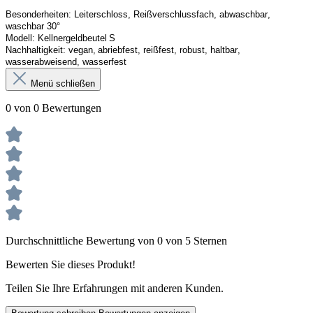
Besonderheiten
: 
Leiterschloss, Reißverschlussfach, abwaschbar, 
waschbar 30°
Modell:
Kellner
geldbeutel
 S
Nachhaltigkeit:
vegan, abriebfest, reißfest, robust
,
 haltbar, 
wasserabweisend, wasserfest
Menü schließen
0 von 0 Bewertungen
Durchschnittliche Bewertung von 0 von 5 Sternen
Bewerten Sie dieses Produkt!
Teilen Sie Ihre Erfahrungen mit anderen Kunden.