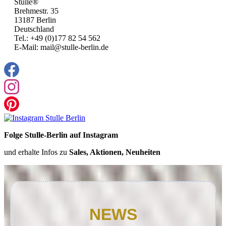
Stulle®
Brehmestr. 35
13187 Berlin
Deutschland
Tel.: +49 (0)177 82 54 562
E-Mail: mail@stulle-berlin.de
Folge Stulle-Berlin auf Instagram
und erhalte Infos zu
Sales, Aktionen, Neuheiten
NEWS