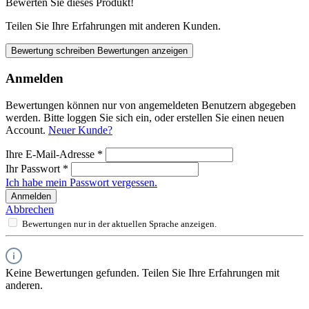
Bewerten Sie dieses Produkt!
Teilen Sie Ihre Erfahrungen mit anderen Kunden.
Bewertung schreiben
Bewertungen anzeigen
Anmelden
Bewertungen können nur von angemeldeten Benutzern abgegeben
werden. Bitte loggen Sie sich ein, oder erstellen Sie einen neuen
Account.
Neuer Kunde?
Ihre E-Mail-Adresse
*
Ihr Passwort
*
Ich habe mein Passwort vergessen.
Anmelden
Abbrechen
Bewertungen nur in der aktuellen Sprache anzeigen.
Keine Bewertungen gefunden. Teilen Sie Ihre Erfahrungen mit
anderen.