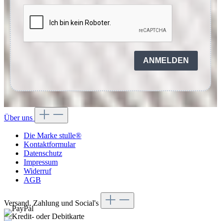
ANMELDEN
Über uns
Die Marke stulle®
Kontaktformular
Datenschutz
Impressum
Widerruf
AGB
Versand, Zahlung und Social's