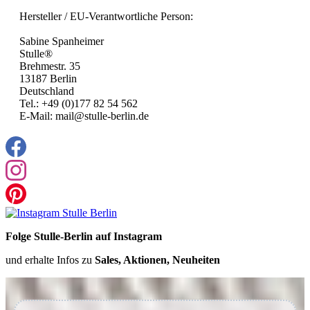
Hersteller / EU-Verantwortliche Person:
Sabine Spanheimer
Stulle®
Brehmestr. 35
13187 Berlin
Deutschland
Tel.: +49 (0)177 82 54 562
E-Mail: mail@stulle-berlin.de
Folge Stulle-Berlin auf Instagram
und erhalte Infos zu
Sales, Aktionen, Neuheiten