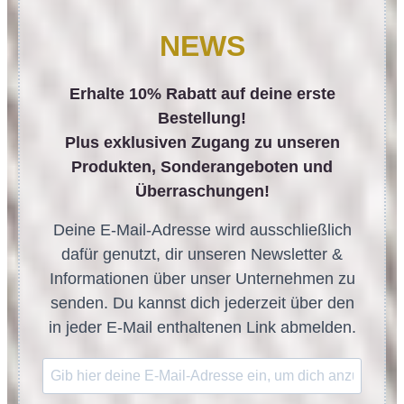
NEWS
Erhalte 10% Rabatt auf deine erste
Bestellung!
Plus exklusiven Zugang zu unseren
Produkten, Sonderangeboten und
Überraschungen!
Deine E-Mail-Adresse wird ausschließlich
dafür genutzt, dir unseren Newsletter &
Informationen über unser Unternehmen zu
senden. Du kannst dich jederzeit über den
in jeder E-Mail enthaltenen Link abmelden.