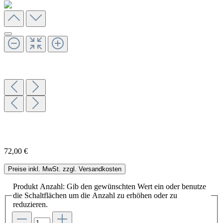
72,00 €
Preise inkl. MwSt. zzgl. Versandkosten
Produkt Anzahl: Gib den gewünschten Wert ein oder benutze
die Schaltflächen um die Anzahl zu erhöhen oder zu
reduzieren.