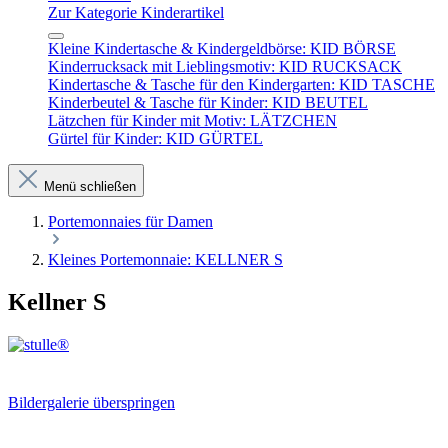
Zur Kategorie Kinderartikel
Kleine Kindertasche & Kindergeldbörse: KID BÖRSE
Kinderrucksack mit Lieblingsmotiv: KID RUCKSACK
Kindertasche & Tasche für den Kindergarten: KID TASCHE
Kinderbeutel & Tasche für Kinder: KID BEUTEL
Lätzchen für Kinder mit Motiv: LÄTZCHEN
Gürtel für Kinder: KID GÜRTEL
Menü schließen
Portemonnaies für Damen
Kleines Portemonnaie: KELLNER S
Kellner S
Bildergalerie überspringen