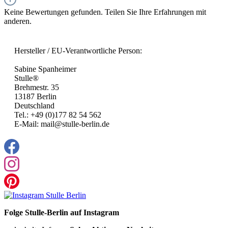
Keine Bewertungen gefunden. Teilen Sie Ihre Erfahrungen mit
anderen.
Hersteller / EU-Verantwortliche Person:
Sabine Spanheimer
Stulle®
Brehmestr. 35
13187 Berlin
Deutschland
Tel.: +49 (0)177 82 54 562
E-Mail: mail@stulle-berlin.de
Folge Stulle-Berlin auf Instagram