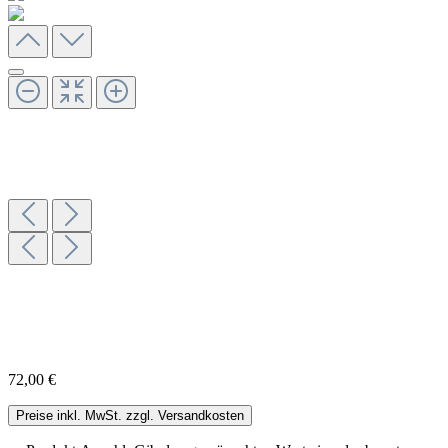
72,00 €
Preise inkl. MwSt. zzgl. Versandkosten