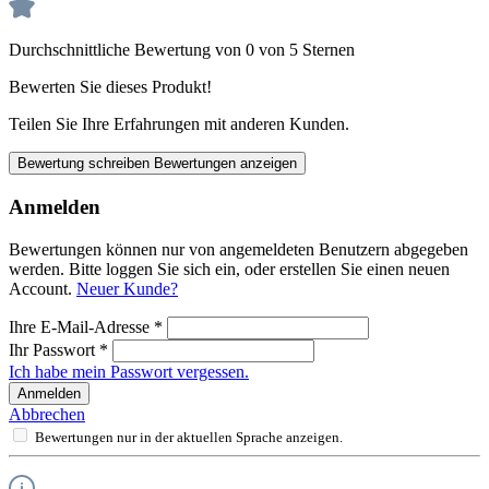
Durchschnittliche Bewertung von 0 von 5 Sternen
Bewerten Sie dieses Produkt!
Teilen Sie Ihre Erfahrungen mit anderen Kunden.
Bewertung schreiben
Bewertungen anzeigen
Anmelden
Bewertungen können nur von angemeldeten Benutzern abgegeben
werden. Bitte loggen Sie sich ein, oder erstellen Sie einen neuen
Account.
Neuer Kunde?
Ihre E-Mail-Adresse
*
Ihr Passwort
*
Ich habe mein Passwort vergessen.
Anmelden
Abbrechen
Bewertungen nur in der aktuellen Sprache anzeigen.