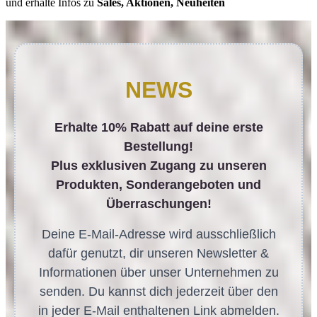
und erhalte Infos zu
Sales, Aktionen, Neuheiten
NEWS
Erhalte 10% Rabatt auf deine erste
Bestellung!
Plus exklusiven Zugang zu unseren
Produkten, Sonderangeboten und
Überraschungen!
Deine E-Mail-Adresse wird ausschließlich
dafür genutzt, dir unseren Newsletter &
Informationen über unser Unternehmen zu
senden. Du kannst dich jederzeit über den
in jeder E-Mail enthaltenen Link abmelden.