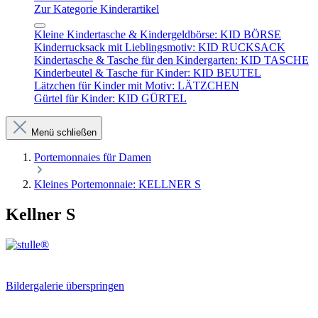
Zur Kategorie Kinderartikel
Kleine Kindertasche & Kindergeldbörse: KID BÖRSE
Kinderrucksack mit Lieblingsmotiv: KID RUCKSACK
Kindertasche & Tasche für den Kindergarten: KID TASCHE
Kinderbeutel & Tasche für Kinder: KID BEUTEL
Lätzchen für Kinder mit Motiv: LÄTZCHEN
Gürtel für Kinder: KID GÜRTEL
Menü schließen
Portemonnaies für Damen
Kleines Portemonnaie: KELLNER S
Kellner S
Bildergalerie überspringen