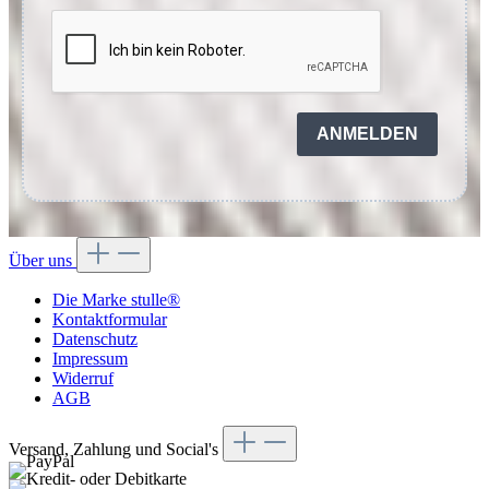
ANMELDEN
Über uns
Die Marke stulle®
Kontaktformular
Datenschutz
Impressum
Widerruf
AGB
Versand, Zahlung und Social's