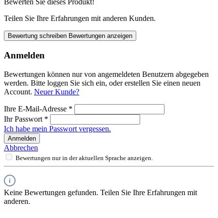
Bewerten Sie dieses Produkt!
Teilen Sie Ihre Erfahrungen mit anderen Kunden.
Bewertung schreiben
Bewertungen anzeigen
Anmelden
Bewertungen können nur von angemeldeten Benutzern abgegeben
werden. Bitte loggen Sie sich ein, oder erstellen Sie einen neuen
Account.
Neuer Kunde?
Ihre E-Mail-Adresse
*
Ihr Passwort
*
Ich habe mein Passwort vergessen.
Anmelden
Abbrechen
Bewertungen nur in der aktuellen Sprache anzeigen.
Keine Bewertungen gefunden. Teilen Sie Ihre Erfahrungen mit
anderen.