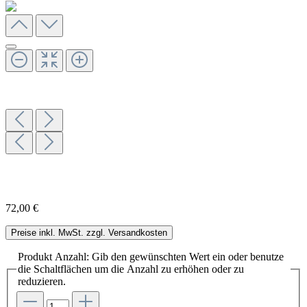
72,00 €
Preise inkl. MwSt. zzgl. Versandkosten
Produkt Anzahl: Gib den gewünschten Wert ein oder benutze
die Schaltflächen um die Anzahl zu erhöhen oder zu
reduzieren.