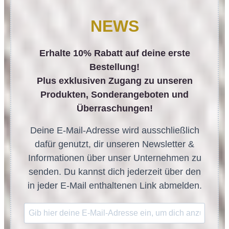
NEWS
Erhalte 10% Rabatt auf deine erste
Bestellung!
Plus exklusiven Zugang zu unseren
Produkten, Sonderangeboten und
Überraschungen!
Deine E-Mail-Adresse wird ausschließlich
dafür genutzt, dir unseren Newsletter &
Informationen über unser Unternehmen zu
senden. Du kannst dich jederzeit über den
in jeder E-Mail enthaltenen Link abmelden.