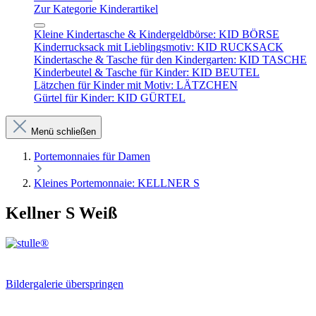
Zur Kategorie Kinderartikel
Kleine Kindertasche & Kindergeldbörse: KID BÖRSE
Kinderrucksack mit Lieblingsmotiv: KID RUCKSACK
Kindertasche & Tasche für den Kindergarten: KID TASCHE
Kinderbeutel & Tasche für Kinder: KID BEUTEL
Lätzchen für Kinder mit Motiv: LÄTZCHEN
Gürtel für Kinder: KID GÜRTEL
Menü schließen
Portemonnaies für Damen
Kleines Portemonnaie: KELLNER S
Kellner S Weiß
Bildergalerie überspringen