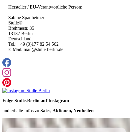
Hersteller / EU-Verantwortliche Person:
Sabine Spanheimer
Stulle®
Brehmestr. 35
13187 Berlin
Deutschland
Tel.: +49 (0)177 82 54 562
E-Mail: mail@stulle-berlin.de
Folge Stulle-Berlin auf Instagram
und erhalte Infos zu
Sales, Aktionen, Neuheiten