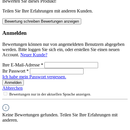
Bewerten Sie dieses Produkt!
Teilen Sie Ihre Erfahrungen mit anderen Kunden.
Bewertung schreiben
Bewertungen anzeigen
Anmelden
Bewertungen können nur von angemeldeten Benutzern abgegeben
werden. Bitte loggen Sie sich ein, oder erstellen Sie einen neuen
Account.
Neuer Kunde?
Ihre E-Mail-Adresse
*
Ihr Passwort
*
Ich habe mein Passwort vergessen.
Anmelden
Abbrechen
Bewertungen nur in der aktuellen Sprache anzeigen.
Keine Bewertungen gefunden. Teilen Sie Ihre Erfahrungen mit
anderen.