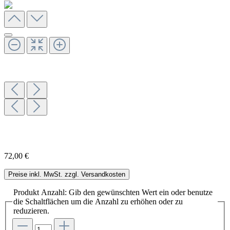
72,00 €
Preise inkl. MwSt. zzgl. Versandkosten
Produkt Anzahl: Gib den gewünschten Wert ein oder benutze
die Schaltflächen um die Anzahl zu erhöhen oder zu
reduzieren.