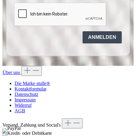
ANMELDEN
Über uns
Die Marke stulle®
Kontaktformular
Datenschutz
Impressum
Widerruf
AGB
Versand, Zahlung und Social's