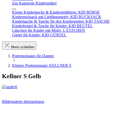
Zur Kategorie Kinderartikel
Kleine Kindertasche & Kindergeldbörse: KID BÖRSE
Kinderrucksack mit Lieblingsmotiv: KID RUCKSACK
Kindertasche & Tasche für den Kindergarten: KID TASCHE
Kinderbeutel & Tasche für Kinder: KID BEUTEL
Lätzchen für Kinder mit Motiv: LÄTZCHEN
Gürtel für Kinder: KID GÜRTEL
Menü schließen
Portemonnaies für Damen
Kleines Portemonnaie: KELLNER S
Kellner S Gelb
Bildergalerie überspringen