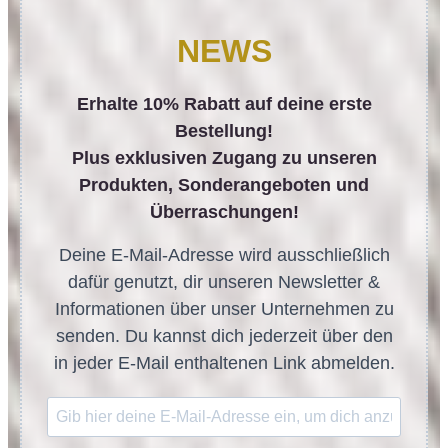
NEWS
Erhalte 10% Rabatt auf deine erste
Bestellung!
Plus exklusiven Zugang zu unseren
Produkten, Sonderangeboten und
Überraschungen!
Deine E-Mail-Adresse wird ausschließlich
dafür genutzt, dir unseren Newsletter &
Informationen über unser Unternehmen zu
senden. Du kannst dich jederzeit über den
in jeder E-Mail enthaltenen Link abmelden.