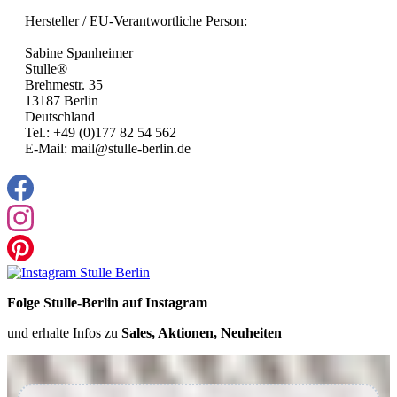
Hersteller / EU-Verantwortliche Person:
Sabine Spanheimer
Stulle®
Brehmestr. 35
13187 Berlin
Deutschland
Tel.: +49 (0)177 82 54 562
E-Mail: mail@stulle-berlin.de
Folge Stulle-Berlin auf Instagram
und erhalte Infos zu
Sales, Aktionen, Neuheiten