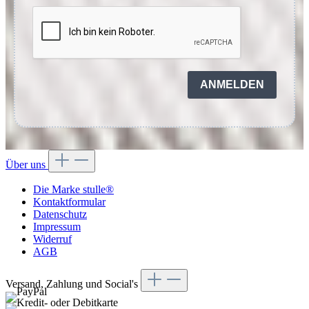
ANMELDEN
Über uns
Die Marke stulle®
Kontaktformular
Datenschutz
Impressum
Widerruf
AGB
Versand, Zahlung und Social's