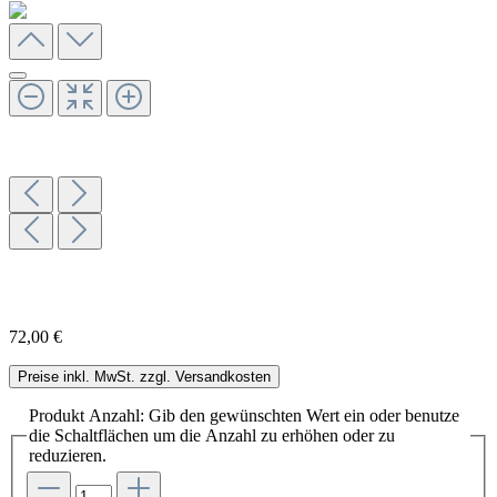
72,00 €
Preise inkl. MwSt. zzgl. Versandkosten
Produkt Anzahl: Gib den gewünschten Wert ein oder benutze
die Schaltflächen um die Anzahl zu erhöhen oder zu
reduzieren.