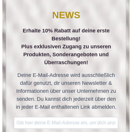
NEWS
Erhalte 10% Rabatt auf deine erste
Bestellung!
Plus exklusiven Zugang zu unseren
Produkten, Sonderangeboten und
Überraschungen!
Deine E-Mail-Adresse wird ausschließlich
dafür genutzt, dir unseren Newsletter &
Informationen über unser Unternehmen zu
senden. Du kannst dich jederzeit über den
in jeder E-Mail enthaltenen Link abmelden.