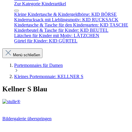
Zur Kategorie Kinderartikel
Kleine Kindertasche & Kindergeldbörse: KID BÖRSE
Kinderrucksack mit Lieblingsmotiv: KID RUCKSACK
Kindertasche & Tasche für den Kindergarten: KID TASCHE
Kinderbeutel & Tasche für Kinder: KID BEUTEL
Lätzchen für Kinder mit Motiv: LÄTZCHEN
Gürtel für Kinder: KID GÜRTEL
Menü schließen
Portemonnaies für Damen
Kleines Portemonnaie: KELLNER S
Kellner S Blau
Bildergalerie überspringen