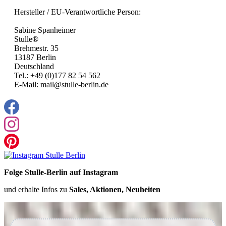
Hersteller / EU-Verantwortliche Person:
Sabine Spanheimer
Stulle®
Brehmestr. 35
13187 Berlin
Deutschland
Tel.: +49 (0)177 82 54 562
E-Mail: mail@stulle-berlin.de
Folge Stulle-Berlin auf Instagram
und erhalte Infos zu
Sales, Aktionen, Neuheiten