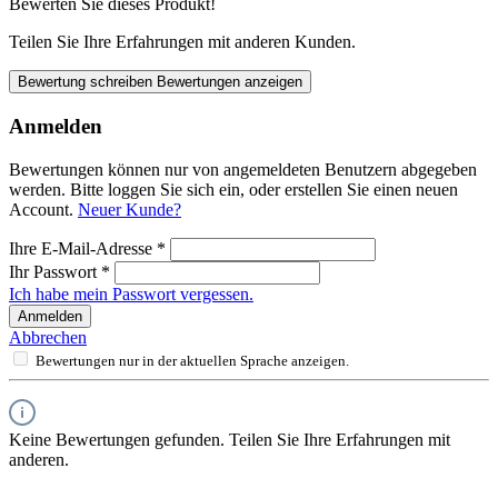
Bewerten Sie dieses Produkt!
Teilen Sie Ihre Erfahrungen mit anderen Kunden.
Bewertung schreiben
Bewertungen anzeigen
Anmelden
Bewertungen können nur von angemeldeten Benutzern abgegeben
werden. Bitte loggen Sie sich ein, oder erstellen Sie einen neuen
Account.
Neuer Kunde?
Ihre E-Mail-Adresse
*
Ihr Passwort
*
Ich habe mein Passwort vergessen.
Anmelden
Abbrechen
Bewertungen nur in der aktuellen Sprache anzeigen.
Keine Bewertungen gefunden. Teilen Sie Ihre Erfahrungen mit
anderen.