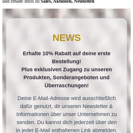
und erhalte Infos zu
Sales, Aktionen, Neuheiten
NEWS
Erhalte 10% Rabatt auf deine erste
Bestellung!
Plus exklusiven Zugang zu unseren
Produkten, Sonderangeboten und
Überraschungen!
Deine E-Mail-Adresse wird ausschließlich
dafür genutzt, dir unseren Newsletter &
Informationen über unser Unternehmen zu
senden. Du kannst dich jederzeit über den
in jeder E-Mail enthaltenen Link abmelden.