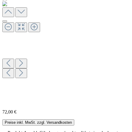
72,00 €
Preise inkl. MwSt. zzgl. Versandkosten