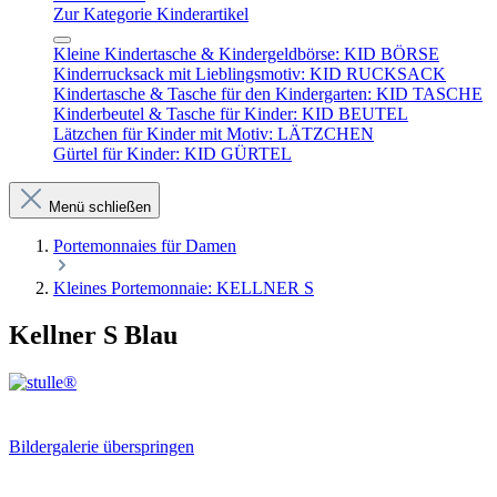
Zur Kategorie Kinderartikel
Kleine Kindertasche & Kindergeldbörse: KID BÖRSE
Kinderrucksack mit Lieblingsmotiv: KID RUCKSACK
Kindertasche & Tasche für den Kindergarten: KID TASCHE
Kinderbeutel & Tasche für Kinder: KID BEUTEL
Lätzchen für Kinder mit Motiv: LÄTZCHEN
Gürtel für Kinder: KID GÜRTEL
Menü schließen
Portemonnaies für Damen
Kleines Portemonnaie: KELLNER S
Kellner S Blau
Bildergalerie überspringen