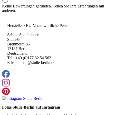
Keine Bewertungen gefunden. Teilen Sie Ihre Erfahrungen mit
anderen.
Hersteller / EU-Verantwortliche Person:
Sabine Spanheimer
Stulle®
Brehmestr. 35
13187 Berlin
Deutschland
Tel.: +49 (0)177 82 54 562
E-Mail: mail@stulle-berlin.de
Folge Stulle-Berlin auf Instagram