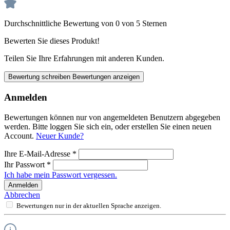
Durchschnittliche Bewertung von 0 von 5 Sternen
Bewerten Sie dieses Produkt!
Teilen Sie Ihre Erfahrungen mit anderen Kunden.
Bewertung schreiben
Bewertungen anzeigen
Anmelden
Bewertungen können nur von angemeldeten Benutzern abgegeben
werden. Bitte loggen Sie sich ein, oder erstellen Sie einen neuen
Account.
Neuer Kunde?
Ihre E-Mail-Adresse
*
Ihr Passwort
*
Ich habe mein Passwort vergessen.
Anmelden
Abbrechen
Bewertungen nur in der aktuellen Sprache anzeigen.