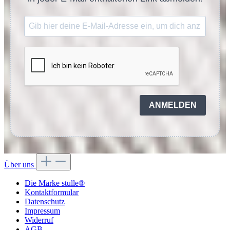
ANMELDEN
Über uns
Die Marke stulle®
Kontaktformular
Datenschutz
Impressum
Widerruf
AGB