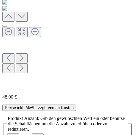
48,00 €
Preise inkl. MwSt. zzgl. Versandkosten
Produkt Anzahl: Gib den gewünschten Wert ein oder benutze
die Schaltflächen um die Anzahl zu erhöhen oder zu
reduzieren.