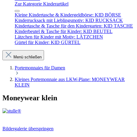
Zur Kategorie Kinderartikel
Kleine Kindertasche & Kindergeldbörse: KID BÖRSE
Kinderrucksack mit Lieblingsmotiv: KID RUCKSACK
Kindertasche & Tasche für den Kindergarten: KID TASCHE
Kinderbeutel & Tasche für Kinder: KID BEUTEL
Lätzchen für Kinder mit Motiv: LÄTZCHEN
Gürtel für Kinder: KID GÜRTEL
Menü schließen
Portemonnaies für Damen
Kleines Portemonnaie aus LKW-Plane: MONEYWEAR
KLEIN
Moneywear klein
Bildergalerie überspringen