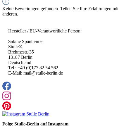
Keine Bewertungen gefunden. Teilen Sie Ihre Erfahrungen mit
anderen.
Hersteller / EU-Verantwortliche Person:
Sabine Spanheimer
Stulle®
Brehmestr. 35
13187 Berlin
Deutschland
Tel.: +49 (0)177 82 54 562
E-Mail: mail@stulle-berlin.de
Folge Stulle-Berlin auf Instagram