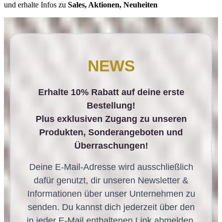
und erhalte Infos zu
Sales, Aktionen, Neuheiten
NEWS
Erhalte 10% Rabatt auf deine erste
Bestellung!
Plus exklusiven Zugang zu unseren
Produkten, Sonderangeboten und
Überraschungen!
Deine E-Mail-Adresse wird ausschließlich
dafür genutzt, dir unseren Newsletter &
Informationen über unser Unternehmen zu
senden. Du kannst dich jederzeit über den
in jeder E-Mail enthaltenen Link abmelden.