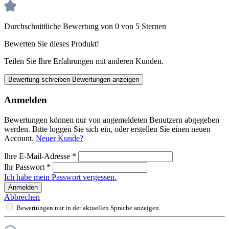
Durchschnittliche Bewertung von 0 von 5 Sternen
Bewerten Sie dieses Produkt!
Teilen Sie Ihre Erfahrungen mit anderen Kunden.
Bewertung schreiben
Bewertungen anzeigen
Anmelden
Bewertungen können nur von angemeldeten Benutzern abgegeben
werden. Bitte loggen Sie sich ein, oder erstellen Sie einen neuen
Account.
Neuer Kunde?
Ihre E-Mail-Adresse
*
Ihr Passwort
*
Ich habe mein Passwort vergessen.
Anmelden
Abbrechen
Bewertungen nur in der aktuellen Sprache anzeigen.