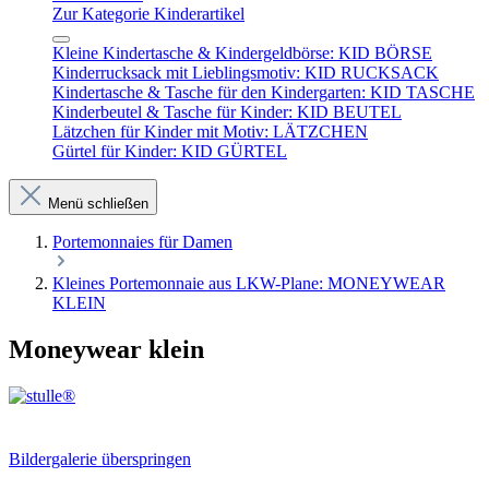
Zur Kategorie Kinderartikel
Kleine Kindertasche & Kindergeldbörse: KID BÖRSE
Kinderrucksack mit Lieblingsmotiv: KID RUCKSACK
Kindertasche & Tasche für den Kindergarten: KID TASCHE
Kinderbeutel & Tasche für Kinder: KID BEUTEL
Lätzchen für Kinder mit Motiv: LÄTZCHEN
Gürtel für Kinder: KID GÜRTEL
Menü schließen
Portemonnaies für Damen
Kleines Portemonnaie aus LKW-Plane: MONEYWEAR
KLEIN
Moneywear klein
Bildergalerie überspringen