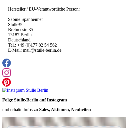
Hersteller / EU-Verantwortliche Person:
Sabine Spanheimer
Stulle®
Brehmestr. 35
13187 Berlin
Deutschland
Tel.: +49 (0)177 82 54 562
E-Mail: mail@stulle-berlin.de
Folge Stulle-Berlin auf Instagram
und erhalte Infos zu
Sales, Aktionen, Neuheiten