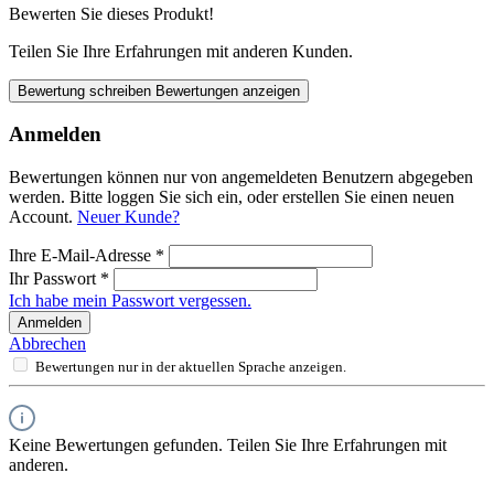
Bewerten Sie dieses Produkt!
Teilen Sie Ihre Erfahrungen mit anderen Kunden.
Bewertung schreiben
Bewertungen anzeigen
Anmelden
Bewertungen können nur von angemeldeten Benutzern abgegeben
werden. Bitte loggen Sie sich ein, oder erstellen Sie einen neuen
Account.
Neuer Kunde?
Ihre E-Mail-Adresse
*
Ihr Passwort
*
Ich habe mein Passwort vergessen.
Anmelden
Abbrechen
Bewertungen nur in der aktuellen Sprache anzeigen.
Keine Bewertungen gefunden. Teilen Sie Ihre Erfahrungen mit
anderen.