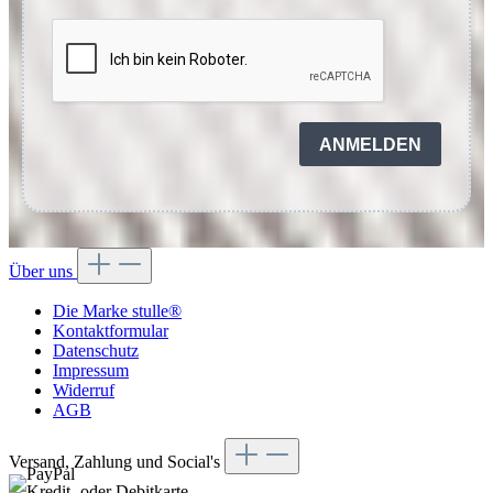
ANMELDEN
Über uns
Die Marke stulle®
Kontaktformular
Datenschutz
Impressum
Widerruf
AGB
Versand, Zahlung und Social's