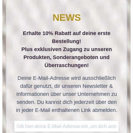
NEWS
Erhalte 10% Rabatt auf deine erste
Bestellung!
Plus exklusiven Zugang zu unseren
Produkten, Sonderangeboten und
Überraschungen!
Deine E-Mail-Adresse wird ausschließlich
dafür genutzt, dir unseren Newsletter &
Informationen über unser Unternehmen zu
senden. Du kannst dich jederzeit über den
in jeder E-Mail enthaltenen Link abmelden.