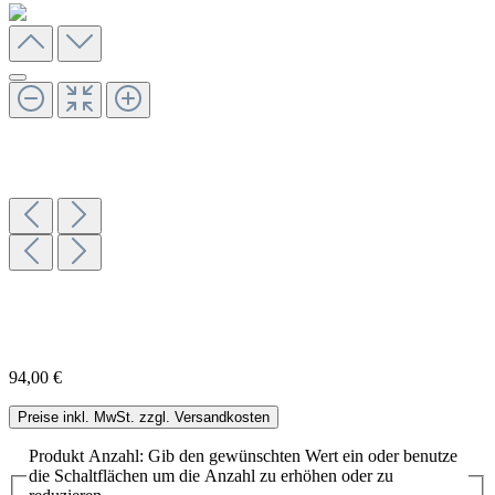
94,00 €
Preise inkl. MwSt. zzgl. Versandkosten
Produkt Anzahl: Gib den gewünschten Wert ein oder benutze
die Schaltflächen um die Anzahl zu erhöhen oder zu