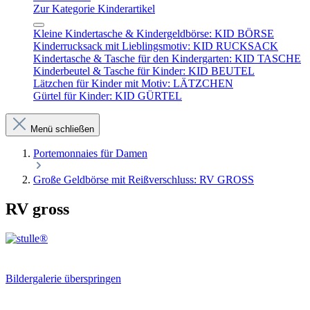
Zur Kategorie Kinderartikel
Kleine Kindertasche & Kindergeldbörse: KID BÖRSE
Kinderrucksack mit Lieblingsmotiv: KID RUCKSACK
Kindertasche & Tasche für den Kindergarten: KID TASCHE
Kinderbeutel & Tasche für Kinder: KID BEUTEL
Lätzchen für Kinder mit Motiv: LÄTZCHEN
Gürtel für Kinder: KID GÜRTEL
Menü schließen
Portemonnaies für Damen
Große Geldbörse mit Reißverschluss: RV GROSS
RV gross
Bildergalerie überspringen