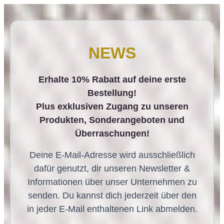
NEWS
Erhalte 10% Rabatt auf deine erste
Bestellung!
Plus exklusiven Zugang zu unseren
Produkten, Sonderangeboten und
Überraschungen!
Deine E-Mail-Adresse wird ausschließlich
dafür genutzt, dir unseren Newsletter &
Informationen über unser Unternehmen zu
senden. Du kannst dich jederzeit über den
in jeder E-Mail enthaltenen Link abmelden.