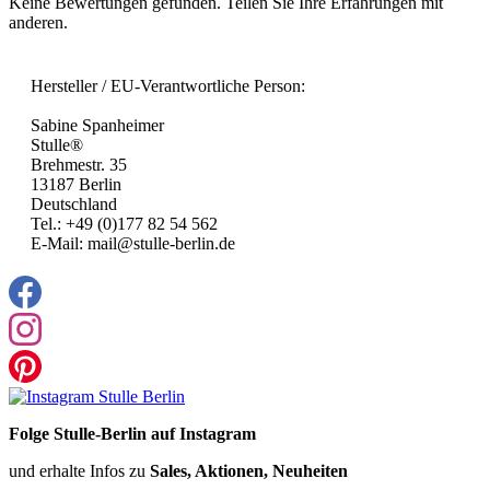
Keine Bewertungen gefunden. Teilen Sie Ihre Erfahrungen mit
anderen.
Hersteller / EU-Verantwortliche Person:
Sabine Spanheimer
Stulle®
Brehmestr. 35
13187 Berlin
Deutschland
Tel.: +49 (0)177 82 54 562
E-Mail: mail@stulle-berlin.de
Folge Stulle-Berlin auf Instagram
und erhalte Infos zu
Sales, Aktionen, Neuheiten