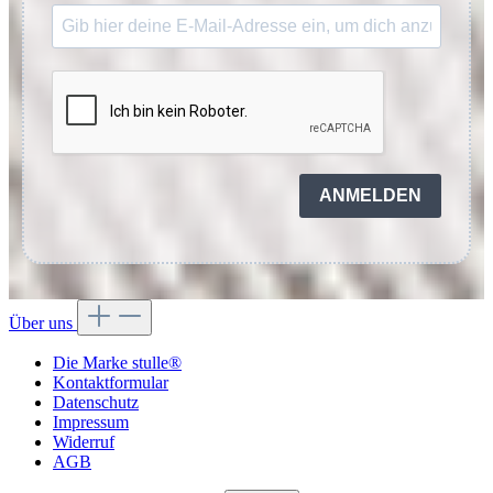
ANMELDEN
Über uns
Die Marke stulle®
Kontaktformular
Datenschutz
Impressum
Widerruf
AGB