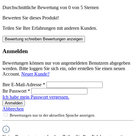
Durchschnittliche Bewertung von 0 von 5 Sternen
Bewerten Sie dieses Produkt!
Teilen Sie Ihre Erfahrungen mit anderen Kunden.
Bewertung schreiben
Bewertungen anzeigen
Anmelden
Bewertungen können nur von angemeldeten Benutzern abgegeben
werden. Bitte loggen Sie sich ein, oder erstellen Sie einen neuen
Account.
Neuer Kunde?
Ihre E-Mail-Adresse
*
Ihr Passwort
*
Ich habe mein Passwort vergessen.
Anmelden
Abbrechen
Bewertungen nur in der aktuellen Sprache anzeigen.