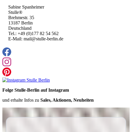
Sabine Spanheimer
Stulle®
Brehmestr. 35
13187 Berlin
Deutschland
Tel.: +49 (0)177 82 54 562
E-Mail: mail@stulle-berlin.de
Folge Stulle-Berlin auf Instagram
und erhalte Infos zu
Sales, Aktionen, Neuheiten