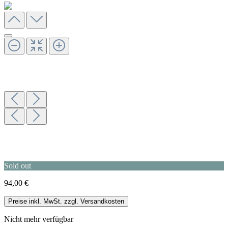
Sold out
94,00 €
Preise inkl. MwSt. zzgl. Versandkosten
Nicht mehr verfügbar