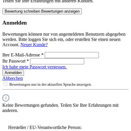
Teilen Sie Ihre Erfahrungen mit anderen Kunden.
Bewertung schreiben
Bewertungen anzeigen
Anmelden
Bewertungen können nur von angemeldeten Benutzern abgegeben
werden. Bitte loggen Sie sich ein, oder erstellen Sie einen neuen
Account.
Neuer Kunde?
Ihre E-Mail-Adresse
*
Ihr Passwort
*
Ich habe mein Passwort vergessen.
Anmelden
Abbrechen
Bewertungen nur in der aktuellen Sprache anzeigen.
Keine Bewertungen gefunden. Teilen Sie Ihre Erfahrungen mit
anderen.
Hersteller / EU-Verantwortliche Person: