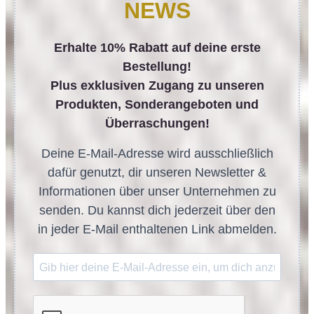
NEWS
Erhalte 10% Rabatt auf deine erste
Bestellung!
Plus exklusiven Zugang zu unseren
Produkten, Sonderangeboten und
Überraschungen!
Deine E-Mail-Adresse wird ausschließlich
dafür genutzt, dir unseren Newsletter &
Informationen über unser Unternehmen zu
senden. Du kannst dich jederzeit über den
in jeder E-Mail enthaltenen Link abmelden.