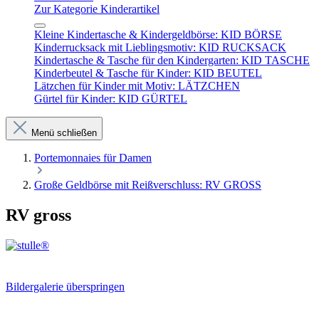
Zur Kategorie Kinderartikel
Kleine Kindertasche & Kindergeldbörse: KID BÖRSE
Kinderrucksack mit Lieblingsmotiv: KID RUCKSACK
Kindertasche & Tasche für den Kindergarten: KID TASCHE
Kinderbeutel & Tasche für Kinder: KID BEUTEL
Lätzchen für Kinder mit Motiv: LÄTZCHEN
Gürtel für Kinder: KID GÜRTEL
Menü schließen
Portemonnaies für Damen
Große Geldbörse mit Reißverschluss: RV GROSS
RV gross
Bildergalerie überspringen