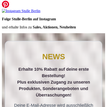
Folge Stulle-Berlin auf Instagram
und erhalte Infos zu
Sales, Aktionen, Neuheiten
NEWS
Erhalte 10% Rabatt auf deine erste
Bestellung!
Plus exklusiven Zugang zu unseren
Produkten, Sonderangeboten und
Überraschungen!
Deine E-Mail-Adresse wird ausschließlich