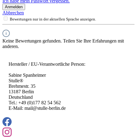
Ich habe mein Passwort vergessen.
Anmelden
Abbrechen
Bewertungen nur in der aktuellen Sprache anzeigen.
Keine Bewertungen gefunden. Teilen Sie Ihre Erfahrungen mit
anderen.
Hersteller / EU-Verantwortliche Person:
Sabine Spanheimer
Stulle®
Brehmestr. 35
13187 Berlin
Deutschland
Tel.: +49 (0)177 82 54 562
E-Mail: mail@stulle-berlin.de