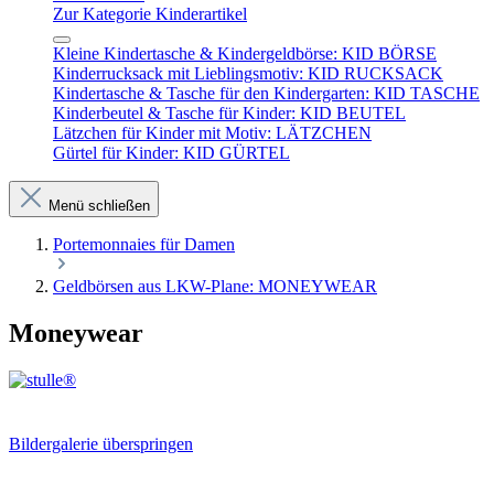
Zur Kategorie Kinderartikel
Kleine Kindertasche & Kindergeldbörse: KID BÖRSE
Kinderrucksack mit Lieblingsmotiv: KID RUCKSACK
Kindertasche & Tasche für den Kindergarten: KID TASCHE
Kinderbeutel & Tasche für Kinder: KID BEUTEL
Lätzchen für Kinder mit Motiv: LÄTZCHEN
Gürtel für Kinder: KID GÜRTEL
Menü schließen
Portemonnaies für Damen
Geldbörsen aus LKW-Plane: MONEYWEAR
Moneywear
Bildergalerie überspringen