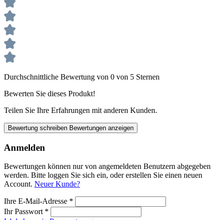
Durchschnittliche Bewertung von 0 von 5 Sternen
Bewerten Sie dieses Produkt!
Teilen Sie Ihre Erfahrungen mit anderen Kunden.
Bewertung schreiben
Bewertungen anzeigen
Anmelden
Bewertungen können nur von angemeldeten Benutzern abgegeben
werden. Bitte loggen Sie sich ein, oder erstellen Sie einen neuen
Account.
Neuer Kunde?
Ihre E-Mail-Adresse
*
Ihr Passwort
*