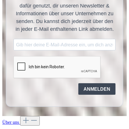
dafür genutzt, dir unseren Newsletter &
Informationen über unser Unternehmen zu
senden. Du kannst dich jederzeit über den
in jeder E-Mail enthaltenen Link abmelden.
ANMELDEN
Über uns