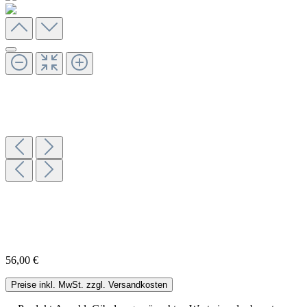
56,00 €
Preise inkl. MwSt. zzgl. Versandkosten