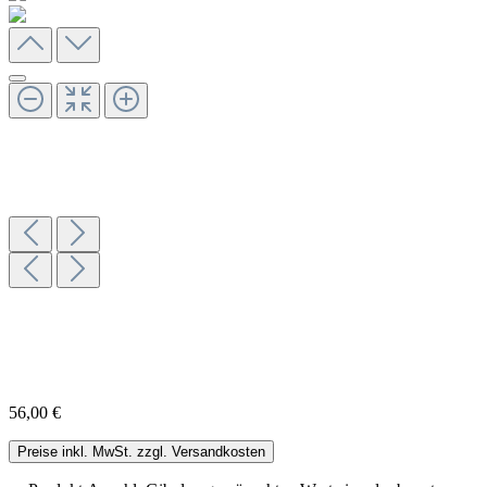
56,00 €
Preise inkl. MwSt. zzgl. Versandkosten