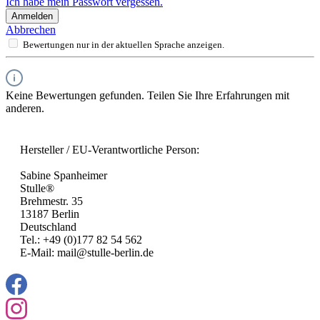
Ich habe mein Passwort vergessen.
Anmelden
Abbrechen
Bewertungen nur in der aktuellen Sprache anzeigen.
Keine Bewertungen gefunden. Teilen Sie Ihre Erfahrungen mit
anderen.
Hersteller / EU-Verantwortliche Person:
Sabine Spanheimer
Stulle®
Brehmestr. 35
13187 Berlin
Deutschland
Tel.: +49 (0)177 82 54 562
E-Mail: mail@stulle-berlin.de