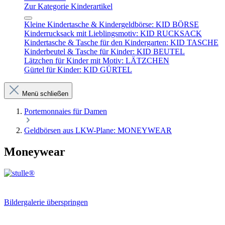
Zur Kategorie Kinderartikel
Kleine Kindertasche & Kindergeldbörse: KID BÖRSE
Kinderrucksack mit Lieblingsmotiv: KID RUCKSACK
Kindertasche & Tasche für den Kindergarten: KID TASCHE
Kinderbeutel & Tasche für Kinder: KID BEUTEL
Lätzchen für Kinder mit Motiv: LÄTZCHEN
Gürtel für Kinder: KID GÜRTEL
Menü schließen
Portemonnaies für Damen
Geldbörsen aus LKW-Plane: MONEYWEAR
Moneywear
Bildergalerie überspringen