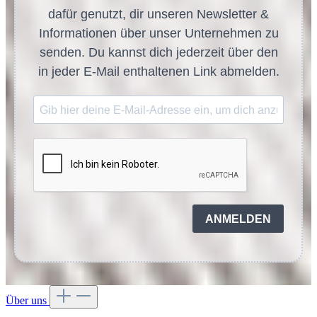
dafür genutzt, dir unseren Newsletter &
Informationen über unser Unternehmen zu
senden. Du kannst dich jederzeit über den
in jeder E-Mail enthaltenen Link abmelden.
ANMELDEN
Über uns