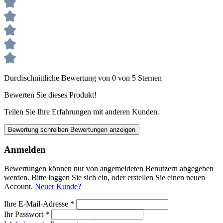
Durchschnittliche Bewertung von 0 von 5 Sternen
Bewerten Sie dieses Produkt!
Teilen Sie Ihre Erfahrungen mit anderen Kunden.
Bewertung schreiben
Bewertungen anzeigen
Anmelden
Bewertungen können nur von angemeldeten Benutzern abgegeben
werden. Bitte loggen Sie sich ein, oder erstellen Sie einen neuen
Account.
Neuer Kunde?
Ihre E-Mail-Adresse
*
Ihr Passwort
*