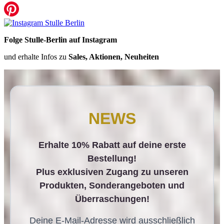
Folge Stulle-Berlin auf Instagram
und erhalte Infos zu
Sales, Aktionen, Neuheiten
NEWS
Erhalte 10% Rabatt auf deine erste
Bestellung!
Plus exklusiven Zugang zu unseren
Produkten, Sonderangeboten und
Überraschungen!
Deine E-Mail-Adresse wird ausschließlich